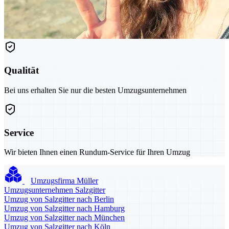
Qualität
Bei uns erhalten Sie nur die besten Umzugsunternehmen
Service
Wir bieten Ihnen einen Rundum-Service für Ihren Umzug
Umzugsfirma Müller
Umzugsunternehmen Salzgitter
Umzug von Salzgitter nach Berlin
Umzug von Salzgitter nach Hamburg
Umzug von Salzgitter nach München
Umzug von Salzgitter nach Köln