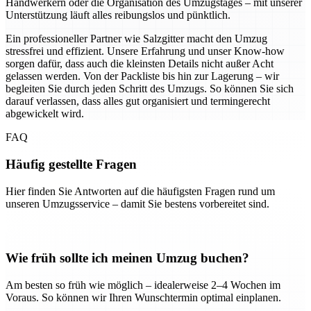
Handwerkern oder die Organisation des Umzugstages – mit unserer
Unterstützung läuft alles reibungslos und pünktlich.
Ein professioneller Partner wie Salzgitter macht den Umzug
stressfrei und effizient. Unsere Erfahrung und unser Know-how
sorgen dafür, dass auch die kleinsten Details nicht außer Acht
gelassen werden. Von der Packliste bis hin zur Lagerung – wir
begleiten Sie durch jeden Schritt des Umzugs. So können Sie sich
darauf verlassen, dass alles gut organisiert und termingerecht
abgewickelt wird.
FAQ
Häufig gestellte Fragen
Hier finden Sie Antworten auf die häufigsten Fragen rund um
unseren Umzugsservice – damit Sie bestens vorbereitet sind.
Wie früh sollte ich meinen Umzug buchen?
Am besten so früh wie möglich – idealerweise 2–4 Wochen im
Voraus. So können wir Ihren Wunschtermin optimal einplanen.