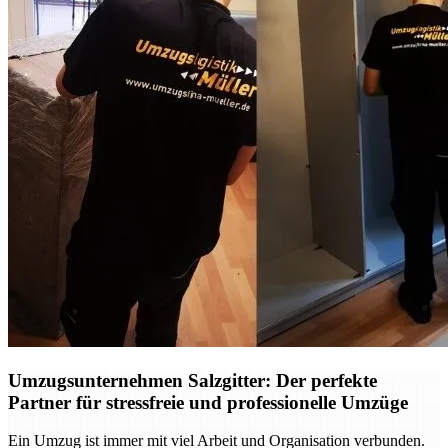
Umzugsunternehmen Salzgitter: Der perfekte
Partner für stressfreie und professionelle Umzüge
Ein Umzug ist immer mit viel Arbeit und Organisation verbunden.