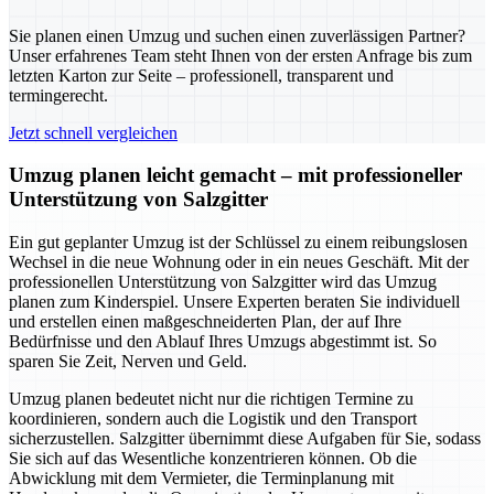
Sie planen einen Umzug und suchen einen zuverlässigen Partner?
Unser erfahrenes Team steht Ihnen von der ersten Anfrage bis zum
letzten Karton zur Seite – professionell, transparent und
termingerecht.
Jetzt schnell vergleichen
Umzug planen leicht gemacht – mit professioneller
Unterstützung von Salzgitter
Ein gut geplanter Umzug ist der Schlüssel zu einem reibungslosen
Wechsel in die neue Wohnung oder in ein neues Geschäft. Mit der
professionellen Unterstützung von Salzgitter wird das Umzug
planen zum Kinderspiel. Unsere Experten beraten Sie individuell
und erstellen einen maßgeschneiderten Plan, der auf Ihre
Bedürfnisse und den Ablauf Ihres Umzugs abgestimmt ist. So
sparen Sie Zeit, Nerven und Geld.
Umzug planen bedeutet nicht nur die richtigen Termine zu
koordinieren, sondern auch die Logistik und den Transport
sicherzustellen. Salzgitter übernimmt diese Aufgaben für Sie, sodass
Sie sich auf das Wesentliche konzentrieren können. Ob die
Abwicklung mit dem Vermieter, die Terminplanung mit