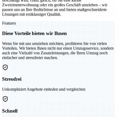
beschädigt wird. Ganz gleich, ob Sie eine kleine
Zweizimmerwohnung oder ein großes Geschäft umziehen – wir
passen uns an Ihre Bedürfnisse an und bieten maßgeschneiderte
Lösungen mit erstklassiger Qualität.
Features
Diese Vorteile bieten wir Ihnen
Wenn Sie mit uns umziehen möchten, profitieren Sie von vielen
Vorteilen. Wir bieten Ihnen nicht nur einen Umzugsservice, sondern
auch eine Vielzahl von Zusatzleistungen, die Ihren Umzug noch
einfacher und stressfreier machen.
Stressfrei
Unkompliziert Angebote einholen und vergleichen
Schnell