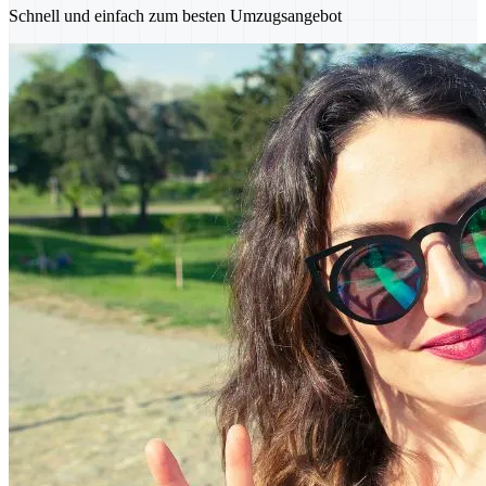
Schnell und einfach zum besten Umzugsangebot