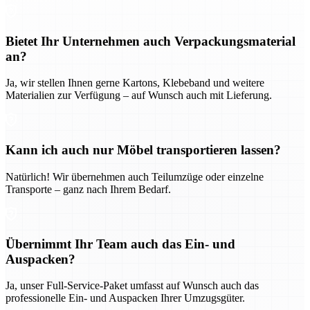
Bietet Ihr Unternehmen auch Verpackungsmaterial
an?
Ja, wir stellen Ihnen gerne Kartons, Klebeband und weitere
Materialien zur Verfügung – auf Wunsch auch mit Lieferung.
Kann ich auch nur Möbel transportieren lassen?
Natürlich! Wir übernehmen auch Teilumzüge oder einzelne
Transporte – ganz nach Ihrem Bedarf.
Übernimmt Ihr Team auch das Ein- und
Auspacken?
Ja, unser Full-Service-Paket umfasst auf Wunsch auch das
professionelle Ein- und Auspacken Ihrer Umzugsgüter.