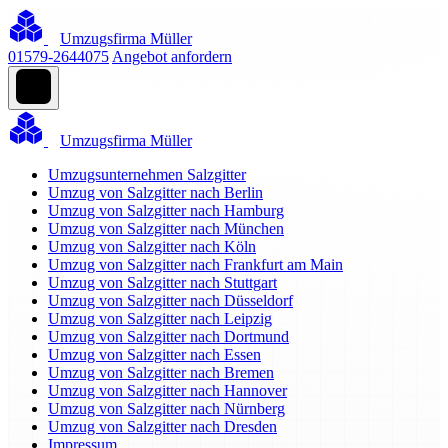
Umzugsfirma Müller
01579-2644075
Angebot anfordern
Umzugsfirma Müller
Umzugsunternehmen Salzgitter
Umzug von Salzgitter nach Berlin
Umzug von Salzgitter nach Hamburg
Umzug von Salzgitter nach München
Umzug von Salzgitter nach Köln
Umzug von Salzgitter nach Frankfurt am Main
Umzug von Salzgitter nach Stuttgart
Umzug von Salzgitter nach Düsseldorf
Umzug von Salzgitter nach Leipzig
Umzug von Salzgitter nach Dortmund
Umzug von Salzgitter nach Essen
Umzug von Salzgitter nach Bremen
Umzug von Salzgitter nach Hannover
Umzug von Salzgitter nach Nürnberg
Umzug von Salzgitter nach Dresden
Impressum