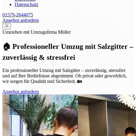
Datenschutz
01579-2644075
Angebot anfordern
Umziehen mit Umzugsfirma Müller
🏠 Professioneller Umzug mit Salzgitter –
zuverlässig & stressfrei
Ein professioneller Umzug mit Salzgitter – zuverlässig, stressfrei
und auf Ihre Bedürfnisse abgestimmt. Ob privat oder gewerblich,
wir sorgen für Qualität und Sicherheit. 🏡
Angebot anfordern