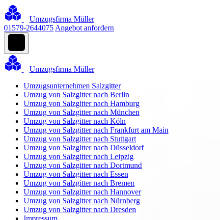
Umzugsfirma Müller
01579-2644075
Angebot anfordern
Umzugsfirma Müller
Umzugsunternehmen Salzgitter
Umzug von Salzgitter nach Berlin
Umzug von Salzgitter nach Hamburg
Umzug von Salzgitter nach München
Umzug von Salzgitter nach Köln
Umzug von Salzgitter nach Frankfurt am Main
Umzug von Salzgitter nach Stuttgart
Umzug von Salzgitter nach Düsseldorf
Umzug von Salzgitter nach Leipzig
Umzug von Salzgitter nach Dortmund
Umzug von Salzgitter nach Essen
Umzug von Salzgitter nach Bremen
Umzug von Salzgitter nach Hannover
Umzug von Salzgitter nach Nürnberg
Umzug von Salzgitter nach Dresden
Impressum