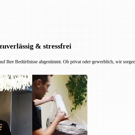
zuverlässig & stressfrei
 auf Ihre Bedürfnisse abgestimmt. Ob privat oder gewerblich, wir sorgen