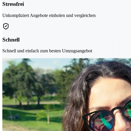
Stressfrei
Unkompliziert Angebote einholen und vergleichen
Schnell
Schnell und einfach zum besten Umzugsangebot