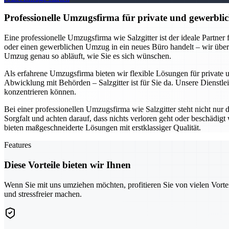
Professionelle Umzugsfirma für private und gewerblic
Eine professionelle Umzugsfirma wie Salzgitter ist der ideale Partne
oder einen gewerblichen Umzug in ein neues Büro handelt – wir übe
Umzug genau so abläuft, wie Sie es sich wünschen.
Als erfahrene Umzugsfirma bieten wir flexible Lösungen für private
Abwicklung mit Behörden – Salzgitter ist für Sie da. Unsere Dienstlei
konzentrieren können.
Bei einer professionellen Umzugsfirma wie Salzgitter steht nicht nur
Sorgfalt und achten darauf, dass nichts verloren geht oder beschädi
bieten maßgeschneiderte Lösungen mit erstklassiger Qualität.
Features
Diese Vorteile bieten wir Ihnen
Wenn Sie mit uns umziehen möchten, profitieren Sie von vielen Vorte
und stressfreier machen.