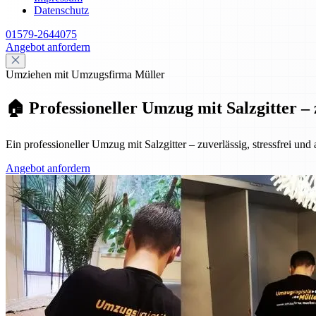
Datenschutz
01579-2644075
Angebot anfordern
Umziehen mit Umzugsfirma Müller
🏠 Professioneller Umzug mit Salzgitter – 
Ein professioneller Umzug mit Salzgitter – zuverlässig, stressfrei und
Angebot anfordern