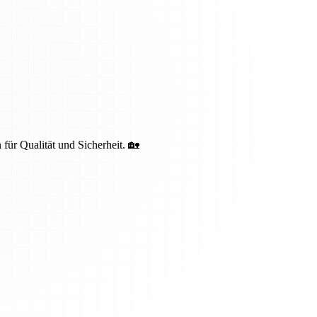
 für Qualität und Sicherheit. 🏡