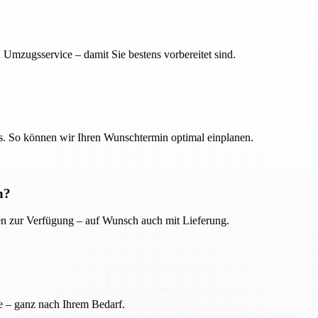
 Umzugsservice – damit Sie bestens vorbereitet sind.
. So können wir Ihren Wunschtermin optimal einplanen.
n?
ien zur Verfügung – auf Wunsch auch mit Lieferung.
e – ganz nach Ihrem Bedarf.