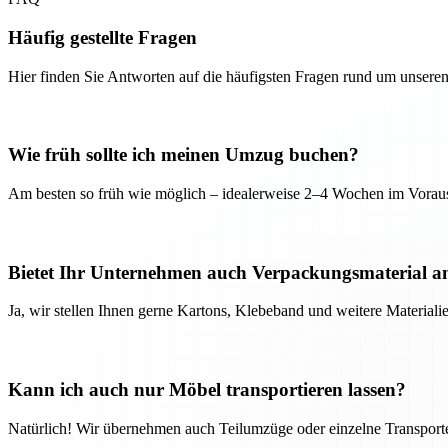
Häufig gestellte Fragen
Hier finden Sie Antworten auf die häufigsten Fragen rund um unseren
Wie früh sollte ich meinen Umzug buchen?
Am besten so früh wie möglich – idealerweise 2–4 Wochen im Voraus
Bietet Ihr Unternehmen auch Verpackungsmaterial a
Ja, wir stellen Ihnen gerne Kartons, Klebeband und weitere Material
Kann ich auch nur Möbel transportieren lassen?
Natürlich! Wir übernehmen auch Teilumzüge oder einzelne Transport