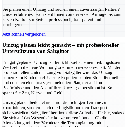
Sie planen einen Umzug und suchen einen zuverlässigen Partner?
Unser erfahrenes Team steht Ihnen von der ersten Anfrage bis zum
letzten Karton zur Seite – professionell, transparent und
termingerecht.
Jetzt schnell vergleichen
Umzug planen leicht gemacht – mit professioneller
Unterstützung von Salzgitter
Ein gut geplanter Umzug ist der Schlüssel zu einem reibungslosen
Wechsel in die neue Wohnung oder in ein neues Geschäft. Mit der
professionellen Unterstützung von Salzgitter wird das Umzug
planen zum Kinderspiel. Unsere Experten beraten Sie individuell
und erstellen einen maßgeschneiderten Plan, der auf Ihre
Bedürfnisse und den Ablauf Ihres Umzugs abgestimmt ist. So
sparen Sie Zeit, Nerven und Geld.
Umzug planen bedeutet nicht nur die richtigen Termine zu
koordinieren, sondern auch die Logistik und den Transport
sicherzustellen. Salzgitter übernimmt diese Aufgaben für Sie, sodass
Sie sich auf das Wesentliche konzentrieren können. Ob die
Abwicklung mit dem Vermieter, die Terminplanung mit