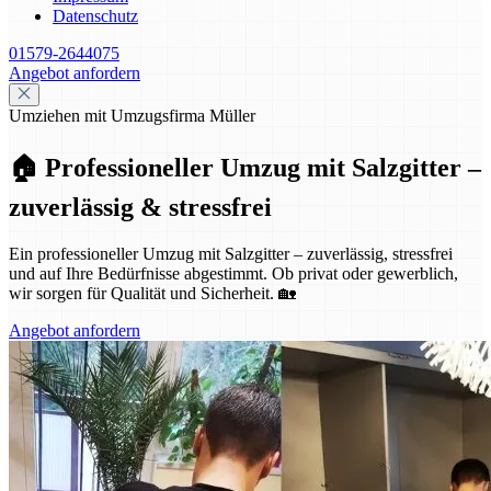
Datenschutz
01579-2644075
Angebot anfordern
Umziehen mit Umzugsfirma Müller
🏠 Professioneller Umzug mit Salzgitter –
zuverlässig & stressfrei
Ein professioneller Umzug mit Salzgitter – zuverlässig, stressfrei
und auf Ihre Bedürfnisse abgestimmt. Ob privat oder gewerblich,
wir sorgen für Qualität und Sicherheit. 🏡
Angebot anfordern