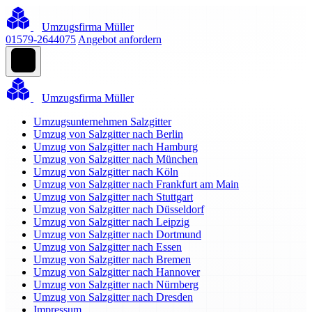
Umzugsfirma Müller
01579-2644075
Angebot anfordern
Umzugsfirma Müller
Umzugsunternehmen Salzgitter
Umzug von Salzgitter nach Berlin
Umzug von Salzgitter nach Hamburg
Umzug von Salzgitter nach München
Umzug von Salzgitter nach Köln
Umzug von Salzgitter nach Frankfurt am Main
Umzug von Salzgitter nach Stuttgart
Umzug von Salzgitter nach Düsseldorf
Umzug von Salzgitter nach Leipzig
Umzug von Salzgitter nach Dortmund
Umzug von Salzgitter nach Essen
Umzug von Salzgitter nach Bremen
Umzug von Salzgitter nach Hannover
Umzug von Salzgitter nach Nürnberg
Umzug von Salzgitter nach Dresden
Impressum