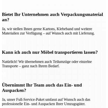
Bietet Ihr Unternehmen auch Verpackungsmaterial
an?
Ja, wir stellen Ihnen gerne Kartons, Klebeband und weitere
Materialien zur Verfügung – auf Wunsch auch mit Lieferung.
Kann ich auch nur Möbel transportieren lassen?
Natürlich! Wir übernehmen auch Teilumzüge oder einzelne
Transporte – ganz nach Ihrem Bedarf.
Übernimmt Ihr Team auch das Ein- und
Auspacken?
Ja, unser Full-Service-Paket umfasst auf Wunsch auch das
professionelle Ein- und Auspacken Ihrer Umzugsgüter.