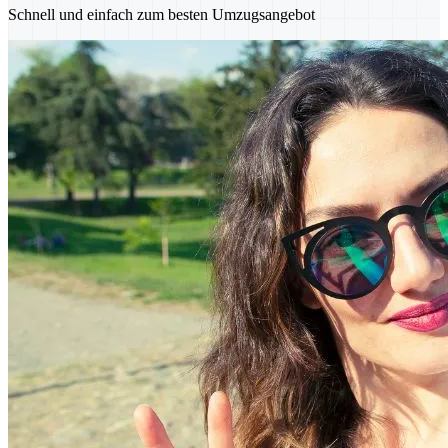
Schnell und einfach zum besten Umzugsangebot