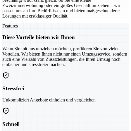
beschädigt wird. Ganz gleich, ob Sie eine kleine
Zweizimmerwohnung oder ein großes Geschäft umziehen – wir
passen uns an Ihre Bedürfnisse an und bieten maßgeschneiderte
Lösungen mit erstklassiger Qualität.
Features
Diese Vorteile bieten wir Ihnen
Wenn Sie mit uns umziehen möchten, profitieren Sie von vielen
Vorteilen. Wir bieten Ihnen nicht nur einen Umzugsservice, sondern
auch eine Vielzahl von Zusatzleistungen, die Ihren Umzug noch
einfacher und stressfreier machen.
Stressfrei
Unkompliziert Angebote einholen und vergleichen
Schnell