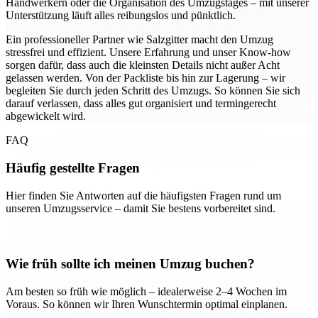
Handwerkern oder die Organisation des Umzugstages – mit unserer
Unterstützung läuft alles reibungslos und pünktlich.
Ein professioneller Partner wie Salzgitter macht den Umzug
stressfrei und effizient. Unsere Erfahrung und unser Know-how
sorgen dafür, dass auch die kleinsten Details nicht außer Acht
gelassen werden. Von der Packliste bis hin zur Lagerung – wir
begleiten Sie durch jeden Schritt des Umzugs. So können Sie sich
darauf verlassen, dass alles gut organisiert und termingerecht
abgewickelt wird.
FAQ
Häufig gestellte Fragen
Hier finden Sie Antworten auf die häufigsten Fragen rund um
unseren Umzugsservice – damit Sie bestens vorbereitet sind.
Wie früh sollte ich meinen Umzug buchen?
Am besten so früh wie möglich – idealerweise 2–4 Wochen im
Voraus. So können wir Ihren Wunschtermin optimal einplanen.