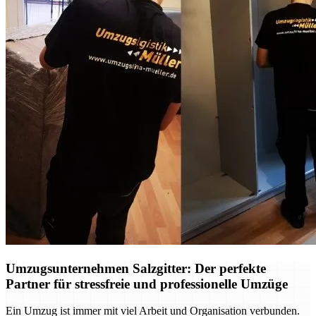
Umzugsunternehmen Salzgitter: Der perfekte
Partner für stressfreie und professionelle Umzüge
Ein Umzug ist immer mit viel Arbeit und Organisation verbunden.