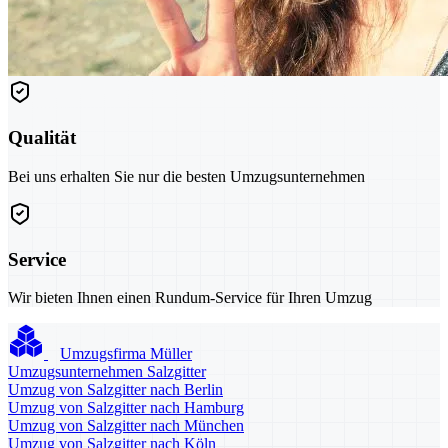
Qualität
Bei uns erhalten Sie nur die besten Umzugsunternehmen
Service
Wir bieten Ihnen einen Rundum-Service für Ihren Umzug
Umzugsfirma Müller
Umzugsunternehmen Salzgitter
Umzug von Salzgitter nach Berlin
Umzug von Salzgitter nach Hamburg
Umzug von Salzgitter nach München
Umzug von Salzgitter nach Köln