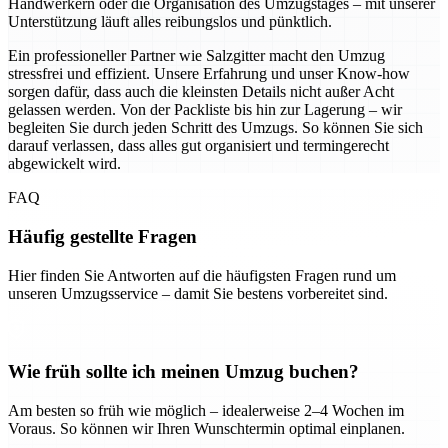
Handwerkern oder die Organisation des Umzugstages – mit unserer
Unterstützung läuft alles reibungslos und pünktlich.
Ein professioneller Partner wie Salzgitter macht den Umzug
stressfrei und effizient. Unsere Erfahrung und unser Know-how
sorgen dafür, dass auch die kleinsten Details nicht außer Acht
gelassen werden. Von der Packliste bis hin zur Lagerung – wir
begleiten Sie durch jeden Schritt des Umzugs. So können Sie sich
darauf verlassen, dass alles gut organisiert und termingerecht
abgewickelt wird.
FAQ
Häufig gestellte Fragen
Hier finden Sie Antworten auf die häufigsten Fragen rund um
unseren Umzugsservice – damit Sie bestens vorbereitet sind.
Wie früh sollte ich meinen Umzug buchen?
Am besten so früh wie möglich – idealerweise 2–4 Wochen im
Voraus. So können wir Ihren Wunschtermin optimal einplanen.