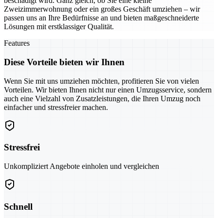
beschädigt wird. Ganz gleich, ob Sie eine kleine
Zweizimmerwohnung oder ein großes Geschäft umziehen – wir
passen uns an Ihre Bedürfnisse an und bieten maßgeschneiderte
Lösungen mit erstklassiger Qualität.
Features
Diese Vorteile bieten wir Ihnen
Wenn Sie mit uns umziehen möchten, profitieren Sie von vielen
Vorteilen. Wir bieten Ihnen nicht nur einen Umzugsservice, sondern
auch eine Vielzahl von Zusatzleistungen, die Ihren Umzug noch
einfacher und stressfreier machen.
Stressfrei
Unkompliziert Angebote einholen und vergleichen
Schnell