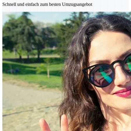
Schnell und einfach zum besten Umzugsangebot