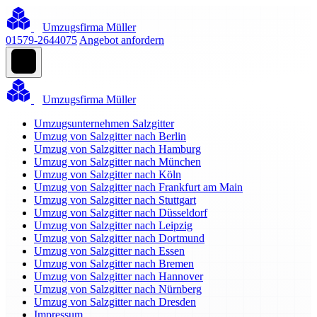
Umzugsfirma Müller
01579-2644075
Angebot anfordern
Umzugsfirma Müller
Umzugsunternehmen Salzgitter
Umzug von Salzgitter nach Berlin
Umzug von Salzgitter nach Hamburg
Umzug von Salzgitter nach München
Umzug von Salzgitter nach Köln
Umzug von Salzgitter nach Frankfurt am Main
Umzug von Salzgitter nach Stuttgart
Umzug von Salzgitter nach Düsseldorf
Umzug von Salzgitter nach Leipzig
Umzug von Salzgitter nach Dortmund
Umzug von Salzgitter nach Essen
Umzug von Salzgitter nach Bremen
Umzug von Salzgitter nach Hannover
Umzug von Salzgitter nach Nürnberg
Umzug von Salzgitter nach Dresden
Impressum