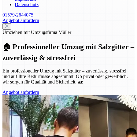
Datenschutz
01579-2644075
Angebot anfordern
Umziehen mit Umzugsfirma Müller
🏠 Professioneller Umzug mit Salzgitter –
zuverlässig & stressfrei
Ein professioneller Umzug mit Salzgitter – zuverlässig, stressfrei
und auf Ihre Bedürfnisse abgestimmt. Ob privat oder gewerblich,
wir sorgen für Qualität und Sicherheit. 🏡
Angebot anfordern