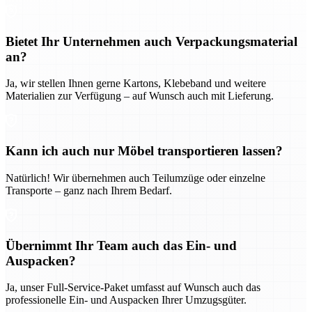
Bietet Ihr Unternehmen auch Verpackungsmaterial
an?
Ja, wir stellen Ihnen gerne Kartons, Klebeband und weitere
Materialien zur Verfügung – auf Wunsch auch mit Lieferung.
Kann ich auch nur Möbel transportieren lassen?
Natürlich! Wir übernehmen auch Teilumzüge oder einzelne
Transporte – ganz nach Ihrem Bedarf.
Übernimmt Ihr Team auch das Ein- und
Auspacken?
Ja, unser Full-Service-Paket umfasst auf Wunsch auch das
professionelle Ein- und Auspacken Ihrer Umzugsgüter.