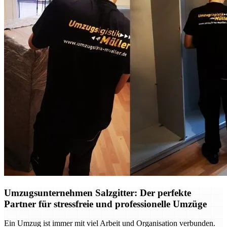
Umzugsunternehmen Salzgitter: Der perfekte
Partner für stressfreie und professionelle Umzüge
Ein Umzug ist immer mit viel Arbeit und Organisation verbunden.