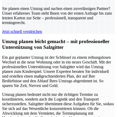
Sie planen einen Umzug und suchen einen zuverlässigen Partner?
Unser erfahrenes Team steht Ihnen von der ersten Anfrage bis zum
letzten Karton zur Seite – professionell, transparent und
termingerecht.
Jetzt schnell vergleichen
Umzug planen leicht gemacht – mit professioneller
Unterstützung von Salzgitter
Ein gut geplanter Umzug ist der Schlüssel zu einem reibungslosen
Wechsel in die neue Wohnung oder in ein neues Geschäft. Mit der
professionellen Unterstützung von Salzgitter wird das Umzug
planen zum Kinderspiel. Unsere Experten beraten Sie individuell
und erstellen einen maßgeschneiderten Plan, der auf Ihre
Bedürfnisse und den Ablauf Ihres Umzugs abgestimmt ist. So
sparen Sie Zeit, Nerven und Geld.
Umzug planen bedeutet nicht nur die richtigen Termine zu
koordinieren, sondern auch die Logistik und den Transport
sicherzustellen. Salzgitter übernimmt diese Aufgaben für Sie, sodass
Sie sich auf das Wesentliche konzentrieren können. Ob die
Abwicklung mit dem Vermieter, die Terminplanung mit