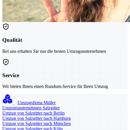
Qualität
Bei uns erhalten Sie nur die besten Umzugsunternehmen
Service
Wir bieten Ihnen einen Rundum-Service für Ihren Umzug
Umzugsfirma Müller
Umzugsunternehmen Salzgitter
Umzug von Salzgitter nach Berlin
Umzug von Salzgitter nach Hamburg
Umzug von Salzgitter nach München
Umzug von Salzgitter nach Köln