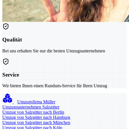
Qualität
Bei uns erhalten Sie nur die besten Umzugsunternehmen
Service
Wir bieten Ihnen einen Rundum-Service für Ihren Umzug
Umzugsfirma Müller
Umzugsunternehmen Salzgitter
Umzug von Salzgitter nach Berlin
Umzug von Salzgitter nach Hamburg
Umzug von Salzgitter nach München
Umzug von Salzgitter nach Köln