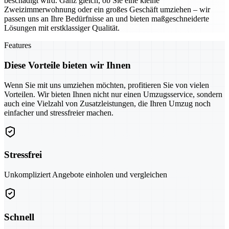
beschädigt wird. Ganz gleich, ob Sie eine kleine
Zweizimmerwohnung oder ein großes Geschäft umziehen – wir
passen uns an Ihre Bedürfnisse an und bieten maßgeschneiderte
Lösungen mit erstklassiger Qualität.
Features
Diese Vorteile bieten wir Ihnen
Wenn Sie mit uns umziehen möchten, profitieren Sie von vielen
Vorteilen. Wir bieten Ihnen nicht nur einen Umzugsservice, sondern
auch eine Vielzahl von Zusatzleistungen, die Ihren Umzug noch
einfacher und stressfreier machen.
Stressfrei
Unkompliziert Angebote einholen und vergleichen
Schnell