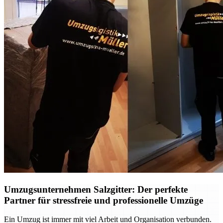
Umzugsunternehmen Salzgitter: Der perfekte
Partner für stressfreie und professionelle Umzüge
Ein Umzug ist immer mit viel Arbeit und Organisation verbunden.