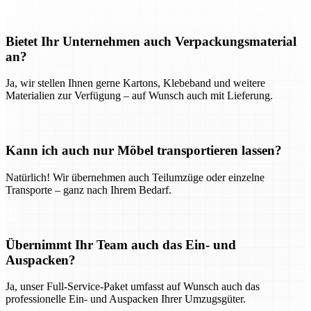
Bietet Ihr Unternehmen auch Verpackungsmaterial
an?
Ja, wir stellen Ihnen gerne Kartons, Klebeband und weitere
Materialien zur Verfügung – auf Wunsch auch mit Lieferung.
Kann ich auch nur Möbel transportieren lassen?
Natürlich! Wir übernehmen auch Teilumzüge oder einzelne
Transporte – ganz nach Ihrem Bedarf.
Übernimmt Ihr Team auch das Ein- und
Auspacken?
Ja, unser Full-Service-Paket umfasst auf Wunsch auch das
professionelle Ein- und Auspacken Ihrer Umzugsgüter.