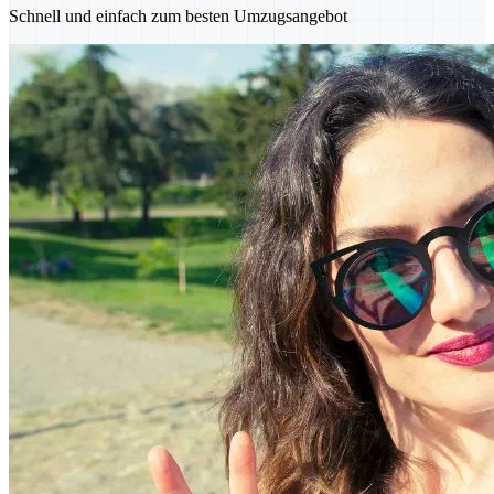
Schnell und einfach zum besten Umzugsangebot