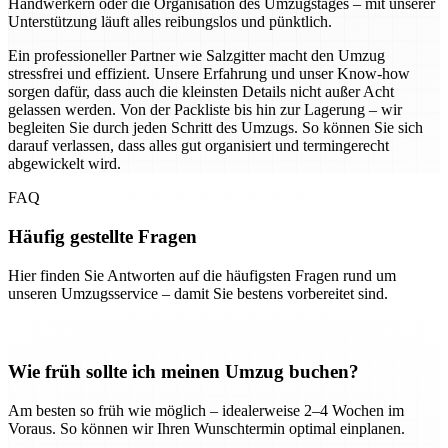
Handwerkern oder die Organisation des Umzugstages – mit unserer
Unterstützung läuft alles reibungslos und pünktlich.
Ein professioneller Partner wie Salzgitter macht den Umzug
stressfrei und effizient. Unsere Erfahrung und unser Know-how
sorgen dafür, dass auch die kleinsten Details nicht außer Acht
gelassen werden. Von der Packliste bis hin zur Lagerung – wir
begleiten Sie durch jeden Schritt des Umzugs. So können Sie sich
darauf verlassen, dass alles gut organisiert und termingerecht
abgewickelt wird.
FAQ
Häufig gestellte Fragen
Hier finden Sie Antworten auf die häufigsten Fragen rund um
unseren Umzugsservice – damit Sie bestens vorbereitet sind.
Wie früh sollte ich meinen Umzug buchen?
Am besten so früh wie möglich – idealerweise 2–4 Wochen im
Voraus. So können wir Ihren Wunschtermin optimal einplanen.