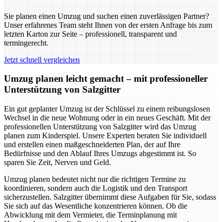
Sie planen einen Umzug und suchen einen zuverlässigen Partner?
Unser erfahrenes Team steht Ihnen von der ersten Anfrage bis zum
letzten Karton zur Seite – professionell, transparent und
termingerecht.
Jetzt schnell vergleichen
Umzug planen leicht gemacht – mit professioneller
Unterstützung von Salzgitter
Ein gut geplanter Umzug ist der Schlüssel zu einem reibungslosen
Wechsel in die neue Wohnung oder in ein neues Geschäft. Mit der
professionellen Unterstützung von Salzgitter wird das Umzug
planen zum Kinderspiel. Unsere Experten beraten Sie individuell
und erstellen einen maßgeschneiderten Plan, der auf Ihre
Bedürfnisse und den Ablauf Ihres Umzugs abgestimmt ist. So
sparen Sie Zeit, Nerven und Geld.
Umzug planen bedeutet nicht nur die richtigen Termine zu
koordinieren, sondern auch die Logistik und den Transport
sicherzustellen. Salzgitter übernimmt diese Aufgaben für Sie, sodass
Sie sich auf das Wesentliche konzentrieren können. Ob die
Abwicklung mit dem Vermieter, die Terminplanung mit