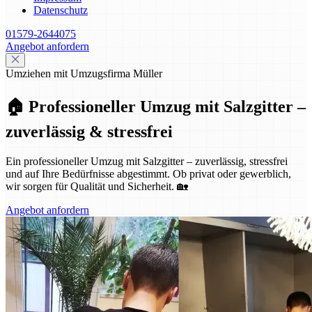
Datenschutz
01579-2644075
Angebot anfordern
Umziehen mit Umzugsfirma Müller
🏠 Professioneller Umzug mit Salzgitter –
zuverlässig & stressfrei
Ein professioneller Umzug mit Salzgitter – zuverlässig, stressfrei
und auf Ihre Bedürfnisse abgestimmt. Ob privat oder gewerblich,
wir sorgen für Qualität und Sicherheit. 🏡
Angebot anfordern