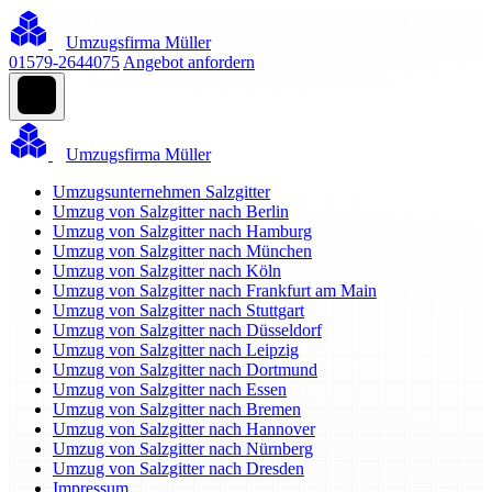
Umzugsfirma Müller
01579-2644075
Angebot anfordern
Umzugsfirma Müller
Umzugsunternehmen Salzgitter
Umzug von Salzgitter nach Berlin
Umzug von Salzgitter nach Hamburg
Umzug von Salzgitter nach München
Umzug von Salzgitter nach Köln
Umzug von Salzgitter nach Frankfurt am Main
Umzug von Salzgitter nach Stuttgart
Umzug von Salzgitter nach Düsseldorf
Umzug von Salzgitter nach Leipzig
Umzug von Salzgitter nach Dortmund
Umzug von Salzgitter nach Essen
Umzug von Salzgitter nach Bremen
Umzug von Salzgitter nach Hannover
Umzug von Salzgitter nach Nürnberg
Umzug von Salzgitter nach Dresden
Impressum