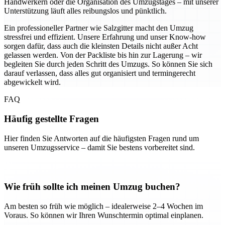
Handwerkern oder die Organisation des Umzugstages – mit unserer
Unterstützung läuft alles reibungslos und pünktlich.
Ein professioneller Partner wie Salzgitter macht den Umzug
stressfrei und effizient. Unsere Erfahrung und unser Know-how
sorgen dafür, dass auch die kleinsten Details nicht außer Acht
gelassen werden. Von der Packliste bis hin zur Lagerung – wir
begleiten Sie durch jeden Schritt des Umzugs. So können Sie sich
darauf verlassen, dass alles gut organisiert und termingerecht
abgewickelt wird.
FAQ
Häufig gestellte Fragen
Hier finden Sie Antworten auf die häufigsten Fragen rund um
unseren Umzugsservice – damit Sie bestens vorbereitet sind.
Wie früh sollte ich meinen Umzug buchen?
Am besten so früh wie möglich – idealerweise 2–4 Wochen im
Voraus. So können wir Ihren Wunschtermin optimal einplanen.