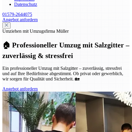
Datenschutz
01579-2644075
Angebot anfordern
Umziehen mit Umzugsfirma Müller
🏠 Professioneller Umzug mit Salzgitter –
zuverlässig & stressfrei
Ein professioneller Umzug mit Salzgitter – zuverlässig, stressfrei
und auf Ihre Bedürfnisse abgestimmt. Ob privat oder gewerblich,
wir sorgen für Qualität und Sicherheit. 🏡
Angebot anfordern