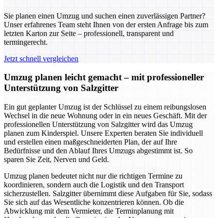
Sie planen einen Umzug und suchen einen zuverlässigen Partner?
Unser erfahrenes Team steht Ihnen von der ersten Anfrage bis zum
letzten Karton zur Seite – professionell, transparent und
termingerecht.
Jetzt schnell vergleichen
Umzug planen leicht gemacht – mit professioneller
Unterstützung von Salzgitter
Ein gut geplanter Umzug ist der Schlüssel zu einem reibungslosen
Wechsel in die neue Wohnung oder in ein neues Geschäft. Mit der
professionellen Unterstützung von Salzgitter wird das Umzug
planen zum Kinderspiel. Unsere Experten beraten Sie individuell
und erstellen einen maßgeschneiderten Plan, der auf Ihre
Bedürfnisse und den Ablauf Ihres Umzugs abgestimmt ist. So
sparen Sie Zeit, Nerven und Geld.
Umzug planen bedeutet nicht nur die richtigen Termine zu
koordinieren, sondern auch die Logistik und den Transport
sicherzustellen. Salzgitter übernimmt diese Aufgaben für Sie, sodass
Sie sich auf das Wesentliche konzentrieren können. Ob die
Abwicklung mit dem Vermieter, die Terminplanung mit