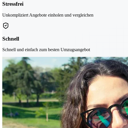
Stressfrei
Unkompliziert Angebote einholen und vergleichen
Schnell
Schnell und einfach zum besten Umzugsangebot