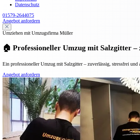
Datenschutz
01579-2644075
Angebot anfordern
Umziehen mit Umzugsfirma Müller
🏠 Professioneller Umzug mit Salzgitter – 
Ein professioneller Umzug mit Salzgitter – zuverlässig, stressfrei und
Angebot anfordern