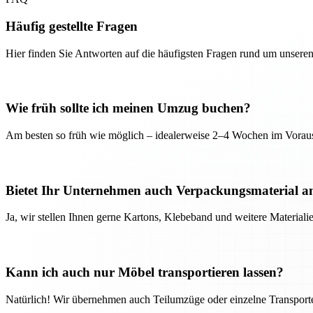
Häufig gestellte Fragen
Hier finden Sie Antworten auf die häufigsten Fragen rund um unseren
Wie früh sollte ich meinen Umzug buchen?
Am besten so früh wie möglich – idealerweise 2–4 Wochen im Voraus
Bietet Ihr Unternehmen auch Verpackungsmaterial a
Ja, wir stellen Ihnen gerne Kartons, Klebeband und weitere Material
Kann ich auch nur Möbel transportieren lassen?
Natürlich! Wir übernehmen auch Teilumzüge oder einzelne Transport