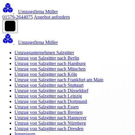
Umzugsfirma Müller
01579-2644075
Angebot anfordern
Umzugsfirma Müller
Umzugsunternehmen Salzgitter
Umzug von Salzgitter nach Berlin
Umzug von Salzgitter nach Hamburg
Umzug von Salzgitter nach München
Umzug von Salzgitter nach Köln
Umzug von Salzgitter nach Frankfurt am Main
Umzug von Salzgitter nach Stuttgart
Umzug von Salzgitter nach Düsseldorf
Umzug von Salzgitter nach Leipzig
Umzug von Salzgitter nach Dortmund
Umzug von Salzgitter nach Essen
Umzug von Salzgitter nach Bremen
Umzug von Salzgitter nach Hannover
Umzug von Salzgitter nach Nürnberg
Umzug von Salzgitter nach Dresden
Impressum