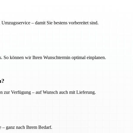
 Umzugsservice – damit Sie bestens vorbereitet sind.
. So können wir Ihren Wunschtermin optimal einplanen.
n?
ien zur Verfügung – auf Wunsch auch mit Lieferung.
e – ganz nach Ihrem Bedarf.