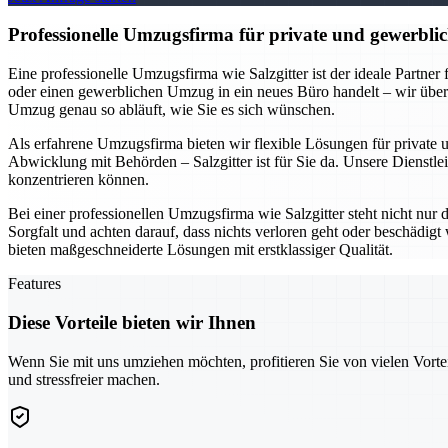
Professionelle Umzugsfirma für private und gewerblic
Eine professionelle Umzugsfirma wie Salzgitter ist der ideale Partne
oder einen gewerblichen Umzug in ein neues Büro handelt – wir übe
Umzug genau so abläuft, wie Sie es sich wünschen.
Als erfahrene Umzugsfirma bieten wir flexible Lösungen für private
Abwicklung mit Behörden – Salzgitter ist für Sie da. Unsere Dienstlei
konzentrieren können.
Bei einer professionellen Umzugsfirma wie Salzgitter steht nicht nur
Sorgfalt und achten darauf, dass nichts verloren geht oder beschädi
bieten maßgeschneiderte Lösungen mit erstklassiger Qualität.
Features
Diese Vorteile bieten wir Ihnen
Wenn Sie mit uns umziehen möchten, profitieren Sie von vielen Vorte
und stressfreier machen.