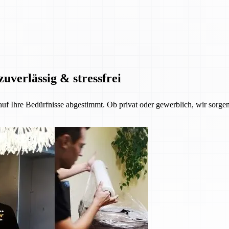
zuverlässig & stressfrei
 auf Ihre Bedürfnisse abgestimmt. Ob privat oder gewerblich, wir sorgen