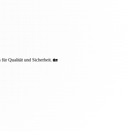
 für Qualität und Sicherheit. 🏡