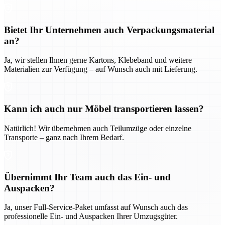
Bietet Ihr Unternehmen auch Verpackungsmaterial
an?
Ja, wir stellen Ihnen gerne Kartons, Klebeband und weitere
Materialien zur Verfügung – auf Wunsch auch mit Lieferung.
Kann ich auch nur Möbel transportieren lassen?
Natürlich! Wir übernehmen auch Teilumzüge oder einzelne
Transporte – ganz nach Ihrem Bedarf.
Übernimmt Ihr Team auch das Ein- und
Auspacken?
Ja, unser Full-Service-Paket umfasst auf Wunsch auch das
professionelle Ein- und Auspacken Ihrer Umzugsgüter.