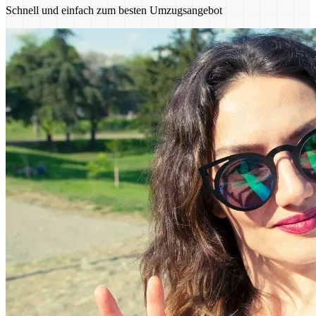
Schnell und einfach zum besten Umzugsangebot