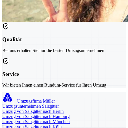
Qualität
Bei uns erhalten Sie nur die besten Umzugsunternehmen
Service
Wir bieten Ihnen einen Rundum-Service für Ihren Umzug
Umzugsfirma Müller
Umzugsunternehmen Salzgitter
Umzug von Salzgitter nach Berlin
Umzug von Salzgitter nach Hamburg
Umzug von Salzgitter nach München
Umzug von Salzgitter nach Köln