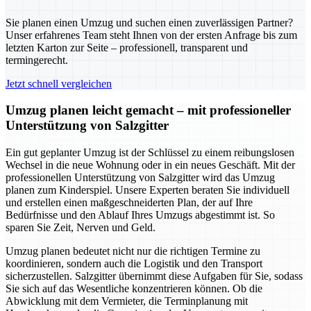
Sie planen einen Umzug und suchen einen zuverlässigen Partner?
Unser erfahrenes Team steht Ihnen von der ersten Anfrage bis zum
letzten Karton zur Seite – professionell, transparent und
termingerecht.
Jetzt schnell vergleichen
Umzug planen leicht gemacht – mit professioneller
Unterstützung von Salzgitter
Ein gut geplanter Umzug ist der Schlüssel zu einem reibungslosen
Wechsel in die neue Wohnung oder in ein neues Geschäft. Mit der
professionellen Unterstützung von Salzgitter wird das Umzug
planen zum Kinderspiel. Unsere Experten beraten Sie individuell
und erstellen einen maßgeschneiderten Plan, der auf Ihre
Bedürfnisse und den Ablauf Ihres Umzugs abgestimmt ist. So
sparen Sie Zeit, Nerven und Geld.
Umzug planen bedeutet nicht nur die richtigen Termine zu
koordinieren, sondern auch die Logistik und den Transport
sicherzustellen. Salzgitter übernimmt diese Aufgaben für Sie, sodass
Sie sich auf das Wesentliche konzentrieren können. Ob die
Abwicklung mit dem Vermieter, die Terminplanung mit