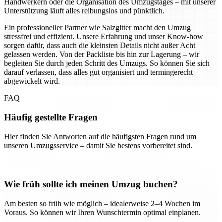
Handwerkern oder die Organisation des Umzugstages – mit unserer
Unterstützung läuft alles reibungslos und pünktlich.
Ein professioneller Partner wie Salzgitter macht den Umzug
stressfrei und effizient. Unsere Erfahrung und unser Know-how
sorgen dafür, dass auch die kleinsten Details nicht außer Acht
gelassen werden. Von der Packliste bis hin zur Lagerung – wir
begleiten Sie durch jeden Schritt des Umzugs. So können Sie sich
darauf verlassen, dass alles gut organisiert und termingerecht
abgewickelt wird.
FAQ
Häufig gestellte Fragen
Hier finden Sie Antworten auf die häufigsten Fragen rund um
unseren Umzugsservice – damit Sie bestens vorbereitet sind.
Wie früh sollte ich meinen Umzug buchen?
Am besten so früh wie möglich – idealerweise 2–4 Wochen im
Voraus. So können wir Ihren Wunschtermin optimal einplanen.