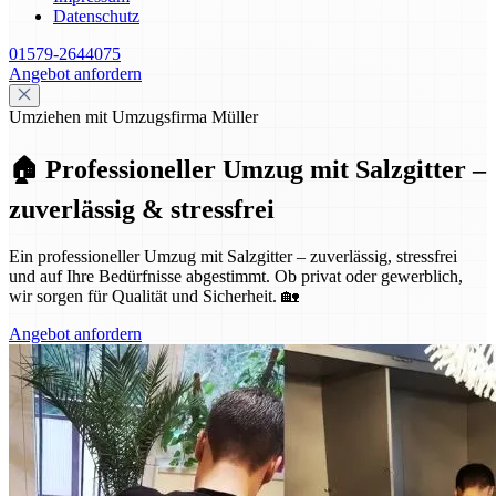
Datenschutz
01579-2644075
Angebot anfordern
Umziehen mit Umzugsfirma Müller
🏠 Professioneller Umzug mit Salzgitter –
zuverlässig & stressfrei
Ein professioneller Umzug mit Salzgitter – zuverlässig, stressfrei
und auf Ihre Bedürfnisse abgestimmt. Ob privat oder gewerblich,
wir sorgen für Qualität und Sicherheit. 🏡
Angebot anfordern