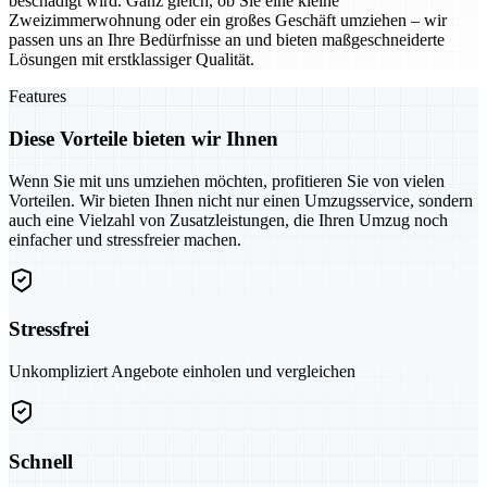
beschädigt wird. Ganz gleich, ob Sie eine kleine
Zweizimmerwohnung oder ein großes Geschäft umziehen – wir
passen uns an Ihre Bedürfnisse an und bieten maßgeschneiderte
Lösungen mit erstklassiger Qualität.
Features
Diese Vorteile bieten wir Ihnen
Wenn Sie mit uns umziehen möchten, profitieren Sie von vielen
Vorteilen. Wir bieten Ihnen nicht nur einen Umzugsservice, sondern
auch eine Vielzahl von Zusatzleistungen, die Ihren Umzug noch
einfacher und stressfreier machen.
Stressfrei
Unkompliziert Angebote einholen und vergleichen
Schnell