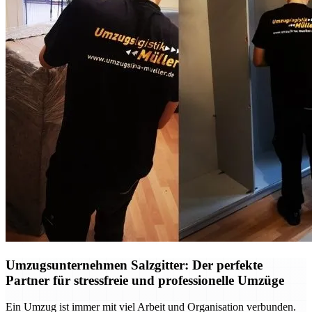
Umzugsunternehmen Salzgitter: Der perfekte
Partner für stressfreie und professionelle Umzüge
Ein Umzug ist immer mit viel Arbeit und Organisation verbunden.