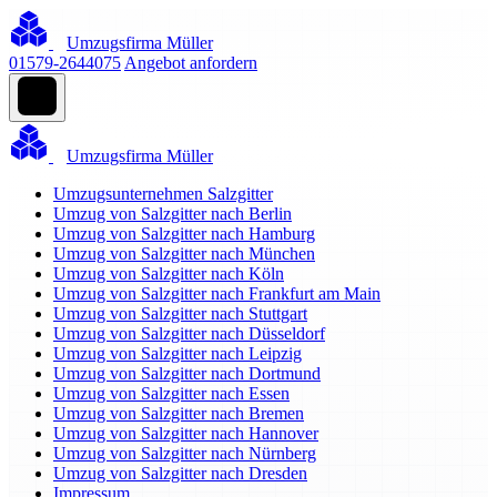
Umzugsfirma Müller
01579-2644075
Angebot anfordern
Umzugsfirma Müller
Umzugsunternehmen Salzgitter
Umzug von Salzgitter nach Berlin
Umzug von Salzgitter nach Hamburg
Umzug von Salzgitter nach München
Umzug von Salzgitter nach Köln
Umzug von Salzgitter nach Frankfurt am Main
Umzug von Salzgitter nach Stuttgart
Umzug von Salzgitter nach Düsseldorf
Umzug von Salzgitter nach Leipzig
Umzug von Salzgitter nach Dortmund
Umzug von Salzgitter nach Essen
Umzug von Salzgitter nach Bremen
Umzug von Salzgitter nach Hannover
Umzug von Salzgitter nach Nürnberg
Umzug von Salzgitter nach Dresden
Impressum