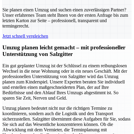
Sie planen einen Umzug und suchen einen zuverlässigen Partner?
Unser erfahrenes Team steht Ihnen von der ersten Anfrage bis zum
letzten Karton zur Seite – professionell, transparent und
termingerecht.
Jetzt schnell vergleichen
Umzug planen leicht gemacht – mit professioneller
Unterstützung von Salzgitter
Ein gut geplanter Umzug ist der Schlüssel zu einem reibungslosen
Wechsel in die neue Wohnung oder in ein neues Geschäft. Mit der
professionellen Unterstützung von Salzgitter wird das Umzug
planen zum Kinderspiel. Unsere Experten beraten Sie individuell
und erstellen einen maßgeschneiderten Plan, der auf Ihre
Bedürfnisse und den Ablauf Ihres Umzugs abgestimmt ist. So
sparen Sie Zeit, Nerven und Geld.
Umzug planen bedeutet nicht nur die richtigen Termine zu
koordinieren, sondern auch die Logistik und den Transport
sicherzustellen. Salzgitter übernimmt diese Aufgaben für Sie, sodass
Sie sich auf das Wesentliche konzentrieren können. Ob die
Abwicklung mit dem Vermieter, die Terminplanung mit