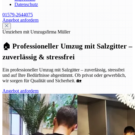
Datenschutz
01579-2644075
Angebot anfordern
Umziehen mit Umzugsfirma Müller
🏠 Professioneller Umzug mit Salzgitter –
zuverlässig & stressfrei
Ein professioneller Umzug mit Salzgitter – zuverlässig, stressfrei
und auf Ihre Bedürfnisse abgestimmt. Ob privat oder gewerblich,
wir sorgen für Qualität und Sicherheit. 🏡
Angebot anfordern