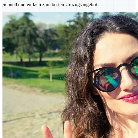
Schnell und einfach zum besten Umzugsangebot