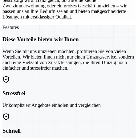
beschädigt wird. Ganz gleich, ob Sie eine kleine
Zweizimmerwohnung oder ein großes Geschäft umziehen – wir
passen uns an Ihre Bedürfnisse an und bieten maßgeschneiderte
Lösungen mit erstklassiger Qualität.
Features
Diese Vorteile bieten wir Ihnen
Wenn Sie mit uns umziehen möchten, profitieren Sie von vielen
Vorteilen. Wir bieten Ihnen nicht nur einen Umzugsservice, sondern
auch eine Vielzahl von Zusatzleistungen, die Ihren Umzug noch
einfacher und stressfreier machen.
Stressfrei
Unkompliziert Angebote einholen und vergleichen
Schnell