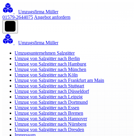
Umzugsfirma Müller
01579-2644075
Angebot anfordern
Umzugsfirma Müller
Umzugsunternehmen Salzgitter
Umzug von Salzgitter nach Berlin
Umzug von Salzgitter nach Hamburg
Umzug von Salzgitter nach München
Umzug von Salzgitter nach Köln
Umzug von Salzgitter nach Frankfurt am Main
Umzug von Salzgitter nach Stuttgart
Umzug von Salzgitter nach Düsseldorf
Umzug von Salzgitter nach Leipzig
Umzug von Salzgitter nach Dortmund
Umzug von Salzgitter nach Essen
Umzug von Salzgitter nach Bremen
Umzug von Salzgitter nach Hannover
Umzug von Salzgitter nach Nürnberg
Umzug von Salzgitter nach Dresden
Impressum