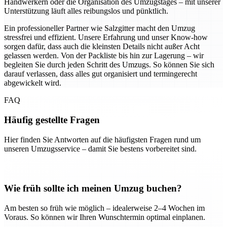
Handwerkern oder die Organisation des Umzugstages – mit unserer
Unterstützung läuft alles reibungslos und pünktlich.
Ein professioneller Partner wie Salzgitter macht den Umzug
stressfrei und effizient. Unsere Erfahrung und unser Know-how
sorgen dafür, dass auch die kleinsten Details nicht außer Acht
gelassen werden. Von der Packliste bis hin zur Lagerung – wir
begleiten Sie durch jeden Schritt des Umzugs. So können Sie sich
darauf verlassen, dass alles gut organisiert und termingerecht
abgewickelt wird.
FAQ
Häufig gestellte Fragen
Hier finden Sie Antworten auf die häufigsten Fragen rund um
unseren Umzugsservice – damit Sie bestens vorbereitet sind.
Wie früh sollte ich meinen Umzug buchen?
Am besten so früh wie möglich – idealerweise 2–4 Wochen im
Voraus. So können wir Ihren Wunschtermin optimal einplanen.