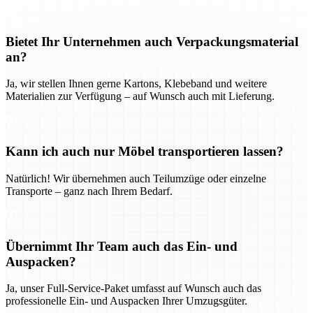
Bietet Ihr Unternehmen auch Verpackungsmaterial
an?
Ja, wir stellen Ihnen gerne Kartons, Klebeband und weitere
Materialien zur Verfügung – auf Wunsch auch mit Lieferung.
Kann ich auch nur Möbel transportieren lassen?
Natürlich! Wir übernehmen auch Teilumzüge oder einzelne
Transporte – ganz nach Ihrem Bedarf.
Übernimmt Ihr Team auch das Ein- und
Auspacken?
Ja, unser Full-Service-Paket umfasst auf Wunsch auch das
professionelle Ein- und Auspacken Ihrer Umzugsgüter.