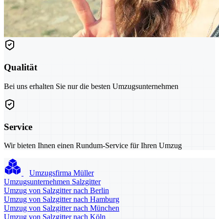
Qualität
Bei uns erhalten Sie nur die besten Umzugsunternehmen
Service
Wir bieten Ihnen einen Rundum-Service für Ihren Umzug
Umzugsfirma Müller
Umzugsunternehmen Salzgitter
Umzug von Salzgitter nach Berlin
Umzug von Salzgitter nach Hamburg
Umzug von Salzgitter nach München
Umzug von Salzgitter nach Köln