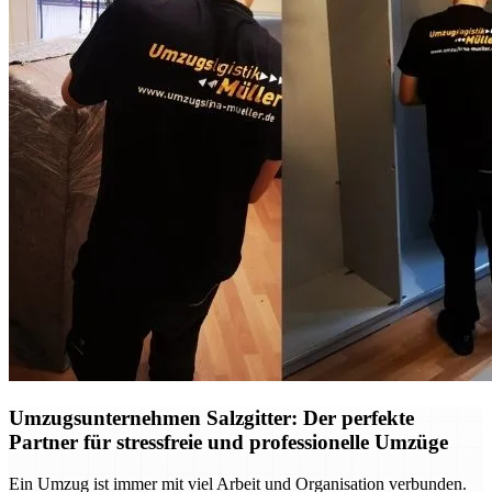
Umzugsunternehmen Salzgitter: Der perfekte
Partner für stressfreie und professionelle Umzüge
Ein Umzug ist immer mit viel Arbeit und Organisation verbunden.