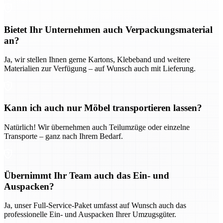
Bietet Ihr Unternehmen auch Verpackungsmaterial
an?
Ja, wir stellen Ihnen gerne Kartons, Klebeband und weitere
Materialien zur Verfügung – auf Wunsch auch mit Lieferung.
Kann ich auch nur Möbel transportieren lassen?
Natürlich! Wir übernehmen auch Teilumzüge oder einzelne
Transporte – ganz nach Ihrem Bedarf.
Übernimmt Ihr Team auch das Ein- und
Auspacken?
Ja, unser Full-Service-Paket umfasst auf Wunsch auch das
professionelle Ein- und Auspacken Ihrer Umzugsgüter.