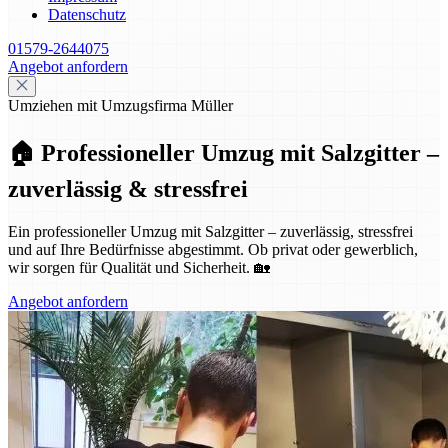
Datenschutz
01579-2644075
Angebot anfordern
Umziehen mit Umzugsfirma Müller
🏠 Professioneller Umzug mit Salzgitter –
zuverlässig & stressfrei
Ein professioneller Umzug mit Salzgitter – zuverlässig, stressfrei
und auf Ihre Bedürfnisse abgestimmt. Ob privat oder gewerblich,
wir sorgen für Qualität und Sicherheit. 🏡
Angebot anfordern