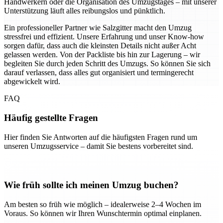
Handwerkern oder die Organisation des Umzugstages – mit unserer
Unterstützung läuft alles reibungslos und pünktlich.
Ein professioneller Partner wie Salzgitter macht den Umzug
stressfrei und effizient. Unsere Erfahrung und unser Know-how
sorgen dafür, dass auch die kleinsten Details nicht außer Acht
gelassen werden. Von der Packliste bis hin zur Lagerung – wir
begleiten Sie durch jeden Schritt des Umzugs. So können Sie sich
darauf verlassen, dass alles gut organisiert und termingerecht
abgewickelt wird.
FAQ
Häufig gestellte Fragen
Hier finden Sie Antworten auf die häufigsten Fragen rund um
unseren Umzugsservice – damit Sie bestens vorbereitet sind.
Wie früh sollte ich meinen Umzug buchen?
Am besten so früh wie möglich – idealerweise 2–4 Wochen im
Voraus. So können wir Ihren Wunschtermin optimal einplanen.