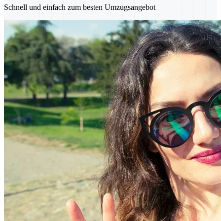
Schnell und einfach zum besten Umzugsangebot