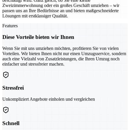
beschädigt wird. Ganz gleich, ob Sie eine kleine
Zweizimmerwohnung oder ein großes Geschäft umziehen – wir
passen uns an Ihre Bedürfnisse an und bieten maßgeschneiderte
Lösungen mit erstklassiger Qualität.
Features
Diese Vorteile bieten wir Ihnen
Wenn Sie mit uns umziehen möchten, profitieren Sie von vielen
Vorteilen. Wir bieten Ihnen nicht nur einen Umzugsservice, sondern
auch eine Vielzahl von Zusatzleistungen, die Ihren Umzug noch
einfacher und stressfreier machen.
Stressfrei
Unkompliziert Angebote einholen und vergleichen
Schnell