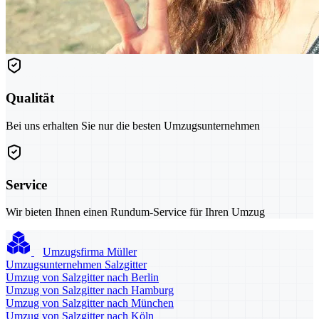
Qualität
Bei uns erhalten Sie nur die besten Umzugsunternehmen
Service
Wir bieten Ihnen einen Rundum-Service für Ihren Umzug
Umzugsfirma Müller
Umzugsunternehmen Salzgitter
Umzug von Salzgitter nach Berlin
Umzug von Salzgitter nach Hamburg
Umzug von Salzgitter nach München
Umzug von Salzgitter nach Köln