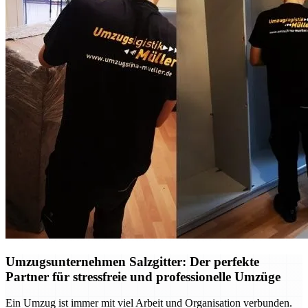
Umzugsunternehmen Salzgitter: Der perfekte
Partner für stressfreie und professionelle Umzüge
Ein Umzug ist immer mit viel Arbeit und Organisation verbunden.