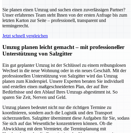
Sie planen einen Umzug und suchen einen zuverlässigen Partner?
Unser erfahrenes Team steht Ihnen von der ersten Anfrage bis zum
letzten Karton zur Seite – professionell, transparent und
termingerecht.
Jetzt schnell vergleichen
Umzug planen leicht gemacht – mit professioneller
Unterstützung von Salzgitter
Ein gut geplanter Umzug ist der Schlüssel zu einem reibungslosen
Wechsel in die neue Wohnung oder in ein neues Geschäft. Mit der
professionellen Unterstützung von Salzgitter wird das Umzug
planen zum Kinderspiel. Unsere Experten beraten Sie individuell
und erstellen einen maßgeschneiderten Plan, der auf Ihre
Bedürfnisse und den Ablauf Ihres Umzugs abgestimmt ist. So
sparen Sie Zeit, Nerven und Geld.
Umzug planen bedeutet nicht nur die richtigen Termine zu
koordinieren, sondern auch die Logistik und den Transport
sicherzustellen. Salzgitter übernimmt diese Aufgaben für Sie, sodass
Sie sich auf das Wesentliche konzentrieren können. Ob die
Abwicklung mit dem Vermieter, die Terminplanung mit