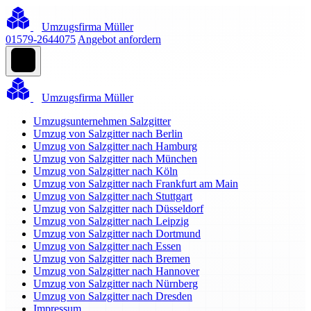
Umzugsfirma Müller
01579-2644075
Angebot anfordern
Umzugsfirma Müller
Umzugsunternehmen Salzgitter
Umzug von Salzgitter nach Berlin
Umzug von Salzgitter nach Hamburg
Umzug von Salzgitter nach München
Umzug von Salzgitter nach Köln
Umzug von Salzgitter nach Frankfurt am Main
Umzug von Salzgitter nach Stuttgart
Umzug von Salzgitter nach Düsseldorf
Umzug von Salzgitter nach Leipzig
Umzug von Salzgitter nach Dortmund
Umzug von Salzgitter nach Essen
Umzug von Salzgitter nach Bremen
Umzug von Salzgitter nach Hannover
Umzug von Salzgitter nach Nürnberg
Umzug von Salzgitter nach Dresden
Impressum