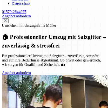
Datenschutz
01579-2644075
Angebot anfordern
Umziehen mit Umzugsfirma Müller
🏠 Professioneller Umzug mit Salzgitter –
zuverlässig & stressfrei
Ein professioneller Umzug mit Salzgitter – zuverlässig, stressfrei
und auf Ihre Bedürfnisse abgestimmt. Ob privat oder gewerblich,
wir sorgen für Qualität und Sicherheit. 🏡
Angebot anfordern