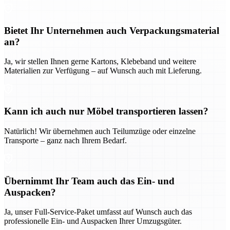
Bietet Ihr Unternehmen auch Verpackungsmaterial
an?
Ja, wir stellen Ihnen gerne Kartons, Klebeband und weitere
Materialien zur Verfügung – auf Wunsch auch mit Lieferung.
Kann ich auch nur Möbel transportieren lassen?
Natürlich! Wir übernehmen auch Teilumzüge oder einzelne
Transporte – ganz nach Ihrem Bedarf.
Übernimmt Ihr Team auch das Ein- und
Auspacken?
Ja, unser Full-Service-Paket umfasst auf Wunsch auch das
professionelle Ein- und Auspacken Ihrer Umzugsgüter.