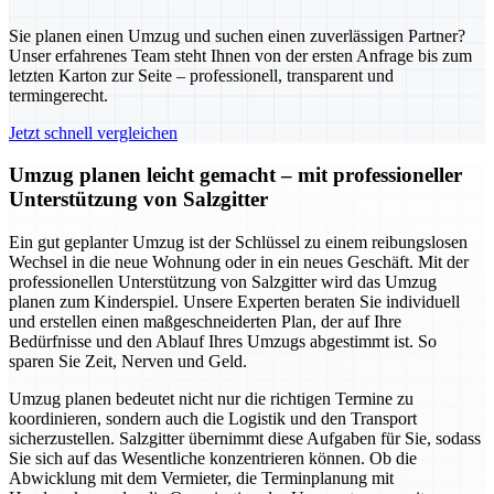
Sie planen einen Umzug und suchen einen zuverlässigen Partner?
Unser erfahrenes Team steht Ihnen von der ersten Anfrage bis zum
letzten Karton zur Seite – professionell, transparent und
termingerecht.
Jetzt schnell vergleichen
Umzug planen leicht gemacht – mit professioneller
Unterstützung von Salzgitter
Ein gut geplanter Umzug ist der Schlüssel zu einem reibungslosen
Wechsel in die neue Wohnung oder in ein neues Geschäft. Mit der
professionellen Unterstützung von Salzgitter wird das Umzug
planen zum Kinderspiel. Unsere Experten beraten Sie individuell
und erstellen einen maßgeschneiderten Plan, der auf Ihre
Bedürfnisse und den Ablauf Ihres Umzugs abgestimmt ist. So
sparen Sie Zeit, Nerven und Geld.
Umzug planen bedeutet nicht nur die richtigen Termine zu
koordinieren, sondern auch die Logistik und den Transport
sicherzustellen. Salzgitter übernimmt diese Aufgaben für Sie, sodass
Sie sich auf das Wesentliche konzentrieren können. Ob die
Abwicklung mit dem Vermieter, die Terminplanung mit