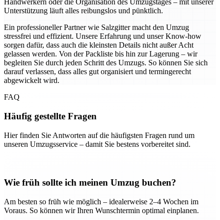
Handwerkern oder die Organisation des Umzugstages – mit unserer
Unterstützung läuft alles reibungslos und pünktlich.
Ein professioneller Partner wie Salzgitter macht den Umzug
stressfrei und effizient. Unsere Erfahrung und unser Know-how
sorgen dafür, dass auch die kleinsten Details nicht außer Acht
gelassen werden. Von der Packliste bis hin zur Lagerung – wir
begleiten Sie durch jeden Schritt des Umzugs. So können Sie sich
darauf verlassen, dass alles gut organisiert und termingerecht
abgewickelt wird.
FAQ
Häufig gestellte Fragen
Hier finden Sie Antworten auf die häufigsten Fragen rund um
unseren Umzugsservice – damit Sie bestens vorbereitet sind.
Wie früh sollte ich meinen Umzug buchen?
Am besten so früh wie möglich – idealerweise 2–4 Wochen im
Voraus. So können wir Ihren Wunschtermin optimal einplanen.