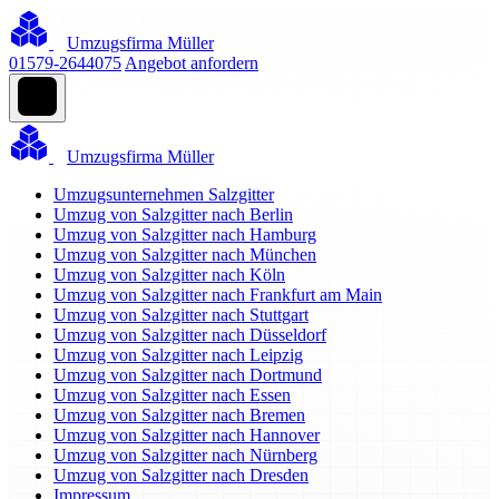
Umzugsfirma Müller
01579-2644075
Angebot anfordern
Umzugsfirma Müller
Umzugsunternehmen Salzgitter
Umzug von Salzgitter nach Berlin
Umzug von Salzgitter nach Hamburg
Umzug von Salzgitter nach München
Umzug von Salzgitter nach Köln
Umzug von Salzgitter nach Frankfurt am Main
Umzug von Salzgitter nach Stuttgart
Umzug von Salzgitter nach Düsseldorf
Umzug von Salzgitter nach Leipzig
Umzug von Salzgitter nach Dortmund
Umzug von Salzgitter nach Essen
Umzug von Salzgitter nach Bremen
Umzug von Salzgitter nach Hannover
Umzug von Salzgitter nach Nürnberg
Umzug von Salzgitter nach Dresden
Impressum