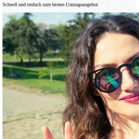
Schnell und einfach zum besten Umzugsangebot