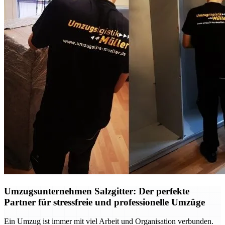
Umzugsunternehmen Salzgitter: Der perfekte
Partner für stressfreie und professionelle Umzüge
Ein Umzug ist immer mit viel Arbeit und Organisation verbunden.