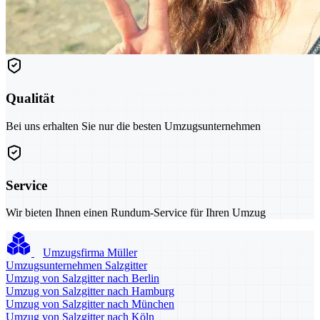
Qualität
Bei uns erhalten Sie nur die besten Umzugsunternehmen
Service
Wir bieten Ihnen einen Rundum-Service für Ihren Umzug
Umzugsfirma Müller
Umzugsunternehmen Salzgitter
Umzug von Salzgitter nach Berlin
Umzug von Salzgitter nach Hamburg
Umzug von Salzgitter nach München
Umzug von Salzgitter nach Köln