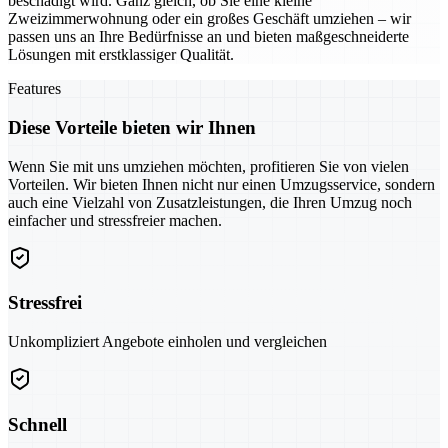
beschädigt wird. Ganz gleich, ob Sie eine kleine
Zweizimmerwohnung oder ein großes Geschäft umziehen – wir
passen uns an Ihre Bedürfnisse an und bieten maßgeschneiderte
Lösungen mit erstklassiger Qualität.
Features
Diese Vorteile bieten wir Ihnen
Wenn Sie mit uns umziehen möchten, profitieren Sie von vielen
Vorteilen. Wir bieten Ihnen nicht nur einen Umzugsservice, sondern
auch eine Vielzahl von Zusatzleistungen, die Ihren Umzug noch
einfacher und stressfreier machen.
Stressfrei
Unkompliziert Angebote einholen und vergleichen
Schnell