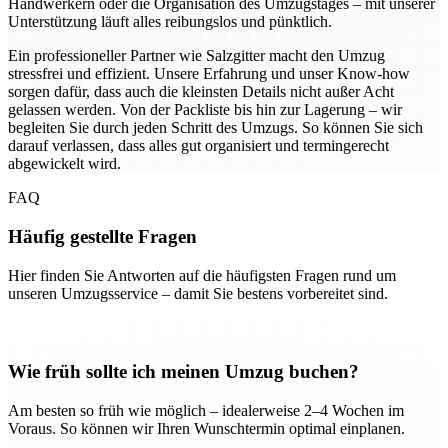
Handwerkern oder die Organisation des Umzugstages – mit unserer
Unterstützung läuft alles reibungslos und pünktlich.
Ein professioneller Partner wie Salzgitter macht den Umzug
stressfrei und effizient. Unsere Erfahrung und unser Know-how
sorgen dafür, dass auch die kleinsten Details nicht außer Acht
gelassen werden. Von der Packliste bis hin zur Lagerung – wir
begleiten Sie durch jeden Schritt des Umzugs. So können Sie sich
darauf verlassen, dass alles gut organisiert und termingerecht
abgewickelt wird.
FAQ
Häufig gestellte Fragen
Hier finden Sie Antworten auf die häufigsten Fragen rund um
unseren Umzugsservice – damit Sie bestens vorbereitet sind.
Wie früh sollte ich meinen Umzug buchen?
Am besten so früh wie möglich – idealerweise 2–4 Wochen im
Voraus. So können wir Ihren Wunschtermin optimal einplanen.