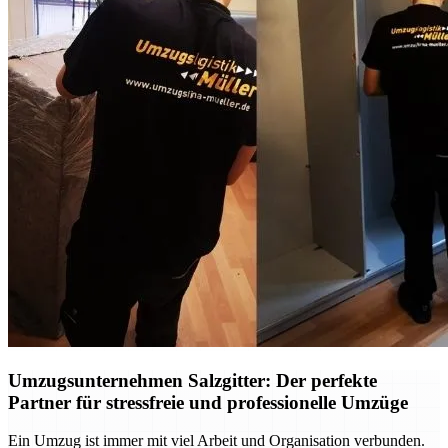
Umzugsunternehmen Salzgitter: Der perfekte
Partner für stressfreie und professionelle Umzüge
Ein Umzug ist immer mit viel Arbeit und Organisation verbunden.