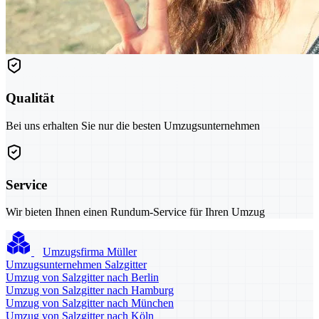
Qualität
Bei uns erhalten Sie nur die besten Umzugsunternehmen
Service
Wir bieten Ihnen einen Rundum-Service für Ihren Umzug
Umzugsfirma Müller
Umzugsunternehmen Salzgitter
Umzug von Salzgitter nach Berlin
Umzug von Salzgitter nach Hamburg
Umzug von Salzgitter nach München
Umzug von Salzgitter nach Köln