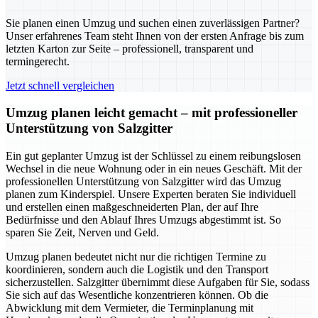
Sie planen einen Umzug und suchen einen zuverlässigen Partner?
Unser erfahrenes Team steht Ihnen von der ersten Anfrage bis zum
letzten Karton zur Seite – professionell, transparent und
termingerecht.
Jetzt schnell vergleichen
Umzug planen leicht gemacht – mit professioneller
Unterstützung von Salzgitter
Ein gut geplanter Umzug ist der Schlüssel zu einem reibungslosen
Wechsel in die neue Wohnung oder in ein neues Geschäft. Mit der
professionellen Unterstützung von Salzgitter wird das Umzug
planen zum Kinderspiel. Unsere Experten beraten Sie individuell
und erstellen einen maßgeschneiderten Plan, der auf Ihre
Bedürfnisse und den Ablauf Ihres Umzugs abgestimmt ist. So
sparen Sie Zeit, Nerven und Geld.
Umzug planen bedeutet nicht nur die richtigen Termine zu
koordinieren, sondern auch die Logistik und den Transport
sicherzustellen. Salzgitter übernimmt diese Aufgaben für Sie, sodass
Sie sich auf das Wesentliche konzentrieren können. Ob die
Abwicklung mit dem Vermieter, die Terminplanung mit