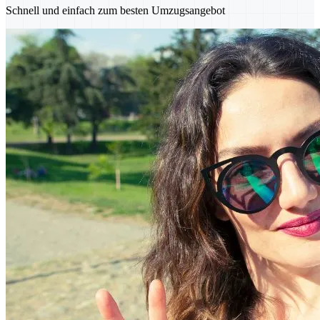
Schnell und einfach zum besten Umzugsangebot