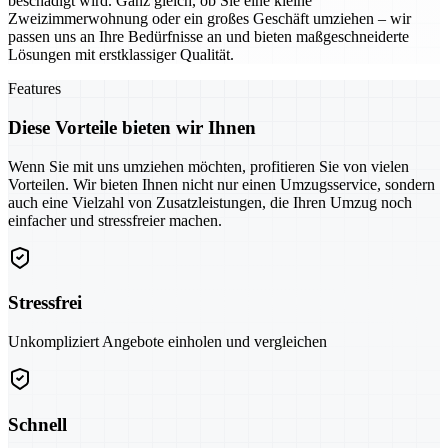
beschädigt wird. Ganz gleich, ob Sie eine kleine
Zweizimmerwohnung oder ein großes Geschäft umziehen – wir
passen uns an Ihre Bedürfnisse an und bieten maßgeschneiderte
Lösungen mit erstklassiger Qualität.
Features
Diese Vorteile bieten wir Ihnen
Wenn Sie mit uns umziehen möchten, profitieren Sie von vielen
Vorteilen. Wir bieten Ihnen nicht nur einen Umzugsservice, sondern
auch eine Vielzahl von Zusatzleistungen, die Ihren Umzug noch
einfacher und stressfreier machen.
Stressfrei
Unkompliziert Angebote einholen und vergleichen
Schnell