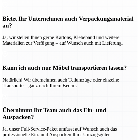
Bietet Ihr Unternehmen auch Verpackungsmaterial
an?
Ja, wir stellen Ihnen gerne Kartons, Klebeband und weitere
Materialien zur Verfügung – auf Wunsch auch mit Lieferung.
Kann ich auch nur Möbel transportieren lassen?
Natürlich! Wir übernehmen auch Teilumzüge oder einzelne
Transporte – ganz nach Ihrem Bedarf.
Übernimmt Ihr Team auch das Ein- und
Auspacken?
Ja, unser Full-Service-Paket umfasst auf Wunsch auch das
professionelle Ein- und Auspacken Ihrer Umzugsgüter.