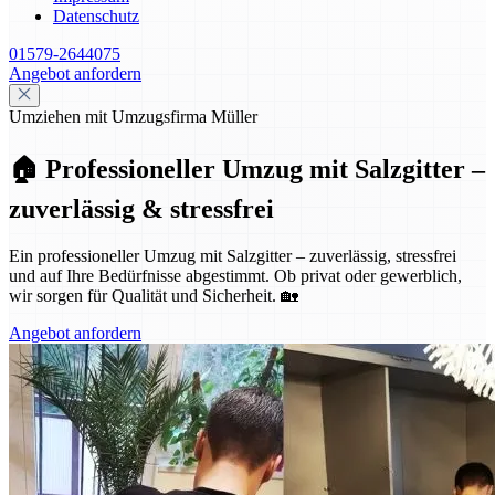
Datenschutz
01579-2644075
Angebot anfordern
Umziehen mit Umzugsfirma Müller
🏠 Professioneller Umzug mit Salzgitter –
zuverlässig & stressfrei
Ein professioneller Umzug mit Salzgitter – zuverlässig, stressfrei
und auf Ihre Bedürfnisse abgestimmt. Ob privat oder gewerblich,
wir sorgen für Qualität und Sicherheit. 🏡
Angebot anfordern