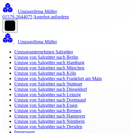
Umzugsfirma Müller
01579-2644075
Angebot anfordern
Umzugsfirma Müller
Umzugsunternehmen Salzgitter
Umzug von Salzgitter nach Berlin
Umzug von Salzgitter nach Hamburg
Umzug von Salzgitter nach München
Umzug von Salzgitter nach Köln
Umzug von Salzgitter nach Frankfurt am Main
Umzug von Salzgitter nach Stuttgart
Umzug von Salzgitter nach Düsseldorf
Umzug von Salzgitter nach Leipzig
Umzug von Salzgitter nach Dortmund
Umzug von Salzgitter nach Essen
Umzug von Salzgitter nach Bremen
Umzug von Salzgitter nach Hannover
Umzug von Salzgitter nach Nürnberg
Umzug von Salzgitter nach Dresden
Impressum