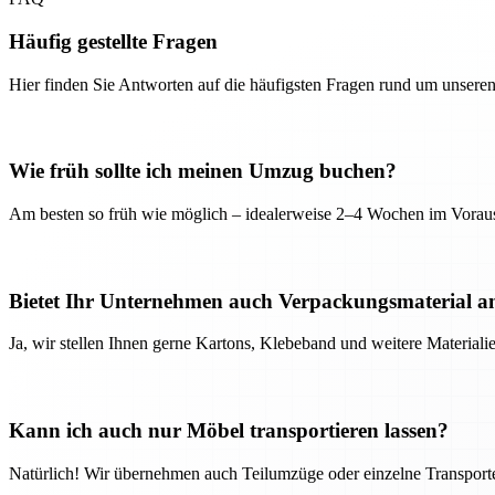
Häufig gestellte Fragen
Hier finden Sie Antworten auf die häufigsten Fragen rund um unseren
Wie früh sollte ich meinen Umzug buchen?
Am besten so früh wie möglich – idealerweise 2–4 Wochen im Voraus
Bietet Ihr Unternehmen auch Verpackungsmaterial a
Ja, wir stellen Ihnen gerne Kartons, Klebeband und weitere Material
Kann ich auch nur Möbel transportieren lassen?
Natürlich! Wir übernehmen auch Teilumzüge oder einzelne Transport