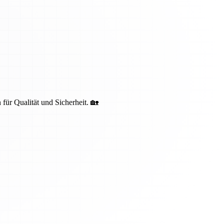
 für Qualität und Sicherheit. 🏡