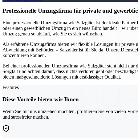
Professionelle Umzugsfirma für private und gewerblic
Eine professionelle Umzugsfirma wie Salzgitter ist der ideale Partne
oder einen gewerblichen Umzug in ein neues Büro handelt – wir übe
Umzug genau so abläuft, wie Sie es sich wünschen.
Als erfahrene Umzugsfirma bieten wir flexible Lösungen für private
Abwicklung mit Behörden – Salzgitter ist für Sie da. Unsere Dienstlei
konzentrieren können.
Bei einer professionellen Umzugsfirma wie Salzgitter steht nicht nur
Sorgfalt und achten darauf, dass nichts verloren geht oder beschädi
bieten maßgeschneiderte Lösungen mit erstklassiger Qualität.
Features
Diese Vorteile bieten wir Ihnen
Wenn Sie mit uns umziehen möchten, profitieren Sie von vielen Vorte
und stressfreier machen.