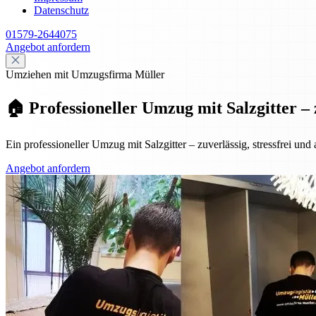
Datenschutz
01579-2644075
Angebot anfordern
Umziehen mit Umzugsfirma Müller
🏠 Professioneller Umzug mit Salzgitter – 
Ein professioneller Umzug mit Salzgitter – zuverlässig, stressfrei und
Angebot anfordern