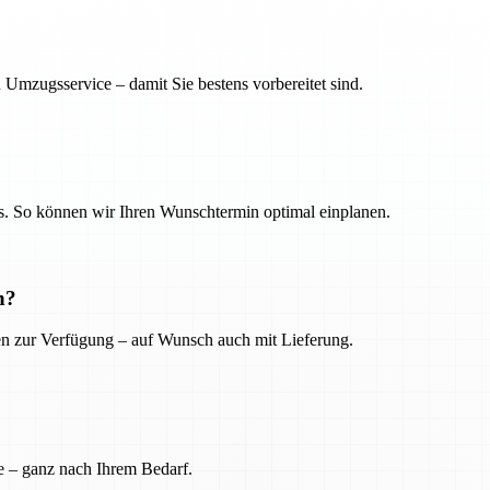
 Umzugsservice – damit Sie bestens vorbereitet sind.
. So können wir Ihren Wunschtermin optimal einplanen.
n?
ien zur Verfügung – auf Wunsch auch mit Lieferung.
e – ganz nach Ihrem Bedarf.