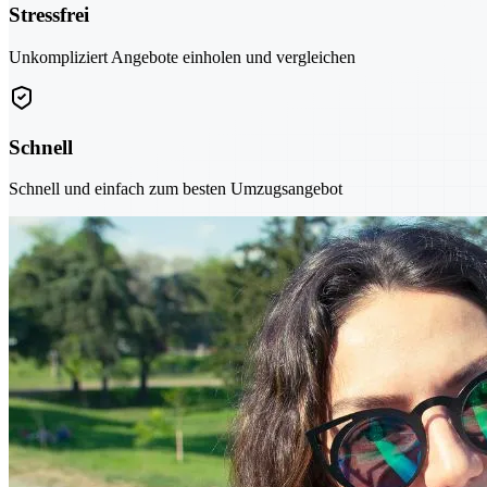
Stressfrei
Unkompliziert Angebote einholen und vergleichen
Schnell
Schnell und einfach zum besten Umzugsangebot