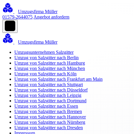
Umzugsfirma Müller
01579-2644075
Angebot anfordern
Umzugsfirma Müller
Umzugsunternehmen Salzgitter
Umzug von Salzgitter nach Berlin
Umzug von Salzgitter nach Hamburg
Umzug von Salzgitter nach München
Umzug von Salzgitter nach Köln
Umzug von Salzgitter nach Frankfurt am Main
Umzug von Salzgitter nach Stuttgart
Umzug von Salzgitter nach Düsseldorf
Umzug von Salzgitter nach Leipzig
Umzug von Salzgitter nach Dortmund
Umzug von Salzgitter nach Essen
Umzug von Salzgitter nach Bremen
Umzug von Salzgitter nach Hannover
Umzug von Salzgitter nach Nürnberg
Umzug von Salzgitter nach Dresden
Impressum