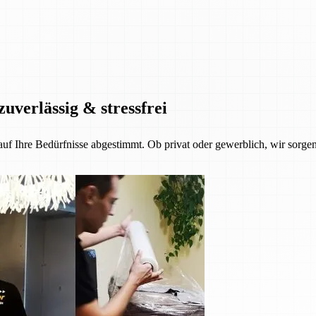
zuverlässig & stressfrei
 auf Ihre Bedürfnisse abgestimmt. Ob privat oder gewerblich, wir sorgen