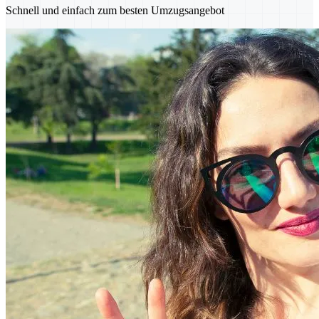
Schnell und einfach zum besten Umzugsangebot