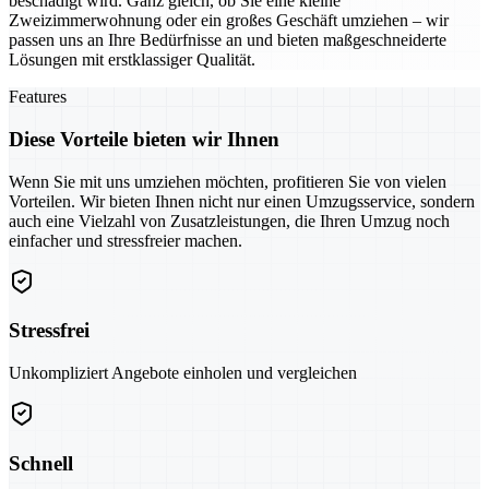
beschädigt wird. Ganz gleich, ob Sie eine kleine
Zweizimmerwohnung oder ein großes Geschäft umziehen – wir
passen uns an Ihre Bedürfnisse an und bieten maßgeschneiderte
Lösungen mit erstklassiger Qualität.
Features
Diese Vorteile bieten wir Ihnen
Wenn Sie mit uns umziehen möchten, profitieren Sie von vielen
Vorteilen. Wir bieten Ihnen nicht nur einen Umzugsservice, sondern
auch eine Vielzahl von Zusatzleistungen, die Ihren Umzug noch
einfacher und stressfreier machen.
Stressfrei
Unkompliziert Angebote einholen und vergleichen
Schnell