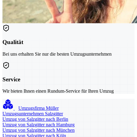
Qualität
Bei uns erhalten Sie nur die besten Umzugsunternehmen
Service
Wir bieten Ihnen einen Rundum-Service für Ihren Umzug
Umzugsfirma Müller
Umzugsunternehmen Salzgitter
Umzug von Salzgitter nach Berlin
Umzug von Salzgitter nach Hamburg
Umzug von Salzgitter nach München
Umzug von Salzgitter nach Köln