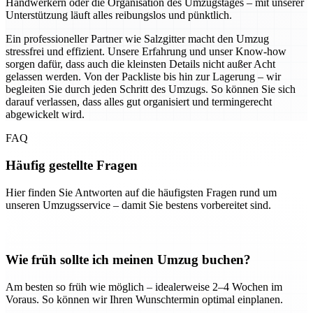
Handwerkern oder die Organisation des Umzugstages – mit unserer
Unterstützung läuft alles reibungslos und pünktlich.
Ein professioneller Partner wie Salzgitter macht den Umzug
stressfrei und effizient. Unsere Erfahrung und unser Know-how
sorgen dafür, dass auch die kleinsten Details nicht außer Acht
gelassen werden. Von der Packliste bis hin zur Lagerung – wir
begleiten Sie durch jeden Schritt des Umzugs. So können Sie sich
darauf verlassen, dass alles gut organisiert und termingerecht
abgewickelt wird.
FAQ
Häufig gestellte Fragen
Hier finden Sie Antworten auf die häufigsten Fragen rund um
unseren Umzugsservice – damit Sie bestens vorbereitet sind.
Wie früh sollte ich meinen Umzug buchen?
Am besten so früh wie möglich – idealerweise 2–4 Wochen im
Voraus. So können wir Ihren Wunschtermin optimal einplanen.