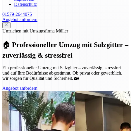
Datenschutz
01579-2644075
Angebot anfordern
Umziehen mit Umzugsfirma Müller
🏠 Professioneller Umzug mit Salzgitter –
zuverlässig & stressfrei
Ein professioneller Umzug mit Salzgitter – zuverlässig, stressfrei
und auf Ihre Bedürfnisse abgestimmt. Ob privat oder gewerblich,
wir sorgen für Qualität und Sicherheit. 🏡
Angebot anfordern