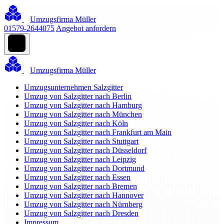
Umzugsfirma Müller
01579-2644075
Angebot anfordern
Umzugsfirma Müller
Umzugsunternehmen Salzgitter
Umzug von Salzgitter nach Berlin
Umzug von Salzgitter nach Hamburg
Umzug von Salzgitter nach München
Umzug von Salzgitter nach Köln
Umzug von Salzgitter nach Frankfurt am Main
Umzug von Salzgitter nach Stuttgart
Umzug von Salzgitter nach Düsseldorf
Umzug von Salzgitter nach Leipzig
Umzug von Salzgitter nach Dortmund
Umzug von Salzgitter nach Essen
Umzug von Salzgitter nach Bremen
Umzug von Salzgitter nach Hannover
Umzug von Salzgitter nach Nürnberg
Umzug von Salzgitter nach Dresden
Impressum