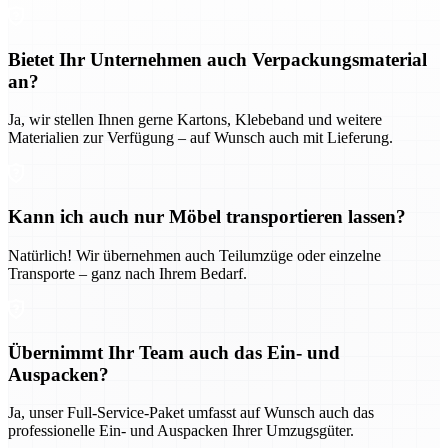
Bietet Ihr Unternehmen auch Verpackungsmaterial
an?
Ja, wir stellen Ihnen gerne Kartons, Klebeband und weitere
Materialien zur Verfügung – auf Wunsch auch mit Lieferung.
Kann ich auch nur Möbel transportieren lassen?
Natürlich! Wir übernehmen auch Teilumzüge oder einzelne
Transporte – ganz nach Ihrem Bedarf.
Übernimmt Ihr Team auch das Ein- und
Auspacken?
Ja, unser Full-Service-Paket umfasst auf Wunsch auch das
professionelle Ein- und Auspacken Ihrer Umzugsgüter.