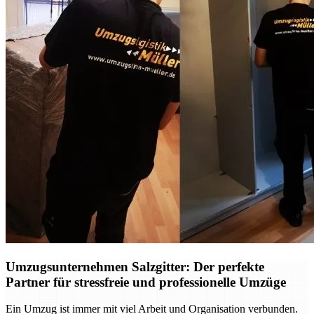
Umzugsunternehmen Salzgitter: Der perfekte
Partner für stressfreie und professionelle Umzüge
Ein Umzug ist immer mit viel Arbeit und Organisation verbunden.