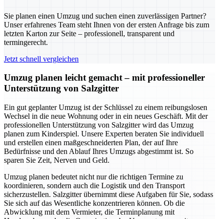
Sie planen einen Umzug und suchen einen zuverlässigen Partner?
Unser erfahrenes Team steht Ihnen von der ersten Anfrage bis zum
letzten Karton zur Seite – professionell, transparent und
termingerecht.
Jetzt schnell vergleichen
Umzug planen leicht gemacht – mit professioneller
Unterstützung von Salzgitter
Ein gut geplanter Umzug ist der Schlüssel zu einem reibungslosen
Wechsel in die neue Wohnung oder in ein neues Geschäft. Mit der
professionellen Unterstützung von Salzgitter wird das Umzug
planen zum Kinderspiel. Unsere Experten beraten Sie individuell
und erstellen einen maßgeschneiderten Plan, der auf Ihre
Bedürfnisse und den Ablauf Ihres Umzugs abgestimmt ist. So
sparen Sie Zeit, Nerven und Geld.
Umzug planen bedeutet nicht nur die richtigen Termine zu
koordinieren, sondern auch die Logistik und den Transport
sicherzustellen. Salzgitter übernimmt diese Aufgaben für Sie, sodass
Sie sich auf das Wesentliche konzentrieren können. Ob die
Abwicklung mit dem Vermieter, die Terminplanung mit