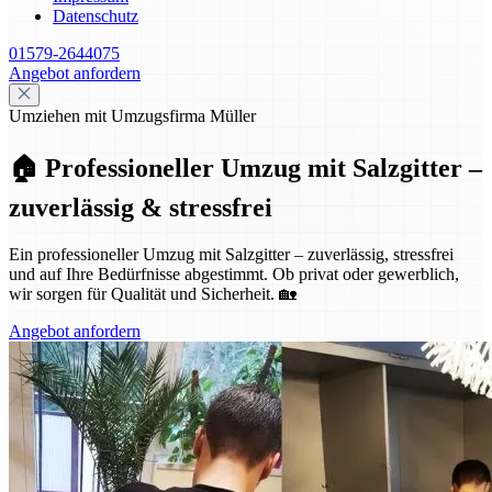
Datenschutz
01579-2644075
Angebot anfordern
Umziehen mit Umzugsfirma Müller
🏠 Professioneller Umzug mit Salzgitter –
zuverlässig & stressfrei
Ein professioneller Umzug mit Salzgitter – zuverlässig, stressfrei
und auf Ihre Bedürfnisse abgestimmt. Ob privat oder gewerblich,
wir sorgen für Qualität und Sicherheit. 🏡
Angebot anfordern