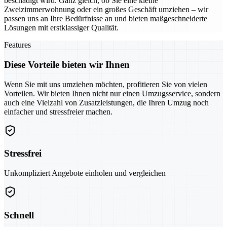
beschädigt wird. Ganz gleich, ob Sie eine kleine
Zweizimmerwohnung oder ein großes Geschäft umziehen – wir
passen uns an Ihre Bedürfnisse an und bieten maßgeschneiderte
Lösungen mit erstklassiger Qualität.
Features
Diese Vorteile bieten wir Ihnen
Wenn Sie mit uns umziehen möchten, profitieren Sie von vielen
Vorteilen. Wir bieten Ihnen nicht nur einen Umzugsservice, sondern
auch eine Vielzahl von Zusatzleistungen, die Ihren Umzug noch
einfacher und stressfreier machen.
Stressfrei
Unkompliziert Angebote einholen und vergleichen
Schnell