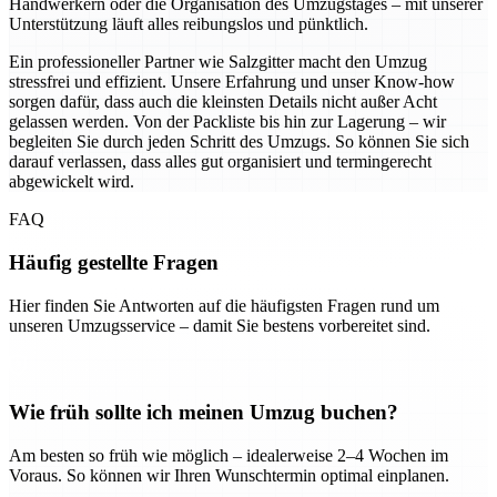
Handwerkern oder die Organisation des Umzugstages – mit unserer
Unterstützung läuft alles reibungslos und pünktlich.
Ein professioneller Partner wie Salzgitter macht den Umzug
stressfrei und effizient. Unsere Erfahrung und unser Know-how
sorgen dafür, dass auch die kleinsten Details nicht außer Acht
gelassen werden. Von der Packliste bis hin zur Lagerung – wir
begleiten Sie durch jeden Schritt des Umzugs. So können Sie sich
darauf verlassen, dass alles gut organisiert und termingerecht
abgewickelt wird.
FAQ
Häufig gestellte Fragen
Hier finden Sie Antworten auf die häufigsten Fragen rund um
unseren Umzugsservice – damit Sie bestens vorbereitet sind.
Wie früh sollte ich meinen Umzug buchen?
Am besten so früh wie möglich – idealerweise 2–4 Wochen im
Voraus. So können wir Ihren Wunschtermin optimal einplanen.