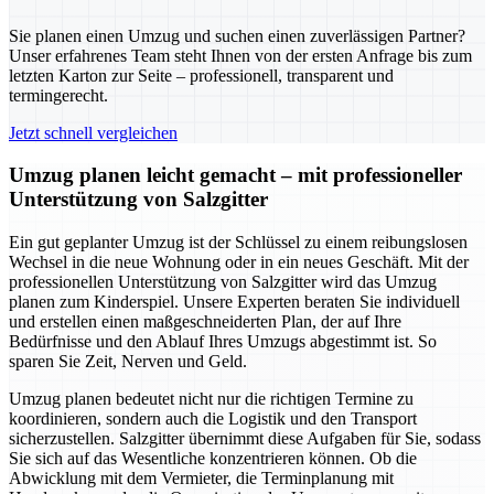
Sie planen einen Umzug und suchen einen zuverlässigen Partner?
Unser erfahrenes Team steht Ihnen von der ersten Anfrage bis zum
letzten Karton zur Seite – professionell, transparent und
termingerecht.
Jetzt schnell vergleichen
Umzug planen leicht gemacht – mit professioneller
Unterstützung von Salzgitter
Ein gut geplanter Umzug ist der Schlüssel zu einem reibungslosen
Wechsel in die neue Wohnung oder in ein neues Geschäft. Mit der
professionellen Unterstützung von Salzgitter wird das Umzug
planen zum Kinderspiel. Unsere Experten beraten Sie individuell
und erstellen einen maßgeschneiderten Plan, der auf Ihre
Bedürfnisse und den Ablauf Ihres Umzugs abgestimmt ist. So
sparen Sie Zeit, Nerven und Geld.
Umzug planen bedeutet nicht nur die richtigen Termine zu
koordinieren, sondern auch die Logistik und den Transport
sicherzustellen. Salzgitter übernimmt diese Aufgaben für Sie, sodass
Sie sich auf das Wesentliche konzentrieren können. Ob die
Abwicklung mit dem Vermieter, die Terminplanung mit