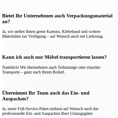
Bietet Ihr Unternehmen auch Verpackungsmaterial
an?
Ja, wir stellen Ihnen gerne Kartons, Klebeband und weitere
Materialien zur Verfügung – auf Wunsch auch mit Lieferung.
Kann ich auch nur Möbel transportieren lassen?
Natürlich! Wir übernehmen auch Teilumzüge oder einzelne
Transporte – ganz nach Ihrem Bedarf.
Übernimmt Ihr Team auch das Ein- und
Auspacken?
Ja, unser Full-Service-Paket umfasst auf Wunsch auch das
professionelle Ein- und Auspacken Ihrer Umzugsgüter.