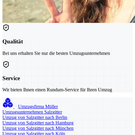
Qualität
Bei uns erhalten Sie nur die besten Umzugsunternehmen
Service
Wir bieten Ihnen einen Rundum-Service für Ihren Umzug
Umzugsfirma Müller
Umzugsunternehmen Salzgitter
Umzug von Salzgitter nach Berlin
Umzug von Salzgitter nach Hamburg
Umzug von Salzgitter nach München
Umzug von Salzgitter nach Köln