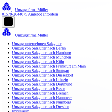
Umzugsfirma Müller
01579-2644075
Angebot anfordern
Umzugsfirma Müller
Umzugsunternehmen Salzgitter
Umzug von Salzgitter nach Berlin
Umzug von Salzgitter nach Hamburg
Umzug von Salzgitter nach München
Umzug von Salzgitter nach Köln
Umzug von Salzgitter nach Frankfurt am Main
Umzug von Salzgitter nach Stuttgart
Umzug von Salzgitter nach Düsseldorf
Umzug von Salzgitter nach Leipzig
Umzug von Salzgitter nach Dortmund
Umzug von Salzgitter nach Essen
Umzug von Salzgitter nach Bremen
Umzug von Salzgitter nach Hannover
Umzug von Salzgitter nach Nürnberg
Umzug von Salzgitter nach Dresden
Impressum