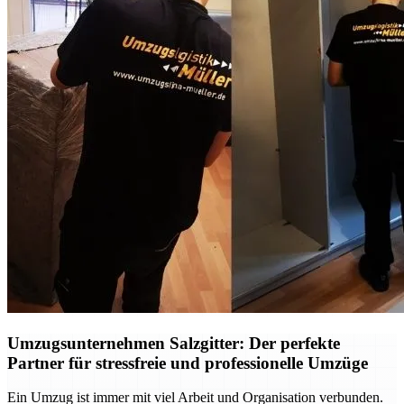
Umzugsunternehmen Salzgitter: Der perfekte
Partner für stressfreie und professionelle Umzüge
Ein Umzug ist immer mit viel Arbeit und Organisation verbunden.