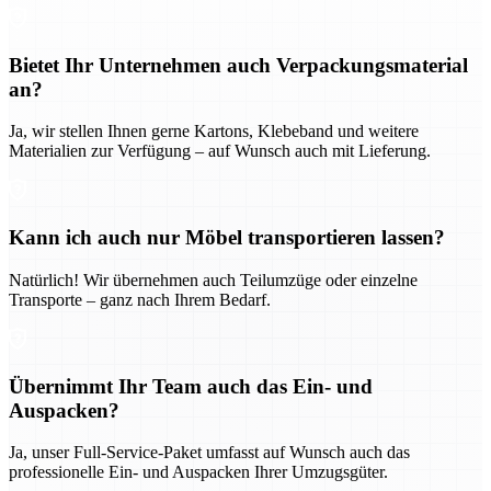
Bietet Ihr Unternehmen auch Verpackungsmaterial
an?
Ja, wir stellen Ihnen gerne Kartons, Klebeband und weitere
Materialien zur Verfügung – auf Wunsch auch mit Lieferung.
Kann ich auch nur Möbel transportieren lassen?
Natürlich! Wir übernehmen auch Teilumzüge oder einzelne
Transporte – ganz nach Ihrem Bedarf.
Übernimmt Ihr Team auch das Ein- und
Auspacken?
Ja, unser Full-Service-Paket umfasst auf Wunsch auch das
professionelle Ein- und Auspacken Ihrer Umzugsgüter.