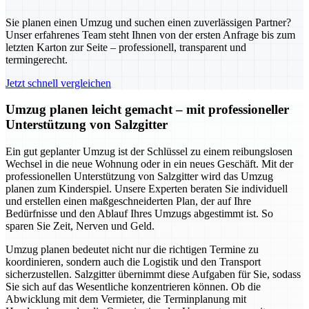
Sie planen einen Umzug und suchen einen zuverlässigen Partner?
Unser erfahrenes Team steht Ihnen von der ersten Anfrage bis zum
letzten Karton zur Seite – professionell, transparent und
termingerecht.
Jetzt schnell vergleichen
Umzug planen leicht gemacht – mit professioneller
Unterstützung von Salzgitter
Ein gut geplanter Umzug ist der Schlüssel zu einem reibungslosen
Wechsel in die neue Wohnung oder in ein neues Geschäft. Mit der
professionellen Unterstützung von Salzgitter wird das Umzug
planen zum Kinderspiel. Unsere Experten beraten Sie individuell
und erstellen einen maßgeschneiderten Plan, der auf Ihre
Bedürfnisse und den Ablauf Ihres Umzugs abgestimmt ist. So
sparen Sie Zeit, Nerven und Geld.
Umzug planen bedeutet nicht nur die richtigen Termine zu
koordinieren, sondern auch die Logistik und den Transport
sicherzustellen. Salzgitter übernimmt diese Aufgaben für Sie, sodass
Sie sich auf das Wesentliche konzentrieren können. Ob die
Abwicklung mit dem Vermieter, die Terminplanung mit