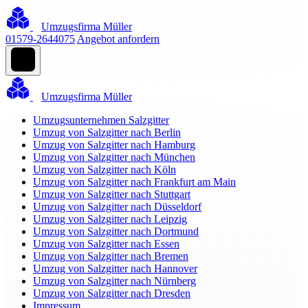
Umzugsfirma Müller
01579-2644075
Angebot anfordern
Umzugsfirma Müller
Umzugsunternehmen Salzgitter
Umzug von Salzgitter nach Berlin
Umzug von Salzgitter nach Hamburg
Umzug von Salzgitter nach München
Umzug von Salzgitter nach Köln
Umzug von Salzgitter nach Frankfurt am Main
Umzug von Salzgitter nach Stuttgart
Umzug von Salzgitter nach Düsseldorf
Umzug von Salzgitter nach Leipzig
Umzug von Salzgitter nach Dortmund
Umzug von Salzgitter nach Essen
Umzug von Salzgitter nach Bremen
Umzug von Salzgitter nach Hannover
Umzug von Salzgitter nach Nürnberg
Umzug von Salzgitter nach Dresden
Impressum