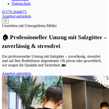
Datenschutz
01579-2644075
Angebot anfordern
Umziehen mit Umzugsfirma Müller
🏠 Professioneller Umzug mit Salzgitter –
zuverlässig & stressfrei
Ein professioneller Umzug mit Salzgitter – zuverlässig, stressfrei
und auf Ihre Bedürfnisse abgestimmt. Ob privat oder gewerblich,
wir sorgen für Qualität und Sicherheit. 🏡
Angebot anfordern