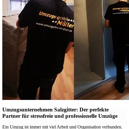
Umzugsunternehmen Salzgitter: Der perfekte
Partner für stressfreie und professionelle Umzüge
Ein Umzug ist immer mit viel Arbeit und Organisation verbunden.