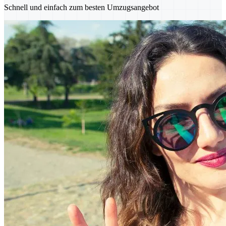
Schnell und einfach zum besten Umzugsangebot