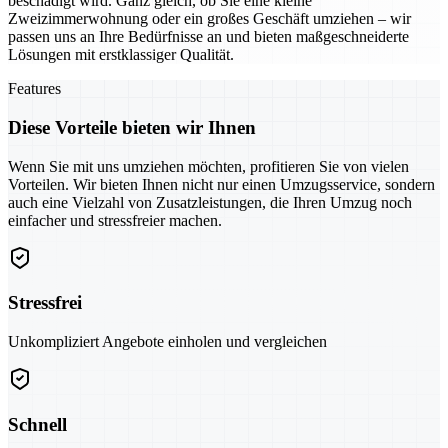
beschädigt wird. Ganz gleich, ob Sie eine kleine
Zweizimmerwohnung oder ein großes Geschäft umziehen – wir
passen uns an Ihre Bedürfnisse an und bieten maßgeschneiderte
Lösungen mit erstklassiger Qualität.
Features
Diese Vorteile bieten wir Ihnen
Wenn Sie mit uns umziehen möchten, profitieren Sie von vielen
Vorteilen. Wir bieten Ihnen nicht nur einen Umzugsservice, sondern
auch eine Vielzahl von Zusatzleistungen, die Ihren Umzug noch
einfacher und stressfreier machen.
Stressfrei
Unkompliziert Angebote einholen und vergleichen
Schnell