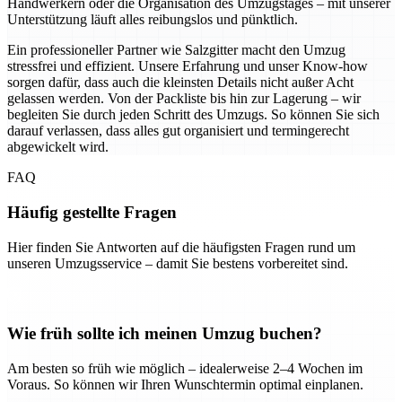
Handwerkern oder die Organisation des Umzugstages – mit unserer
Unterstützung läuft alles reibungslos und pünktlich.
Ein professioneller Partner wie Salzgitter macht den Umzug
stressfrei und effizient. Unsere Erfahrung und unser Know-how
sorgen dafür, dass auch die kleinsten Details nicht außer Acht
gelassen werden. Von der Packliste bis hin zur Lagerung – wir
begleiten Sie durch jeden Schritt des Umzugs. So können Sie sich
darauf verlassen, dass alles gut organisiert und termingerecht
abgewickelt wird.
FAQ
Häufig gestellte Fragen
Hier finden Sie Antworten auf die häufigsten Fragen rund um
unseren Umzugsservice – damit Sie bestens vorbereitet sind.
Wie früh sollte ich meinen Umzug buchen?
Am besten so früh wie möglich – idealerweise 2–4 Wochen im
Voraus. So können wir Ihren Wunschtermin optimal einplanen.