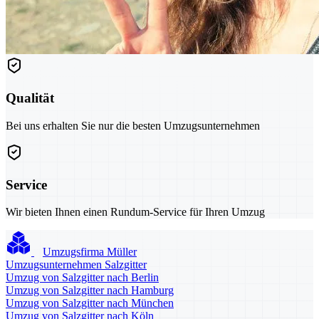
Qualität
Bei uns erhalten Sie nur die besten Umzugsunternehmen
Service
Wir bieten Ihnen einen Rundum-Service für Ihren Umzug
Umzugsfirma Müller
Umzugsunternehmen Salzgitter
Umzug von Salzgitter nach Berlin
Umzug von Salzgitter nach Hamburg
Umzug von Salzgitter nach München
Umzug von Salzgitter nach Köln