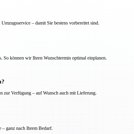
 Umzugsservice – damit Sie bestens vorbereitet sind.
. So können wir Ihren Wunschtermin optimal einplanen.
n?
ien zur Verfügung – auf Wunsch auch mit Lieferung.
e – ganz nach Ihrem Bedarf.