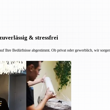
zuverlässig & stressfrei
 auf Ihre Bedürfnisse abgestimmt. Ob privat oder gewerblich, wir sorgen