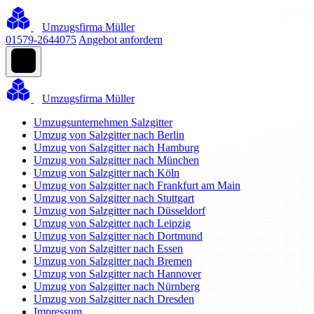
Umzugsfirma Müller
01579-2644075
Angebot anfordern
Umzugsfirma Müller
Umzugsunternehmen Salzgitter
Umzug von Salzgitter nach Berlin
Umzug von Salzgitter nach Hamburg
Umzug von Salzgitter nach München
Umzug von Salzgitter nach Köln
Umzug von Salzgitter nach Frankfurt am Main
Umzug von Salzgitter nach Stuttgart
Umzug von Salzgitter nach Düsseldorf
Umzug von Salzgitter nach Leipzig
Umzug von Salzgitter nach Dortmund
Umzug von Salzgitter nach Essen
Umzug von Salzgitter nach Bremen
Umzug von Salzgitter nach Hannover
Umzug von Salzgitter nach Nürnberg
Umzug von Salzgitter nach Dresden
Impressum