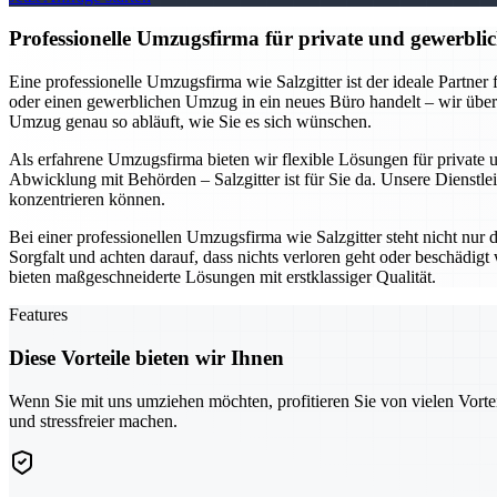
Professionelle Umzugsfirma für private und gewerblic
Eine professionelle Umzugsfirma wie Salzgitter ist der ideale Partne
oder einen gewerblichen Umzug in ein neues Büro handelt – wir übe
Umzug genau so abläuft, wie Sie es sich wünschen.
Als erfahrene Umzugsfirma bieten wir flexible Lösungen für private
Abwicklung mit Behörden – Salzgitter ist für Sie da. Unsere Dienstlei
konzentrieren können.
Bei einer professionellen Umzugsfirma wie Salzgitter steht nicht nur
Sorgfalt und achten darauf, dass nichts verloren geht oder beschädi
bieten maßgeschneiderte Lösungen mit erstklassiger Qualität.
Features
Diese Vorteile bieten wir Ihnen
Wenn Sie mit uns umziehen möchten, profitieren Sie von vielen Vorte
und stressfreier machen.