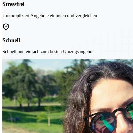
Stressfrei
Unkompliziert Angebote einholen und vergleichen
Schnell
Schnell und einfach zum besten Umzugsangebot