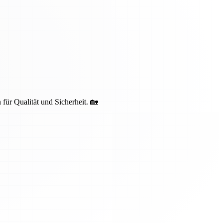
 für Qualität und Sicherheit. 🏡