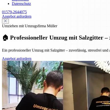
Datenschutz
01579-2644075
Angebot anfordern
Umziehen mit Umzugsfirma Müller
🏠 Professioneller Umzug mit Salzgitter – 
Ein professioneller Umzug mit Salzgitter – zuverlässig, stressfrei und
Angebot anfordern