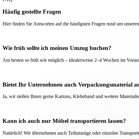
Häufig gestellte Fragen
Hier finden Sie Antworten auf die häufigsten Fragen rund um unseren
Wie früh sollte ich meinen Umzug buchen?
Am besten so früh wie möglich – idealerweise 2–4 Wochen im Voraus
Bietet Ihr Unternehmen auch Verpackungsmaterial a
Ja, wir stellen Ihnen gerne Kartons, Klebeband und weitere Material
Kann ich auch nur Möbel transportieren lassen?
Natürlich! Wir übernehmen auch Teilumzüge oder einzelne Transport