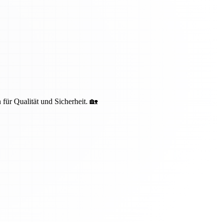
 für Qualität und Sicherheit. 🏡