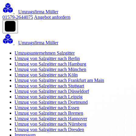
Umzugsfirma Müller
01579-2644075
Angebot anfordern
Umzugsfirma Müller
Umzugsunternehmen Salzgitter
Umzug von Salzgitter nach Berlin
Umzug von Salzgitter nach Hamburg
Umzug von Salzgitter nach München
Umzug von Salzgitter nach Köln
Umzug von Salzgitter nach Frankfurt am Main
Umzug von Salzgitter nach Stuttgart
Umzug von Salzgitter nach Düsseldorf
Umzug von Salzgitter nach Leipzig
Umzug von Salzgitter nach Dortmund
Umzug von Salzgitter nach Essen
Umzug von Salzgitter nach Bremen
Umzug von Salzgitter nach Hannover
Umzug von Salzgitter nach Nürnberg
Umzug von Salzgitter nach Dresden
Impressum