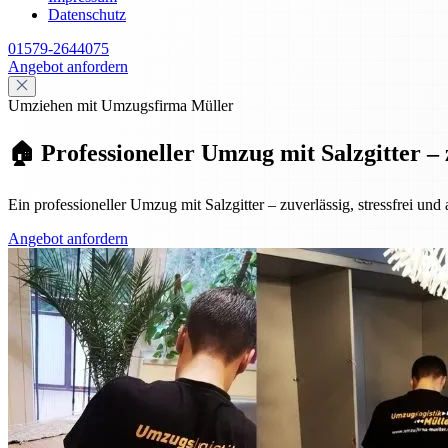
Datenschutz
01579-2644075
Angebot anfordern
Umziehen mit Umzugsfirma Müller
🏠 Professioneller Umzug mit Salzgitter – 
Ein professioneller Umzug mit Salzgitter – zuverlässig, stressfrei und
Angebot anfordern