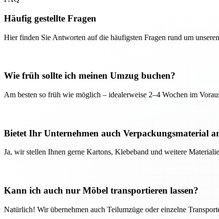
Häufig gestellte Fragen
Hier finden Sie Antworten auf die häufigsten Fragen rund um unseren
Wie früh sollte ich meinen Umzug buchen?
Am besten so früh wie möglich – idealerweise 2–4 Wochen im Voraus
Bietet Ihr Unternehmen auch Verpackungsmaterial a
Ja, wir stellen Ihnen gerne Kartons, Klebeband und weitere Material
Kann ich auch nur Möbel transportieren lassen?
Natürlich! Wir übernehmen auch Teilumzüge oder einzelne Transport