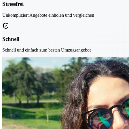
Stressfrei
Unkompliziert Angebote einholen und vergleichen
Schnell
Schnell und einfach zum besten Umzugsangebot