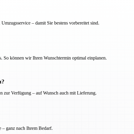
 Umzugsservice – damit Sie bestens vorbereitet sind.
. So können wir Ihren Wunschtermin optimal einplanen.
n?
ien zur Verfügung – auf Wunsch auch mit Lieferung.
e – ganz nach Ihrem Bedarf.