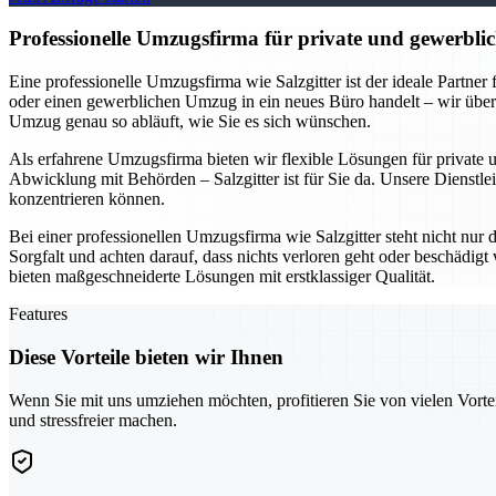
Professionelle Umzugsfirma für private und gewerblic
Eine professionelle Umzugsfirma wie Salzgitter ist der ideale Partne
oder einen gewerblichen Umzug in ein neues Büro handelt – wir übe
Umzug genau so abläuft, wie Sie es sich wünschen.
Als erfahrene Umzugsfirma bieten wir flexible Lösungen für private
Abwicklung mit Behörden – Salzgitter ist für Sie da. Unsere Dienstlei
konzentrieren können.
Bei einer professionellen Umzugsfirma wie Salzgitter steht nicht nur
Sorgfalt und achten darauf, dass nichts verloren geht oder beschädi
bieten maßgeschneiderte Lösungen mit erstklassiger Qualität.
Features
Diese Vorteile bieten wir Ihnen
Wenn Sie mit uns umziehen möchten, profitieren Sie von vielen Vorte
und stressfreier machen.