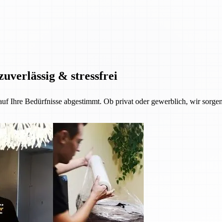
zuverlässig & stressfrei
 auf Ihre Bedürfnisse abgestimmt. Ob privat oder gewerblich, wir sorgen