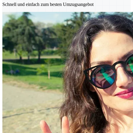
Schnell und einfach zum besten Umzugsangebot