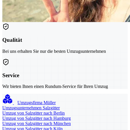
Qualität
Bei uns erhalten Sie nur die besten Umzugsunternehmen
Service
Wir bieten Ihnen einen Rundum-Service für Ihren Umzug
Umzugsfirma Müller
Umzugsunternehmen Salzgitter
Umzug von Salzgitter nach Berlin
Umzug von Salzgitter nach Hamburg
Umzug von Salzgitter nach München
Umzug von Salzgitter nach Köln