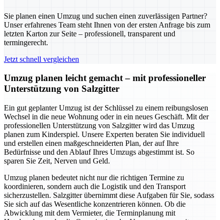
Sie planen einen Umzug und suchen einen zuverlässigen Partner?
Unser erfahrenes Team steht Ihnen von der ersten Anfrage bis zum
letzten Karton zur Seite – professionell, transparent und
termingerecht.
Jetzt schnell vergleichen
Umzug planen leicht gemacht – mit professioneller
Unterstützung von Salzgitter
Ein gut geplanter Umzug ist der Schlüssel zu einem reibungslosen
Wechsel in die neue Wohnung oder in ein neues Geschäft. Mit der
professionellen Unterstützung von Salzgitter wird das Umzug
planen zum Kinderspiel. Unsere Experten beraten Sie individuell
und erstellen einen maßgeschneiderten Plan, der auf Ihre
Bedürfnisse und den Ablauf Ihres Umzugs abgestimmt ist. So
sparen Sie Zeit, Nerven und Geld.
Umzug planen bedeutet nicht nur die richtigen Termine zu
koordinieren, sondern auch die Logistik und den Transport
sicherzustellen. Salzgitter übernimmt diese Aufgaben für Sie, sodass
Sie sich auf das Wesentliche konzentrieren können. Ob die
Abwicklung mit dem Vermieter, die Terminplanung mit