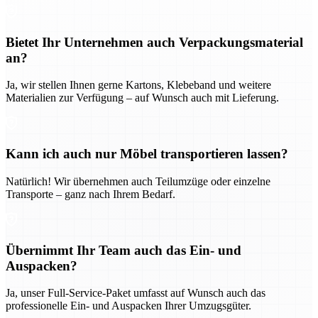
Bietet Ihr Unternehmen auch Verpackungsmaterial
an?
Ja, wir stellen Ihnen gerne Kartons, Klebeband und weitere
Materialien zur Verfügung – auf Wunsch auch mit Lieferung.
Kann ich auch nur Möbel transportieren lassen?
Natürlich! Wir übernehmen auch Teilumzüge oder einzelne
Transporte – ganz nach Ihrem Bedarf.
Übernimmt Ihr Team auch das Ein- und
Auspacken?
Ja, unser Full-Service-Paket umfasst auf Wunsch auch das
professionelle Ein- und Auspacken Ihrer Umzugsgüter.