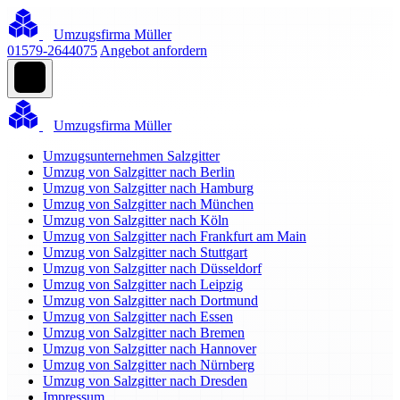
Umzugsfirma Müller
01579-2644075
Angebot anfordern
Umzugsfirma Müller
Umzugsunternehmen Salzgitter
Umzug von Salzgitter nach Berlin
Umzug von Salzgitter nach Hamburg
Umzug von Salzgitter nach München
Umzug von Salzgitter nach Köln
Umzug von Salzgitter nach Frankfurt am Main
Umzug von Salzgitter nach Stuttgart
Umzug von Salzgitter nach Düsseldorf
Umzug von Salzgitter nach Leipzig
Umzug von Salzgitter nach Dortmund
Umzug von Salzgitter nach Essen
Umzug von Salzgitter nach Bremen
Umzug von Salzgitter nach Hannover
Umzug von Salzgitter nach Nürnberg
Umzug von Salzgitter nach Dresden
Impressum