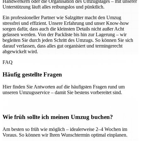
Handwerkern oder die Organisation des Umzugstages – mit unserer
Unterstützung läuft alles reibungslos und pünktlich.
Ein professioneller Partner wie Salzgitter macht den Umzug
stressfrei und effizient. Unsere Erfahrung und unser Know-how
sorgen dafür, dass auch die kleinsten Details nicht außer Acht
gelassen werden. Von der Packliste bis hin zur Lagerung – wir
begleiten Sie durch jeden Schritt des Umzugs. So können Sie sich
darauf verlassen, dass alles gut organisiert und termingerecht
abgewickelt wird.
FAQ
Häufig gestellte Fragen
Hier finden Sie Antworten auf die häufigsten Fragen rund um
unseren Umzugsservice – damit Sie bestens vorbereitet sind.
Wie früh sollte ich meinen Umzug buchen?
Am besten so früh wie möglich – idealerweise 2–4 Wochen im
Voraus. So können wir Ihren Wunschtermin optimal einplanen.