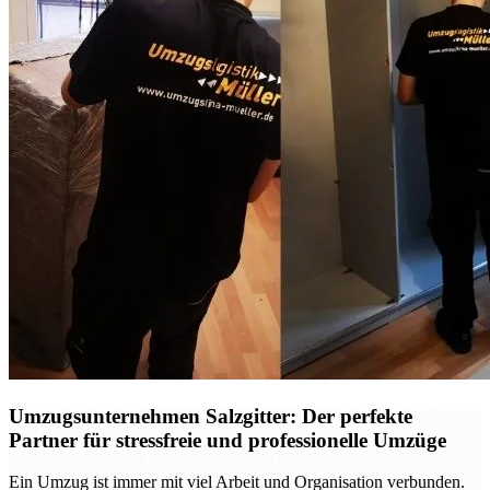
Umzugsunternehmen Salzgitter: Der perfekte
Partner für stressfreie und professionelle Umzüge
Ein Umzug ist immer mit viel Arbeit und Organisation verbunden.