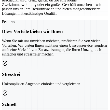
beschädigt wird. Ganz gleich, ob Sie eine kleine
Zweizimmerwohnung oder ein großes Geschäft umziehen – wir
passen uns an Ihre Bedürfnisse an und bieten maßgeschneiderte
Lösungen mit erstklassiger Qualität.
Features
Diese Vorteile bieten wir Ihnen
Wenn Sie mit uns umziehen möchten, profitieren Sie von vielen
Vorteilen. Wir bieten Ihnen nicht nur einen Umzugsservice, sondern
auch eine Vielzahl von Zusatzleistungen, die Ihren Umzug noch
einfacher und stressfreier machen.
Stressfrei
Unkompliziert Angebote einholen und vergleichen
Schnell