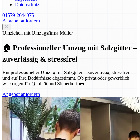
Datenschutz
01579-2644075
Angebot anfordern
Umziehen mit Umzugsfirma Müller
🏠 Professioneller Umzug mit Salzgitter –
zuverlässig & stressfrei
Ein professioneller Umzug mit Salzgitter – zuverlässig, stressfrei
und auf Ihre Bedürfnisse abgestimmt. Ob privat oder gewerblich,
wir sorgen für Qualität und Sicherheit. 🏡
Angebot anfordern