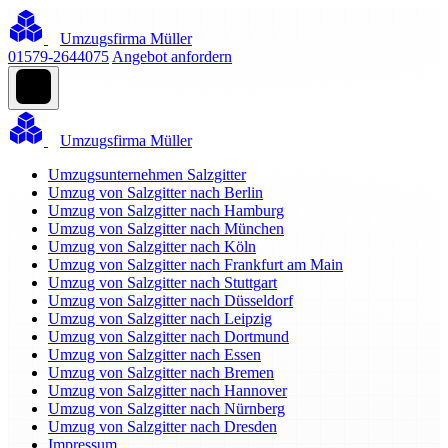
Umzugsfirma Müller
01579-2644075
Angebot anfordern
Umzugsfirma Müller
Umzugsunternehmen Salzgitter
Umzug von Salzgitter nach Berlin
Umzug von Salzgitter nach Hamburg
Umzug von Salzgitter nach München
Umzug von Salzgitter nach Köln
Umzug von Salzgitter nach Frankfurt am Main
Umzug von Salzgitter nach Stuttgart
Umzug von Salzgitter nach Düsseldorf
Umzug von Salzgitter nach Leipzig
Umzug von Salzgitter nach Dortmund
Umzug von Salzgitter nach Essen
Umzug von Salzgitter nach Bremen
Umzug von Salzgitter nach Hannover
Umzug von Salzgitter nach Nürnberg
Umzug von Salzgitter nach Dresden
Impressum