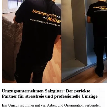
Umzugsunternehmen Salzgitter: Der perfekte
Partner für stressfreie und professionelle Umzüge
Ein Umzug ist immer mit viel Arbeit und Organisation verbunden.