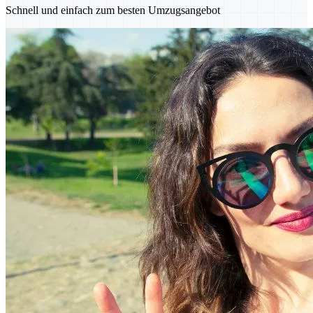
Schnell und einfach zum besten Umzugsangebot