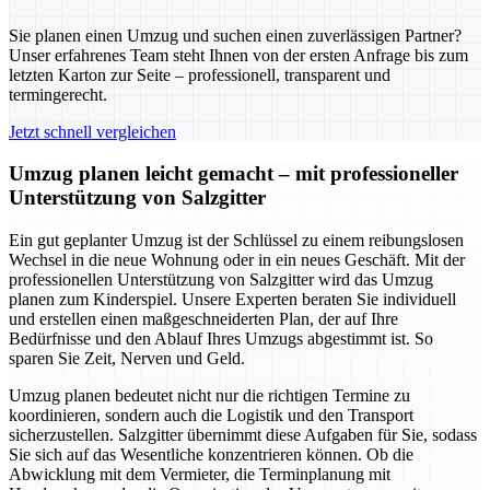
Sie planen einen Umzug und suchen einen zuverlässigen Partner?
Unser erfahrenes Team steht Ihnen von der ersten Anfrage bis zum
letzten Karton zur Seite – professionell, transparent und
termingerecht.
Jetzt schnell vergleichen
Umzug planen leicht gemacht – mit professioneller
Unterstützung von Salzgitter
Ein gut geplanter Umzug ist der Schlüssel zu einem reibungslosen
Wechsel in die neue Wohnung oder in ein neues Geschäft. Mit der
professionellen Unterstützung von Salzgitter wird das Umzug
planen zum Kinderspiel. Unsere Experten beraten Sie individuell
und erstellen einen maßgeschneiderten Plan, der auf Ihre
Bedürfnisse und den Ablauf Ihres Umzugs abgestimmt ist. So
sparen Sie Zeit, Nerven und Geld.
Umzug planen bedeutet nicht nur die richtigen Termine zu
koordinieren, sondern auch die Logistik und den Transport
sicherzustellen. Salzgitter übernimmt diese Aufgaben für Sie, sodass
Sie sich auf das Wesentliche konzentrieren können. Ob die
Abwicklung mit dem Vermieter, die Terminplanung mit