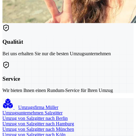
Qualität
Bei uns erhalten Sie nur die besten Umzugsunternehmen
Service
Wir bieten Ihnen einen Rundum-Service für Ihren Umzug
Umzugsfirma Müller
Umzugsunternehmen Salzgitter
Umzug von Salzgitter nach Berlin
Umzug von Salzgitter nach Hamburg
Umzug von Salzgitter nach München
Umzug von Salzgitter nach Köln