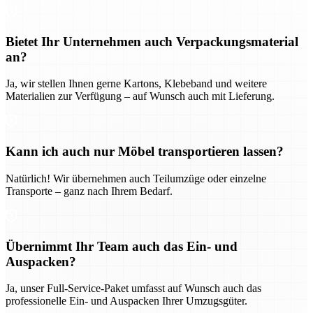
Bietet Ihr Unternehmen auch Verpackungsmaterial
an?
Ja, wir stellen Ihnen gerne Kartons, Klebeband und weitere
Materialien zur Verfügung – auf Wunsch auch mit Lieferung.
Kann ich auch nur Möbel transportieren lassen?
Natürlich! Wir übernehmen auch Teilumzüge oder einzelne
Transporte – ganz nach Ihrem Bedarf.
Übernimmt Ihr Team auch das Ein- und
Auspacken?
Ja, unser Full-Service-Paket umfasst auf Wunsch auch das
professionelle Ein- und Auspacken Ihrer Umzugsgüter.