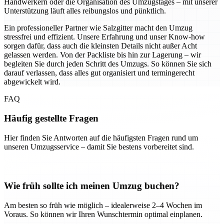
Handwerkern oder die Organisation des Umzugstages – mit unserer
Unterstützung läuft alles reibungslos und pünktlich.
Ein professioneller Partner wie Salzgitter macht den Umzug
stressfrei und effizient. Unsere Erfahrung und unser Know-how
sorgen dafür, dass auch die kleinsten Details nicht außer Acht
gelassen werden. Von der Packliste bis hin zur Lagerung – wir
begleiten Sie durch jeden Schritt des Umzugs. So können Sie sich
darauf verlassen, dass alles gut organisiert und termingerecht
abgewickelt wird.
FAQ
Häufig gestellte Fragen
Hier finden Sie Antworten auf die häufigsten Fragen rund um
unseren Umzugsservice – damit Sie bestens vorbereitet sind.
Wie früh sollte ich meinen Umzug buchen?
Am besten so früh wie möglich – idealerweise 2–4 Wochen im
Voraus. So können wir Ihren Wunschtermin optimal einplanen.