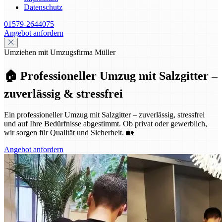
Datenschutz
01579-2644075
Angebot anfordern
Umziehen mit Umzugsfirma Müller
🏠 Professioneller Umzug mit Salzgitter –
zuverlässig & stressfrei
Ein professioneller Umzug mit Salzgitter – zuverlässig, stressfrei
und auf Ihre Bedürfnisse abgestimmt. Ob privat oder gewerblich,
wir sorgen für Qualität und Sicherheit. 🏡
Angebot anfordern