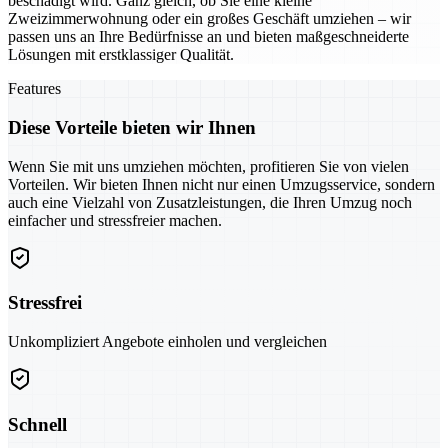
beschädigt wird. Ganz gleich, ob Sie eine kleine
Zweizimmerwohnung oder ein großes Geschäft umziehen – wir
passen uns an Ihre Bedürfnisse an und bieten maßgeschneiderte
Lösungen mit erstklassiger Qualität.
Features
Diese Vorteile bieten wir Ihnen
Wenn Sie mit uns umziehen möchten, profitieren Sie von vielen
Vorteilen. Wir bieten Ihnen nicht nur einen Umzugsservice, sondern
auch eine Vielzahl von Zusatzleistungen, die Ihren Umzug noch
einfacher und stressfreier machen.
Stressfrei
Unkompliziert Angebote einholen und vergleichen
Schnell