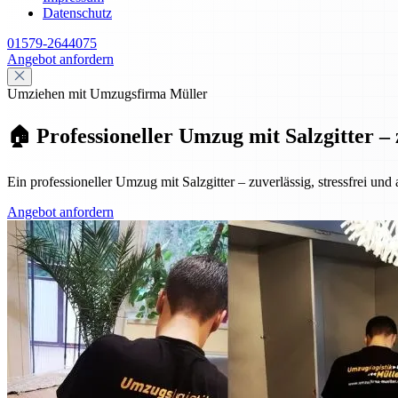
Datenschutz
01579-2644075
Angebot anfordern
Umziehen mit Umzugsfirma Müller
🏠 Professioneller Umzug mit Salzgitter – 
Ein professioneller Umzug mit Salzgitter – zuverlässig, stressfrei und
Angebot anfordern