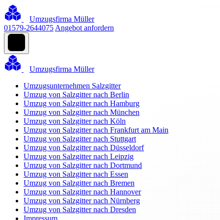
Umzugsfirma Müller
01579-2644075
Angebot anfordern
Umzugsfirma Müller
Umzugsunternehmen Salzgitter
Umzug von Salzgitter nach Berlin
Umzug von Salzgitter nach Hamburg
Umzug von Salzgitter nach München
Umzug von Salzgitter nach Köln
Umzug von Salzgitter nach Frankfurt am Main
Umzug von Salzgitter nach Stuttgart
Umzug von Salzgitter nach Düsseldorf
Umzug von Salzgitter nach Leipzig
Umzug von Salzgitter nach Dortmund
Umzug von Salzgitter nach Essen
Umzug von Salzgitter nach Bremen
Umzug von Salzgitter nach Hannover
Umzug von Salzgitter nach Nürnberg
Umzug von Salzgitter nach Dresden
Impressum