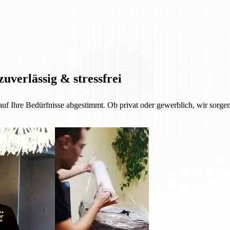
zuverlässig & stressfrei
 auf Ihre Bedürfnisse abgestimmt. Ob privat oder gewerblich, wir sorgen