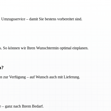
 Umzugsservice – damit Sie bestens vorbereitet sind.
. So können wir Ihren Wunschtermin optimal einplanen.
n?
ien zur Verfügung – auf Wunsch auch mit Lieferung.
e – ganz nach Ihrem Bedarf.