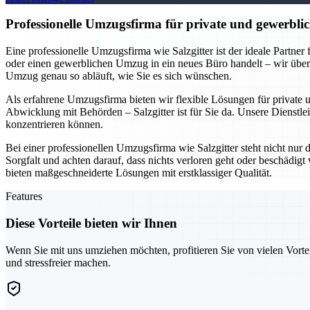
Professionelle Umzugsfirma für private und gewerblic
Eine professionelle Umzugsfirma wie Salzgitter ist der ideale Partne
oder einen gewerblichen Umzug in ein neues Büro handelt – wir übe
Umzug genau so abläuft, wie Sie es sich wünschen.
Als erfahrene Umzugsfirma bieten wir flexible Lösungen für private
Abwicklung mit Behörden – Salzgitter ist für Sie da. Unsere Dienstlei
konzentrieren können.
Bei einer professionellen Umzugsfirma wie Salzgitter steht nicht nur
Sorgfalt und achten darauf, dass nichts verloren geht oder beschädi
bieten maßgeschneiderte Lösungen mit erstklassiger Qualität.
Features
Diese Vorteile bieten wir Ihnen
Wenn Sie mit uns umziehen möchten, profitieren Sie von vielen Vorte
und stressfreier machen.