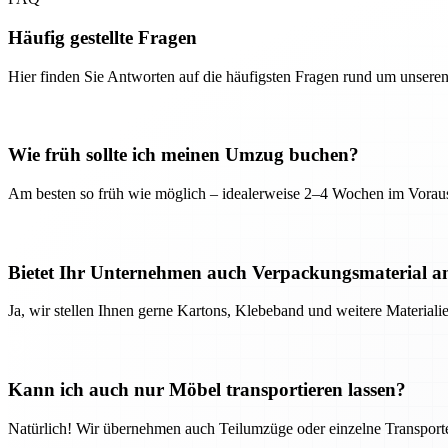
Häufig gestellte Fragen
Hier finden Sie Antworten auf die häufigsten Fragen rund um unseren
Wie früh sollte ich meinen Umzug buchen?
Am besten so früh wie möglich – idealerweise 2–4 Wochen im Voraus
Bietet Ihr Unternehmen auch Verpackungsmaterial a
Ja, wir stellen Ihnen gerne Kartons, Klebeband und weitere Material
Kann ich auch nur Möbel transportieren lassen?
Natürlich! Wir übernehmen auch Teilumzüge oder einzelne Transport