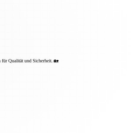
 für Qualität und Sicherheit. 🏡