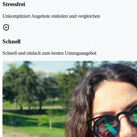
Stressfrei
Unkompliziert Angebote einholen und vergleichen
Schnell
Schnell und einfach zum besten Umzugsangebot