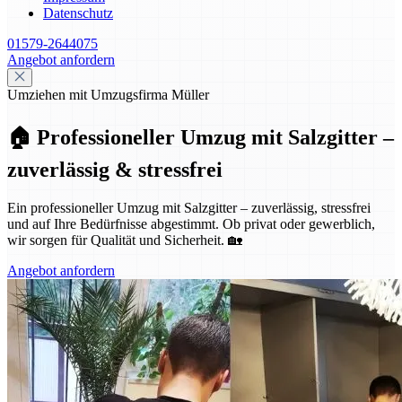
Datenschutz
01579-2644075
Angebot anfordern
Umziehen mit Umzugsfirma Müller
🏠 Professioneller Umzug mit Salzgitter –
zuverlässig & stressfrei
Ein professioneller Umzug mit Salzgitter – zuverlässig, stressfrei
und auf Ihre Bedürfnisse abgestimmt. Ob privat oder gewerblich,
wir sorgen für Qualität und Sicherheit. 🏡
Angebot anfordern