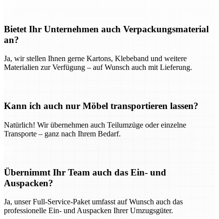
Bietet Ihr Unternehmen auch Verpackungsmaterial
an?
Ja, wir stellen Ihnen gerne Kartons, Klebeband und weitere
Materialien zur Verfügung – auf Wunsch auch mit Lieferung.
Kann ich auch nur Möbel transportieren lassen?
Natürlich! Wir übernehmen auch Teilumzüge oder einzelne
Transporte – ganz nach Ihrem Bedarf.
Übernimmt Ihr Team auch das Ein- und
Auspacken?
Ja, unser Full-Service-Paket umfasst auf Wunsch auch das
professionelle Ein- und Auspacken Ihrer Umzugsgüter.