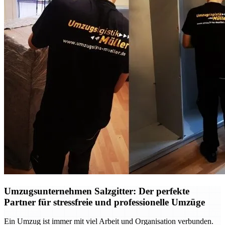
Umzugsunternehmen Salzgitter: Der perfekte
Partner für stressfreie und professionelle Umzüge
Ein Umzug ist immer mit viel Arbeit und Organisation verbunden.