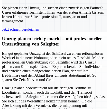
Sie planen einen Umzug und suchen einen zuverlässigen Partner?
Unser erfahrenes Team steht Ihnen von der ersten Anfrage bis zum
letzten Karton zur Seite – professionell, transparent und
termingerecht.
Jetzt schnell vergleichen
Umzug planen leicht gemacht – mit professioneller
Unterstützung von Salzgitter
Ein gut geplanter Umzug ist der Schlüssel zu einem reibungslosen
Wechsel in die neue Wohnung oder in ein neues Geschäft. Mit der
professionellen Unterstützung von Salzgitter wird das Umzug
planen zum Kinderspiel. Unsere Experten beraten Sie individuell
und erstellen einen maßgeschneiderten Plan, der auf Ihre
Bedürfnisse und den Ablauf Ihres Umzugs abgestimmt ist. So
sparen Sie Zeit, Nerven und Geld.
Umzug planen bedeutet nicht nur die richtigen Termine zu
koordinieren, sondern auch die Logistik und den Transport
sicherzustellen. Salzgitter übernimmt diese Aufgaben für Sie, sodass
Sie sich auf das Wesentliche konzentrieren können. Ob die
Abwicklung mit dem Vermieter, die Terminplanung mit