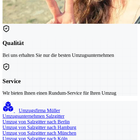
Qualität
Bei uns erhalten Sie nur die besten Umzugsunternehmen
Service
Wir bieten Ihnen einen Rundum-Service für Ihren Umzug
Umzugsfirma Müller
Umzugsunternehmen Salzgitter
Umzug von Salzgitter nach Berlin
Umzug von Salzgitter nach Hamburg
Umzug von Salzgitter nach München
Umzug von Salzgitter nach Köln