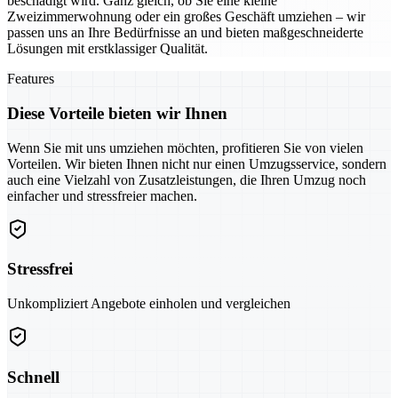
beschädigt wird. Ganz gleich, ob Sie eine kleine
Zweizimmerwohnung oder ein großes Geschäft umziehen – wir
passen uns an Ihre Bedürfnisse an und bieten maßgeschneiderte
Lösungen mit erstklassiger Qualität.
Features
Diese Vorteile bieten wir Ihnen
Wenn Sie mit uns umziehen möchten, profitieren Sie von vielen
Vorteilen. Wir bieten Ihnen nicht nur einen Umzugsservice, sondern
auch eine Vielzahl von Zusatzleistungen, die Ihren Umzug noch
einfacher und stressfreier machen.
Stressfrei
Unkompliziert Angebote einholen und vergleichen
Schnell