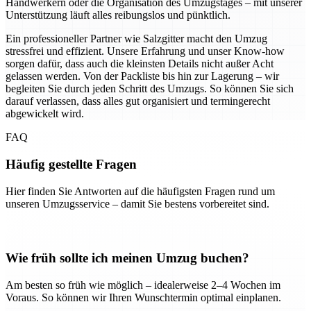
Handwerkern oder die Organisation des Umzugstages – mit unserer
Unterstützung läuft alles reibungslos und pünktlich.
Ein professioneller Partner wie Salzgitter macht den Umzug
stressfrei und effizient. Unsere Erfahrung und unser Know-how
sorgen dafür, dass auch die kleinsten Details nicht außer Acht
gelassen werden. Von der Packliste bis hin zur Lagerung – wir
begleiten Sie durch jeden Schritt des Umzugs. So können Sie sich
darauf verlassen, dass alles gut organisiert und termingerecht
abgewickelt wird.
FAQ
Häufig gestellte Fragen
Hier finden Sie Antworten auf die häufigsten Fragen rund um
unseren Umzugsservice – damit Sie bestens vorbereitet sind.
Wie früh sollte ich meinen Umzug buchen?
Am besten so früh wie möglich – idealerweise 2–4 Wochen im
Voraus. So können wir Ihren Wunschtermin optimal einplanen.