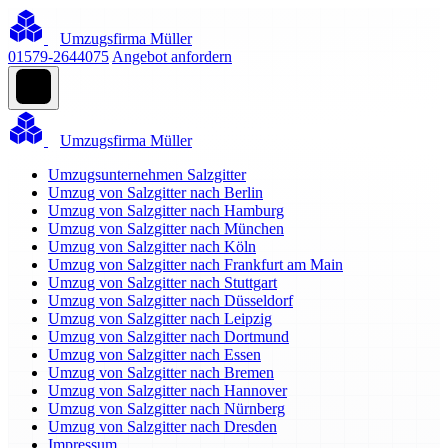
Umzugsfirma Müller
01579-2644075
Angebot anfordern
Umzugsfirma Müller
Umzugsunternehmen Salzgitter
Umzug von Salzgitter nach Berlin
Umzug von Salzgitter nach Hamburg
Umzug von Salzgitter nach München
Umzug von Salzgitter nach Köln
Umzug von Salzgitter nach Frankfurt am Main
Umzug von Salzgitter nach Stuttgart
Umzug von Salzgitter nach Düsseldorf
Umzug von Salzgitter nach Leipzig
Umzug von Salzgitter nach Dortmund
Umzug von Salzgitter nach Essen
Umzug von Salzgitter nach Bremen
Umzug von Salzgitter nach Hannover
Umzug von Salzgitter nach Nürnberg
Umzug von Salzgitter nach Dresden
Impressum