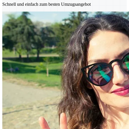
Schnell und einfach zum besten Umzugsangebot