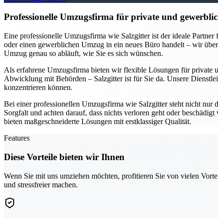
Professionelle Umzugsfirma für private und gewerblic
Eine professionelle Umzugsfirma wie Salzgitter ist der ideale Partne
oder einen gewerblichen Umzug in ein neues Büro handelt – wir übe
Umzug genau so abläuft, wie Sie es sich wünschen.
Als erfahrene Umzugsfirma bieten wir flexible Lösungen für private
Abwicklung mit Behörden – Salzgitter ist für Sie da. Unsere Dienstlei
konzentrieren können.
Bei einer professionellen Umzugsfirma wie Salzgitter steht nicht nur
Sorgfalt und achten darauf, dass nichts verloren geht oder beschädi
bieten maßgeschneiderte Lösungen mit erstklassiger Qualität.
Features
Diese Vorteile bieten wir Ihnen
Wenn Sie mit uns umziehen möchten, profitieren Sie von vielen Vorte
und stressfreier machen.