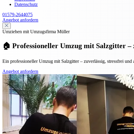
Datenschutz
01579-2644075
Angebot anfordern
Umziehen mit Umzugsfirma Müller
🏠 Professioneller Umzug mit Salzgitter – 
Ein professioneller Umzug mit Salzgitter – zuverlässig, stressfrei und
Angebot anfordern