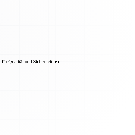
 für Qualität und Sicherheit. 🏡