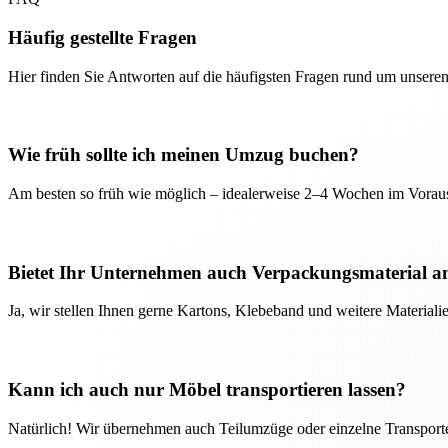
Häufig gestellte Fragen
Hier finden Sie Antworten auf die häufigsten Fragen rund um unseren
Wie früh sollte ich meinen Umzug buchen?
Am besten so früh wie möglich – idealerweise 2–4 Wochen im Voraus
Bietet Ihr Unternehmen auch Verpackungsmaterial a
Ja, wir stellen Ihnen gerne Kartons, Klebeband und weitere Material
Kann ich auch nur Möbel transportieren lassen?
Natürlich! Wir übernehmen auch Teilumzüge oder einzelne Transport