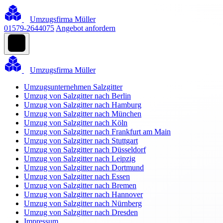
Umzugsfirma Müller
01579-2644075
Angebot anfordern
Umzugsfirma Müller
Umzugsunternehmen Salzgitter
Umzug von Salzgitter nach Berlin
Umzug von Salzgitter nach Hamburg
Umzug von Salzgitter nach München
Umzug von Salzgitter nach Köln
Umzug von Salzgitter nach Frankfurt am Main
Umzug von Salzgitter nach Stuttgart
Umzug von Salzgitter nach Düsseldorf
Umzug von Salzgitter nach Leipzig
Umzug von Salzgitter nach Dortmund
Umzug von Salzgitter nach Essen
Umzug von Salzgitter nach Bremen
Umzug von Salzgitter nach Hannover
Umzug von Salzgitter nach Nürnberg
Umzug von Salzgitter nach Dresden
Impressum