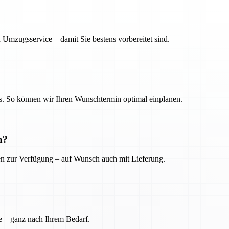
 Umzugsservice – damit Sie bestens vorbereitet sind.
. So können wir Ihren Wunschtermin optimal einplanen.
n?
ien zur Verfügung – auf Wunsch auch mit Lieferung.
e – ganz nach Ihrem Bedarf.