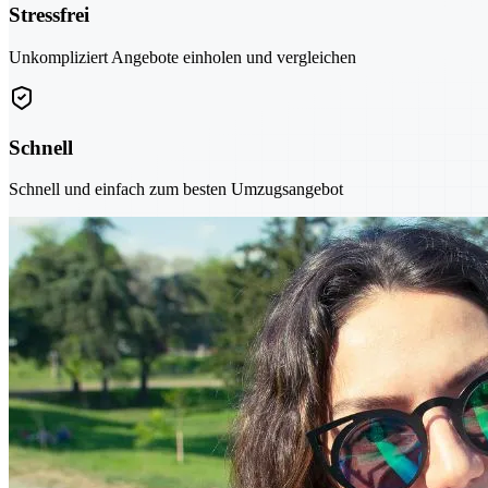
Stressfrei
Unkompliziert Angebote einholen und vergleichen
Schnell
Schnell und einfach zum besten Umzugsangebot