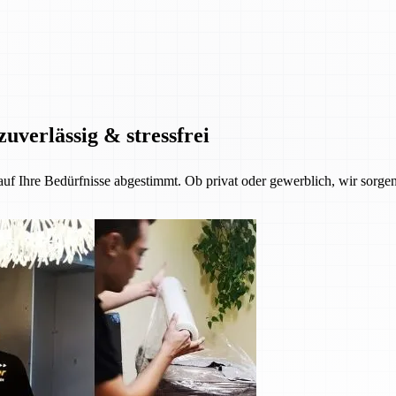
zuverlässig & stressfrei
 auf Ihre Bedürfnisse abgestimmt. Ob privat oder gewerblich, wir sorgen