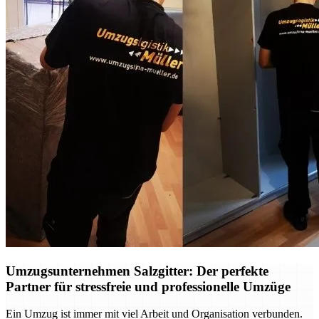
Umzugsunternehmen Salzgitter: Der perfekte
Partner für stressfreie und professionelle Umzüge
Ein Umzug ist immer mit viel Arbeit und Organisation verbunden.