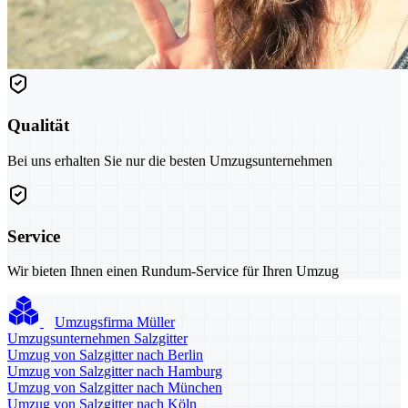
Qualität
Bei uns erhalten Sie nur die besten Umzugsunternehmen
Service
Wir bieten Ihnen einen Rundum-Service für Ihren Umzug
Umzugsfirma Müller
Umzugsunternehmen Salzgitter
Umzug von Salzgitter nach Berlin
Umzug von Salzgitter nach Hamburg
Umzug von Salzgitter nach München
Umzug von Salzgitter nach Köln