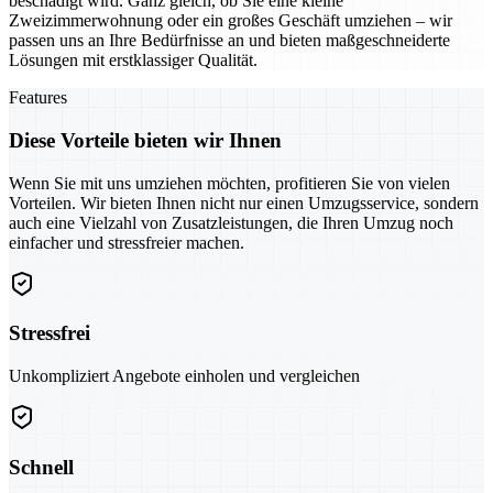
beschädigt wird. Ganz gleich, ob Sie eine kleine
Zweizimmerwohnung oder ein großes Geschäft umziehen – wir
passen uns an Ihre Bedürfnisse an und bieten maßgeschneiderte
Lösungen mit erstklassiger Qualität.
Features
Diese Vorteile bieten wir Ihnen
Wenn Sie mit uns umziehen möchten, profitieren Sie von vielen
Vorteilen. Wir bieten Ihnen nicht nur einen Umzugsservice, sondern
auch eine Vielzahl von Zusatzleistungen, die Ihren Umzug noch
einfacher und stressfreier machen.
Stressfrei
Unkompliziert Angebote einholen und vergleichen
Schnell