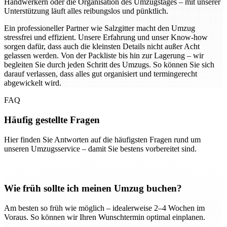
Handwerkern oder die Organisation des Umzugstages – mit unserer
Unterstützung läuft alles reibungslos und pünktlich.
Ein professioneller Partner wie Salzgitter macht den Umzug
stressfrei und effizient. Unsere Erfahrung und unser Know-how
sorgen dafür, dass auch die kleinsten Details nicht außer Acht
gelassen werden. Von der Packliste bis hin zur Lagerung – wir
begleiten Sie durch jeden Schritt des Umzugs. So können Sie sich
darauf verlassen, dass alles gut organisiert und termingerecht
abgewickelt wird.
FAQ
Häufig gestellte Fragen
Hier finden Sie Antworten auf die häufigsten Fragen rund um
unseren Umzugsservice – damit Sie bestens vorbereitet sind.
Wie früh sollte ich meinen Umzug buchen?
Am besten so früh wie möglich – idealerweise 2–4 Wochen im
Voraus. So können wir Ihren Wunschtermin optimal einplanen.