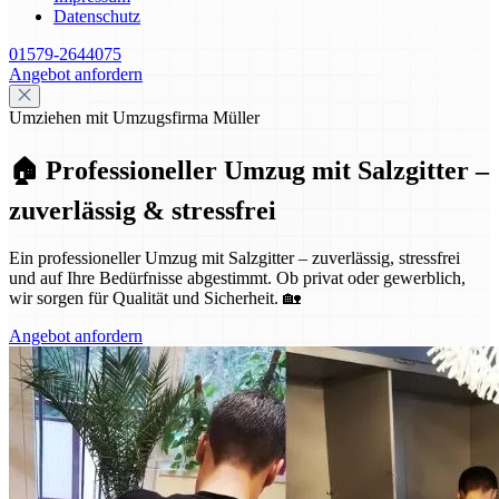
Datenschutz
01579-2644075
Angebot anfordern
Umziehen mit Umzugsfirma Müller
🏠 Professioneller Umzug mit Salzgitter –
zuverlässig & stressfrei
Ein professioneller Umzug mit Salzgitter – zuverlässig, stressfrei
und auf Ihre Bedürfnisse abgestimmt. Ob privat oder gewerblich,
wir sorgen für Qualität und Sicherheit. 🏡
Angebot anfordern