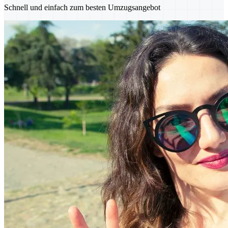
Schnell und einfach zum besten Umzugsangebot