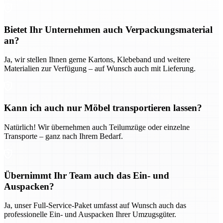
Bietet Ihr Unternehmen auch Verpackungsmaterial
an?
Ja, wir stellen Ihnen gerne Kartons, Klebeband und weitere
Materialien zur Verfügung – auf Wunsch auch mit Lieferung.
Kann ich auch nur Möbel transportieren lassen?
Natürlich! Wir übernehmen auch Teilumzüge oder einzelne
Transporte – ganz nach Ihrem Bedarf.
Übernimmt Ihr Team auch das Ein- und
Auspacken?
Ja, unser Full-Service-Paket umfasst auf Wunsch auch das
professionelle Ein- und Auspacken Ihrer Umzugsgüter.