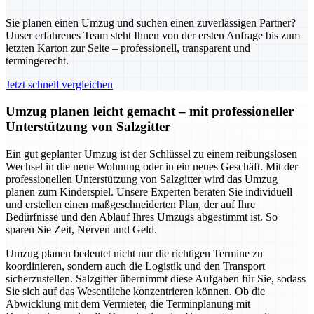
Sie planen einen Umzug und suchen einen zuverlässigen Partner?
Unser erfahrenes Team steht Ihnen von der ersten Anfrage bis zum
letzten Karton zur Seite – professionell, transparent und
termingerecht.
Jetzt schnell vergleichen
Umzug planen leicht gemacht – mit professioneller
Unterstützung von Salzgitter
Ein gut geplanter Umzug ist der Schlüssel zu einem reibungslosen
Wechsel in die neue Wohnung oder in ein neues Geschäft. Mit der
professionellen Unterstützung von Salzgitter wird das Umzug
planen zum Kinderspiel. Unsere Experten beraten Sie individuell
und erstellen einen maßgeschneiderten Plan, der auf Ihre
Bedürfnisse und den Ablauf Ihres Umzugs abgestimmt ist. So
sparen Sie Zeit, Nerven und Geld.
Umzug planen bedeutet nicht nur die richtigen Termine zu
koordinieren, sondern auch die Logistik und den Transport
sicherzustellen. Salzgitter übernimmt diese Aufgaben für Sie, sodass
Sie sich auf das Wesentliche konzentrieren können. Ob die
Abwicklung mit dem Vermieter, die Terminplanung mit