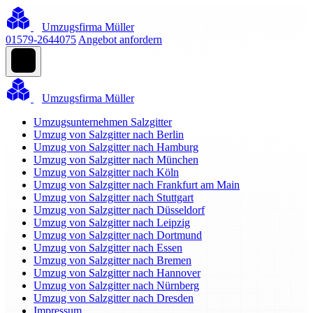
Umzugsfirma Müller
01579-2644075
Angebot anfordern
Umzugsfirma Müller
Umzugsunternehmen Salzgitter
Umzug von Salzgitter nach Berlin
Umzug von Salzgitter nach Hamburg
Umzug von Salzgitter nach München
Umzug von Salzgitter nach Köln
Umzug von Salzgitter nach Frankfurt am Main
Umzug von Salzgitter nach Stuttgart
Umzug von Salzgitter nach Düsseldorf
Umzug von Salzgitter nach Leipzig
Umzug von Salzgitter nach Dortmund
Umzug von Salzgitter nach Essen
Umzug von Salzgitter nach Bremen
Umzug von Salzgitter nach Hannover
Umzug von Salzgitter nach Nürnberg
Umzug von Salzgitter nach Dresden
Impressum