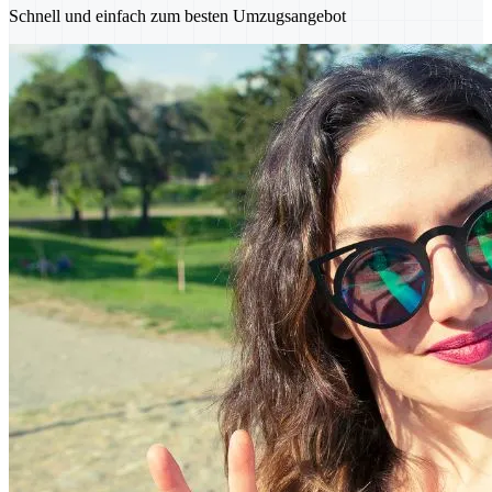
Schnell und einfach zum besten Umzugsangebot