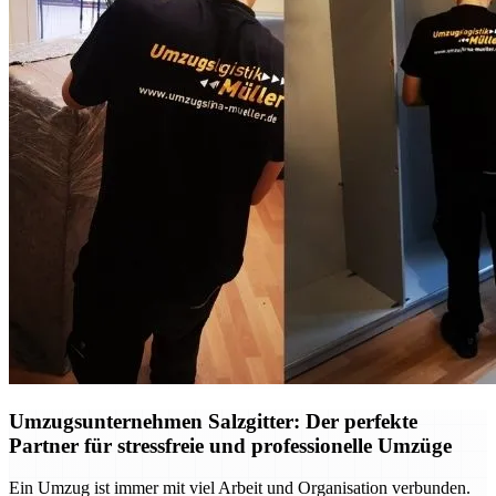
Umzugsunternehmen Salzgitter: Der perfekte
Partner für stressfreie und professionelle Umzüge
Ein Umzug ist immer mit viel Arbeit und Organisation verbunden.