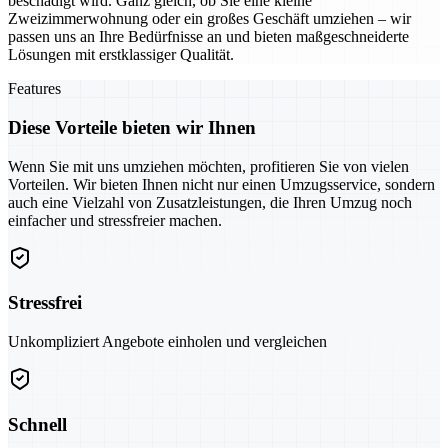
beschädigt wird. Ganz gleich, ob Sie eine kleine
Zweizimmerwohnung oder ein großes Geschäft umziehen – wir
passen uns an Ihre Bedürfnisse an und bieten maßgeschneiderte
Lösungen mit erstklassiger Qualität.
Features
Diese Vorteile bieten wir Ihnen
Wenn Sie mit uns umziehen möchten, profitieren Sie von vielen
Vorteilen. Wir bieten Ihnen nicht nur einen Umzugsservice, sondern
auch eine Vielzahl von Zusatzleistungen, die Ihren Umzug noch
einfacher und stressfreier machen.
Stressfrei
Unkompliziert Angebote einholen und vergleichen
Schnell