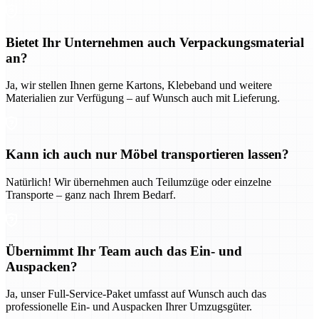
Bietet Ihr Unternehmen auch Verpackungsmaterial
an?
Ja, wir stellen Ihnen gerne Kartons, Klebeband und weitere
Materialien zur Verfügung – auf Wunsch auch mit Lieferung.
Kann ich auch nur Möbel transportieren lassen?
Natürlich! Wir übernehmen auch Teilumzüge oder einzelne
Transporte – ganz nach Ihrem Bedarf.
Übernimmt Ihr Team auch das Ein- und
Auspacken?
Ja, unser Full-Service-Paket umfasst auf Wunsch auch das
professionelle Ein- und Auspacken Ihrer Umzugsgüter.