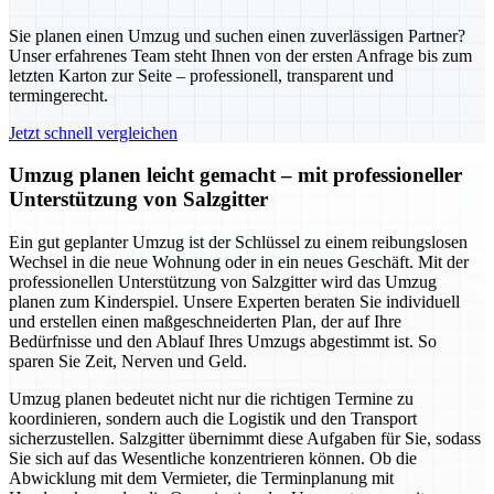
Sie planen einen Umzug und suchen einen zuverlässigen Partner?
Unser erfahrenes Team steht Ihnen von der ersten Anfrage bis zum
letzten Karton zur Seite – professionell, transparent und
termingerecht.
Jetzt schnell vergleichen
Umzug planen leicht gemacht – mit professioneller
Unterstützung von Salzgitter
Ein gut geplanter Umzug ist der Schlüssel zu einem reibungslosen
Wechsel in die neue Wohnung oder in ein neues Geschäft. Mit der
professionellen Unterstützung von Salzgitter wird das Umzug
planen zum Kinderspiel. Unsere Experten beraten Sie individuell
und erstellen einen maßgeschneiderten Plan, der auf Ihre
Bedürfnisse und den Ablauf Ihres Umzugs abgestimmt ist. So
sparen Sie Zeit, Nerven und Geld.
Umzug planen bedeutet nicht nur die richtigen Termine zu
koordinieren, sondern auch die Logistik und den Transport
sicherzustellen. Salzgitter übernimmt diese Aufgaben für Sie, sodass
Sie sich auf das Wesentliche konzentrieren können. Ob die
Abwicklung mit dem Vermieter, die Terminplanung mit