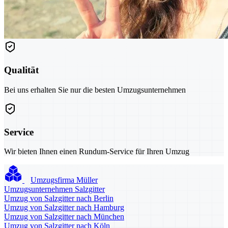
Qualität
Bei uns erhalten Sie nur die besten Umzugsunternehmen
Service
Wir bieten Ihnen einen Rundum-Service für Ihren Umzug
Umzugsfirma Müller
Umzugsunternehmen Salzgitter
Umzug von Salzgitter nach Berlin
Umzug von Salzgitter nach Hamburg
Umzug von Salzgitter nach München
Umzug von Salzgitter nach Köln