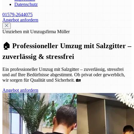
Datenschutz
01579-2644075
Angebot anfordern
Umziehen mit Umzugsfirma Müller
🏠 Professioneller Umzug mit Salzgitter –
zuverlässig & stressfrei
Ein professioneller Umzug mit Salzgitter – zuverlässig, stressfrei
und auf Ihre Bedürfnisse abgestimmt. Ob privat oder gewerblich,
wir sorgen für Qualität und Sicherheit. 🏡
Angebot anfordern