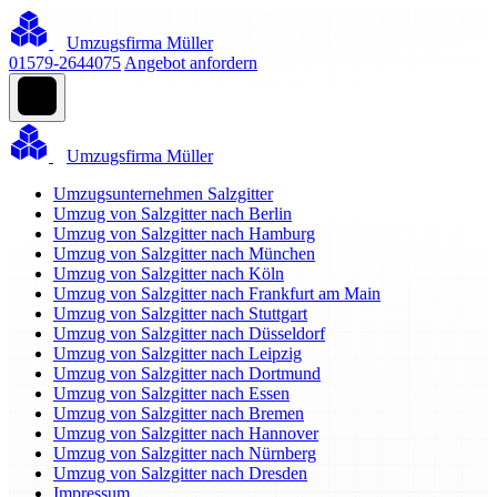
Umzugsfirma Müller
01579-2644075
Angebot anfordern
Umzugsfirma Müller
Umzugsunternehmen Salzgitter
Umzug von Salzgitter nach Berlin
Umzug von Salzgitter nach Hamburg
Umzug von Salzgitter nach München
Umzug von Salzgitter nach Köln
Umzug von Salzgitter nach Frankfurt am Main
Umzug von Salzgitter nach Stuttgart
Umzug von Salzgitter nach Düsseldorf
Umzug von Salzgitter nach Leipzig
Umzug von Salzgitter nach Dortmund
Umzug von Salzgitter nach Essen
Umzug von Salzgitter nach Bremen
Umzug von Salzgitter nach Hannover
Umzug von Salzgitter nach Nürnberg
Umzug von Salzgitter nach Dresden
Impressum