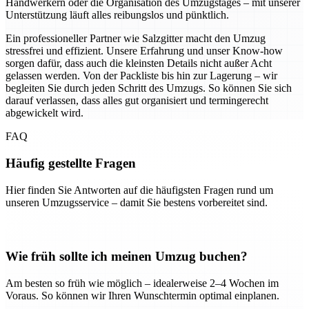
Handwerkern oder die Organisation des Umzugstages – mit unserer
Unterstützung läuft alles reibungslos und pünktlich.
Ein professioneller Partner wie Salzgitter macht den Umzug
stressfrei und effizient. Unsere Erfahrung und unser Know-how
sorgen dafür, dass auch die kleinsten Details nicht außer Acht
gelassen werden. Von der Packliste bis hin zur Lagerung – wir
begleiten Sie durch jeden Schritt des Umzugs. So können Sie sich
darauf verlassen, dass alles gut organisiert und termingerecht
abgewickelt wird.
FAQ
Häufig gestellte Fragen
Hier finden Sie Antworten auf die häufigsten Fragen rund um
unseren Umzugsservice – damit Sie bestens vorbereitet sind.
Wie früh sollte ich meinen Umzug buchen?
Am besten so früh wie möglich – idealerweise 2–4 Wochen im
Voraus. So können wir Ihren Wunschtermin optimal einplanen.