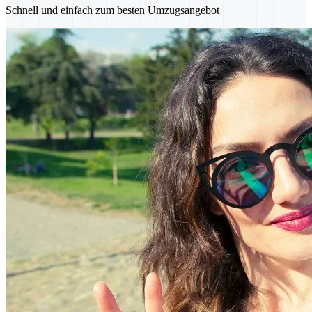
Schnell und einfach zum besten Umzugsangebot