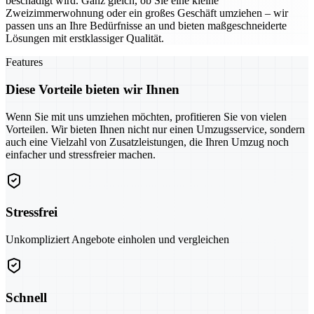
beschädigt wird. Ganz gleich, ob Sie eine kleine
Zweizimmerwohnung oder ein großes Geschäft umziehen – wir
passen uns an Ihre Bedürfnisse an und bieten maßgeschneiderte
Lösungen mit erstklassiger Qualität.
Features
Diese Vorteile bieten wir Ihnen
Wenn Sie mit uns umziehen möchten, profitieren Sie von vielen
Vorteilen. Wir bieten Ihnen nicht nur einen Umzugsservice, sondern
auch eine Vielzahl von Zusatzleistungen, die Ihren Umzug noch
einfacher und stressfreier machen.
Stressfrei
Unkompliziert Angebote einholen und vergleichen
Schnell