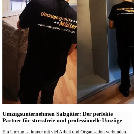
Umzugsunternehmen Salzgitter: Der perfekte
Partner für stressfreie und professionelle Umzüge
Ein Umzug ist immer mit viel Arbeit und Organisation verbunden.