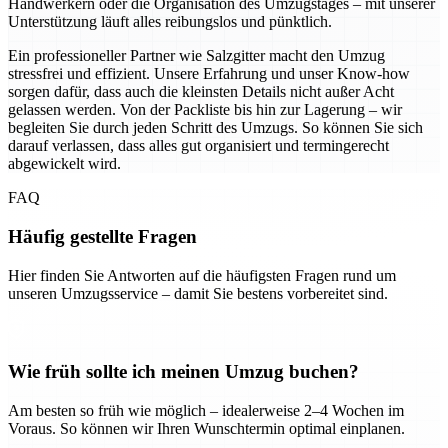
Handwerkern oder die Organisation des Umzugstages – mit unserer
Unterstützung läuft alles reibungslos und pünktlich.
Ein professioneller Partner wie Salzgitter macht den Umzug
stressfrei und effizient. Unsere Erfahrung und unser Know-how
sorgen dafür, dass auch die kleinsten Details nicht außer Acht
gelassen werden. Von der Packliste bis hin zur Lagerung – wir
begleiten Sie durch jeden Schritt des Umzugs. So können Sie sich
darauf verlassen, dass alles gut organisiert und termingerecht
abgewickelt wird.
FAQ
Häufig gestellte Fragen
Hier finden Sie Antworten auf die häufigsten Fragen rund um
unseren Umzugsservice – damit Sie bestens vorbereitet sind.
Wie früh sollte ich meinen Umzug buchen?
Am besten so früh wie möglich – idealerweise 2–4 Wochen im
Voraus. So können wir Ihren Wunschtermin optimal einplanen.