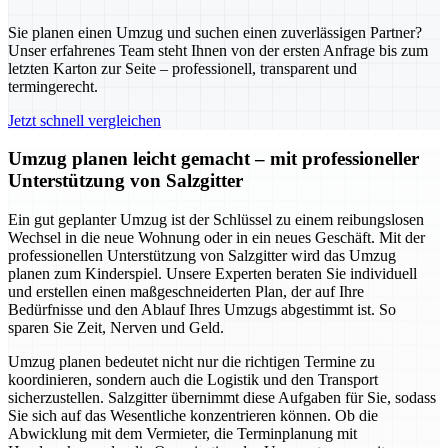
Sie planen einen Umzug und suchen einen zuverlässigen Partner?
Unser erfahrenes Team steht Ihnen von der ersten Anfrage bis zum
letzten Karton zur Seite – professionell, transparent und
termingerecht.
Jetzt schnell vergleichen
Umzug planen leicht gemacht – mit professioneller
Unterstützung von Salzgitter
Ein gut geplanter Umzug ist der Schlüssel zu einem reibungslosen
Wechsel in die neue Wohnung oder in ein neues Geschäft. Mit der
professionellen Unterstützung von Salzgitter wird das Umzug
planen zum Kinderspiel. Unsere Experten beraten Sie individuell
und erstellen einen maßgeschneiderten Plan, der auf Ihre
Bedürfnisse und den Ablauf Ihres Umzugs abgestimmt ist. So
sparen Sie Zeit, Nerven und Geld.
Umzug planen bedeutet nicht nur die richtigen Termine zu
koordinieren, sondern auch die Logistik und den Transport
sicherzustellen. Salzgitter übernimmt diese Aufgaben für Sie, sodass
Sie sich auf das Wesentliche konzentrieren können. Ob die
Abwicklung mit dem Vermieter, die Terminplanung mit