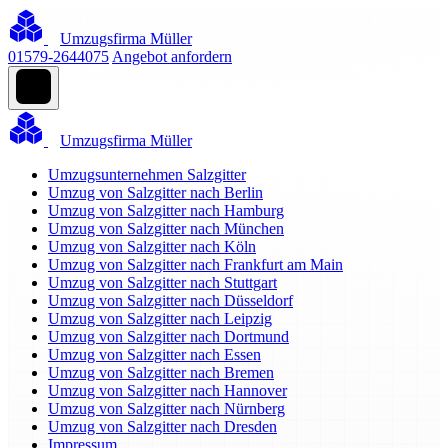
Umzugsfirma Müller
01579-2644075
Angebot anfordern
Umzugsfirma Müller
Umzugsunternehmen Salzgitter
Umzug von Salzgitter nach Berlin
Umzug von Salzgitter nach Hamburg
Umzug von Salzgitter nach München
Umzug von Salzgitter nach Köln
Umzug von Salzgitter nach Frankfurt am Main
Umzug von Salzgitter nach Stuttgart
Umzug von Salzgitter nach Düsseldorf
Umzug von Salzgitter nach Leipzig
Umzug von Salzgitter nach Dortmund
Umzug von Salzgitter nach Essen
Umzug von Salzgitter nach Bremen
Umzug von Salzgitter nach Hannover
Umzug von Salzgitter nach Nürnberg
Umzug von Salzgitter nach Dresden
Impressum