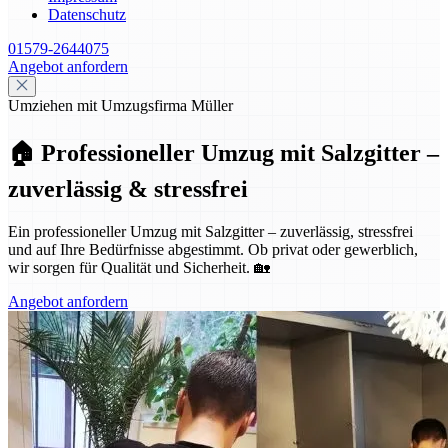
Datenschutz
01579-2644075
Angebot anfordern
Umziehen mit Umzugsfirma Müller
🏠 Professioneller Umzug mit Salzgitter –
zuverlässig & stressfrei
Ein professioneller Umzug mit Salzgitter – zuverlässig, stressfrei
und auf Ihre Bedürfnisse abgestimmt. Ob privat oder gewerblich,
wir sorgen für Qualität und Sicherheit. 🏡
Angebot anfordern