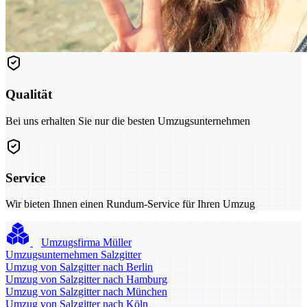
Qualität
Bei uns erhalten Sie nur die besten Umzugsunternehmen
Service
Wir bieten Ihnen einen Rundum-Service für Ihren Umzug
Umzugsfirma Müller
Umzugsunternehmen Salzgitter
Umzug von Salzgitter nach Berlin
Umzug von Salzgitter nach Hamburg
Umzug von Salzgitter nach München
Umzug von Salzgitter nach Köln