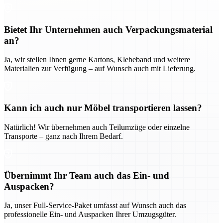
Bietet Ihr Unternehmen auch Verpackungsmaterial
an?
Ja, wir stellen Ihnen gerne Kartons, Klebeband und weitere
Materialien zur Verfügung – auf Wunsch auch mit Lieferung.
Kann ich auch nur Möbel transportieren lassen?
Natürlich! Wir übernehmen auch Teilumzüge oder einzelne
Transporte – ganz nach Ihrem Bedarf.
Übernimmt Ihr Team auch das Ein- und
Auspacken?
Ja, unser Full-Service-Paket umfasst auf Wunsch auch das
professionelle Ein- und Auspacken Ihrer Umzugsgüter.