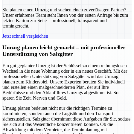
Sie planen einen Umzug und suchen einen zuverlässigen Partner?
Unser erfahrenes Team steht Ihnen von der ersten Anfrage bis zum
letzten Karton zur Seite – professionell, transparent und
termingerecht.
Jetzt schnell vergleichen
Umzug planen leicht gemacht – mit professioneller
Unterstützung von Salzgitter
Ein gut geplanter Umzug ist der Schlüssel zu einem reibungslosen
Wechsel in die neue Wohnung oder in ein neues Geschäft. Mit der
professionellen Unterstützung von Salzgitter wird das Umzug
planen zum Kinderspiel. Unsere Experten beraten Sie individuell
und erstellen einen maßgeschneiderten Plan, der auf Ihre
Bedürfnisse und den Ablauf Ihres Umzugs abgestimmt ist. So
sparen Sie Zeit, Nerven und Geld.
Umzug planen bedeutet nicht nur die richtigen Termine zu
koordinieren, sondern auch die Logistik und den Transport
sicherzustellen. Salzgitter übernimmt diese Aufgaben für Sie, sodass
Sie sich auf das Wesentliche konzentrieren können. Ob die
Abwicklung mit dem Vermieter, die Terminplanung mit