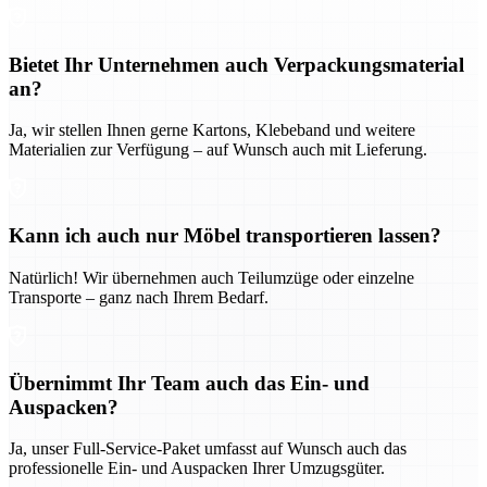
Bietet Ihr Unternehmen auch Verpackungsmaterial
an?
Ja, wir stellen Ihnen gerne Kartons, Klebeband und weitere
Materialien zur Verfügung – auf Wunsch auch mit Lieferung.
Kann ich auch nur Möbel transportieren lassen?
Natürlich! Wir übernehmen auch Teilumzüge oder einzelne
Transporte – ganz nach Ihrem Bedarf.
Übernimmt Ihr Team auch das Ein- und
Auspacken?
Ja, unser Full-Service-Paket umfasst auf Wunsch auch das
professionelle Ein- und Auspacken Ihrer Umzugsgüter.