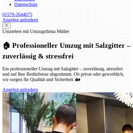
Datenschutz
01579-2644075
Angebot anfordern
Umziehen mit Umzugsfirma Müller
🏠 Professioneller Umzug mit Salzgitter –
zuverlässig & stressfrei
Ein professioneller Umzug mit Salzgitter – zuverlässig, stressfrei
und auf Ihre Bedürfnisse abgestimmt. Ob privat oder gewerblich,
wir sorgen für Qualität und Sicherheit. 🏡
Angebot anfordern