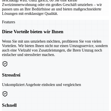
beschädigt wird. Ganz gleich, ob Sie eine kleine
Zweizimmerwohnung oder ein großes Geschäft umziehen – wir
passen uns an Ihre Bedürfnisse an und bieten maßgeschneiderte
Lösungen mit erstklassiger Qualität.
Features
Diese Vorteile bieten wir Ihnen
Wenn Sie mit uns umziehen möchten, profitieren Sie von vielen
Vorteilen. Wir bieten Ihnen nicht nur einen Umzugsservice, sondern
auch eine Vielzahl von Zusatzleistungen, die Ihren Umzug noch
einfacher und stressfreier machen.
Stressfrei
Unkompliziert Angebote einholen und vergleichen
Schnell