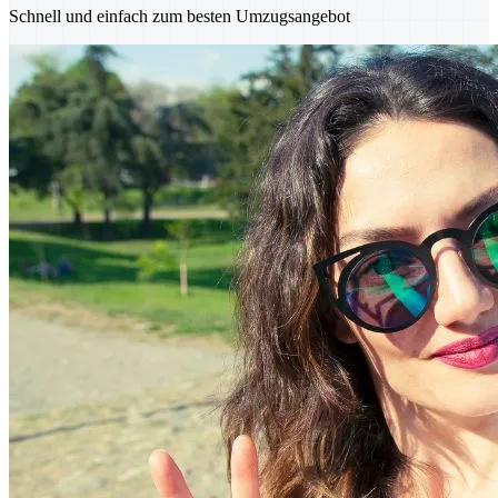
Schnell und einfach zum besten Umzugsangebot