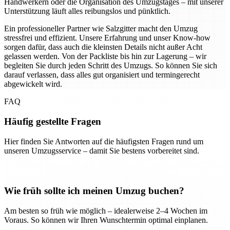
Handwerkern oder die Organisation des Umzugstages – mit unserer
Unterstützung läuft alles reibungslos und pünktlich.
Ein professioneller Partner wie Salzgitter macht den Umzug
stressfrei und effizient. Unsere Erfahrung und unser Know-how
sorgen dafür, dass auch die kleinsten Details nicht außer Acht
gelassen werden. Von der Packliste bis hin zur Lagerung – wir
begleiten Sie durch jeden Schritt des Umzugs. So können Sie sich
darauf verlassen, dass alles gut organisiert und termingerecht
abgewickelt wird.
FAQ
Häufig gestellte Fragen
Hier finden Sie Antworten auf die häufigsten Fragen rund um
unseren Umzugsservice – damit Sie bestens vorbereitet sind.
Wie früh sollte ich meinen Umzug buchen?
Am besten so früh wie möglich – idealerweise 2–4 Wochen im
Voraus. So können wir Ihren Wunschtermin optimal einplanen.