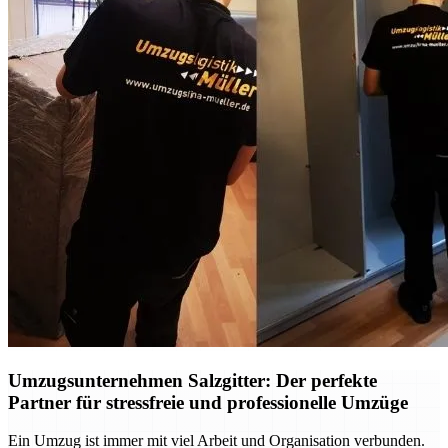
Umzugsunternehmen Salzgitter: Der perfekte
Partner für stressfreie und professionelle Umzüge
Ein Umzug ist immer mit viel Arbeit und Organisation verbunden.