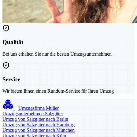
Qualität
Bei uns erhalten Sie nur die besten Umzugsunternehmen
Service
Wir bieten Ihnen einen Rundum-Service für Ihren Umzug
Umzugsfirma Müller
Umzugsunternehmen Salzgitter
Umzug von Salzgitter nach Berlin
Umzug von Salzgitter nach Hamburg
Umzug von Salzgitter nach München
Umzug von Salzgitter nach Köln