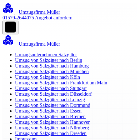
Umzugsfirma Müller
01579-2644075
Angebot anfordern
Umzugsfirma Müller
Umzugsunternehmen Salzgitter
Umzug von Salzgitter nach Berlin
Umzug von Salzgitter nach Hamburg
Umzug von Salzgitter nach München
Umzug von Salzgitter nach Köln
Umzug von Salzgitter nach Frankfurt am Main
Umzug von Salzgitter nach Stuttgart
Umzug von Salzgitter nach Düsseldorf
Umzug von Salzgitter nach Leipzig
Umzug von Salzgitter nach Dortmund
Umzug von Salzgitter nach Essen
Umzug von Salzgitter nach Bremen
Umzug von Salzgitter nach Hannover
Umzug von Salzgitter nach Nürnberg
Umzug von Salzgitter nach Dresden
Impressum