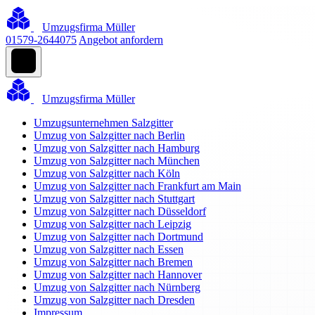
Umzugsfirma Müller
01579-2644075
Angebot anfordern
Umzugsfirma Müller
Umzugsunternehmen Salzgitter
Umzug von Salzgitter nach Berlin
Umzug von Salzgitter nach Hamburg
Umzug von Salzgitter nach München
Umzug von Salzgitter nach Köln
Umzug von Salzgitter nach Frankfurt am Main
Umzug von Salzgitter nach Stuttgart
Umzug von Salzgitter nach Düsseldorf
Umzug von Salzgitter nach Leipzig
Umzug von Salzgitter nach Dortmund
Umzug von Salzgitter nach Essen
Umzug von Salzgitter nach Bremen
Umzug von Salzgitter nach Hannover
Umzug von Salzgitter nach Nürnberg
Umzug von Salzgitter nach Dresden
Impressum