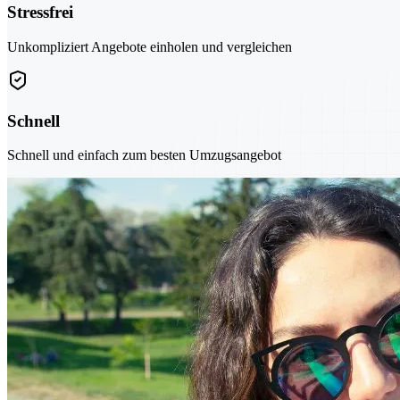
Stressfrei
Unkompliziert Angebote einholen und vergleichen
Schnell
Schnell und einfach zum besten Umzugsangebot