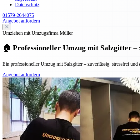
Datenschutz
01579-2644075
Angebot anfordern
Umziehen mit Umzugsfirma Müller
🏠 Professioneller Umzug mit Salzgitter – 
Ein professioneller Umzug mit Salzgitter – zuverlässig, stressfrei und
Angebot anfordern