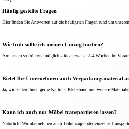
Häufig gestellte Fragen
Hier finden Sie Antworten auf die häufigsten Fragen rund um unseren
Wie früh sollte ich meinen Umzug buchen?
Am besten so früh wie möglich – idealerweise 2–4 Wochen im Voraus
Bietet Ihr Unternehmen auch Verpackungsmaterial a
Ja, wir stellen Ihnen gerne Kartons, Klebeband und weitere Material
Kann ich auch nur Möbel transportieren lassen?
Natürlich! Wir übernehmen auch Teilumzüge oder einzelne Transport