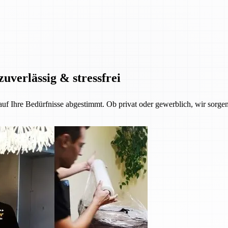
zuverlässig & stressfrei
 auf Ihre Bedürfnisse abgestimmt. Ob privat oder gewerblich, wir sorgen