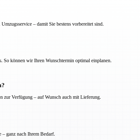
 Umzugsservice – damit Sie bestens vorbereitet sind.
. So können wir Ihren Wunschtermin optimal einplanen.
n?
ien zur Verfügung – auf Wunsch auch mit Lieferung.
e – ganz nach Ihrem Bedarf.