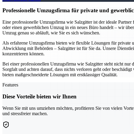
Professionelle Umzugsfirma für private und gewerblic
Eine professionelle Umzugsfirma wie Salzgitter ist der ideale Partne
oder einen gewerblichen Umzug in ein neues Büro handelt – wir übe
Umzug genau so abläuft, wie Sie es sich wünschen.
Als erfahrene Umzugsfirma bieten wir flexible Lösungen für private
Abwicklung mit Behörden – Salzgitter ist für Sie da. Unsere Dienstlei
konzentrieren können.
Bei einer professionellen Umzugsfirma wie Salzgitter steht nicht nur
Sorgfalt und achten darauf, dass nichts verloren geht oder beschädi
bieten maßgeschneiderte Lösungen mit erstklassiger Qualität.
Features
Diese Vorteile bieten wir Ihnen
Wenn Sie mit uns umziehen möchten, profitieren Sie von vielen Vorte
und stressfreier machen.