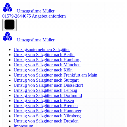
Umzugsfirma Müller
01579-2644075
Angebot anfordern
Umzugsfirma Müller
Umzugsunternehmen Salzgitter
Umzug von Salzgitter nach Berlin
Umzug von Salzgitter nach Hamburg
Umzug von Salzgitter nach München
Umzug von Salzgitter nach Köln
Umzug von Salzgitter nach Frankfurt am Main
Umzug von Salzgitter nach Stuttgart
Umzug von Salzgitter nach Düsseldorf
Umzug von Salzgitter nach Leipzig
Umzug von Salzgitter nach Dortmund
Umzug von Salzgitter nach Essen
Umzug von Salzgitter nach Bremen
Umzug von Salzgitter nach Hannover
Umzug von Salzgitter nach Nürnberg
Umzug von Salzgitter nach Dresden
Impressum