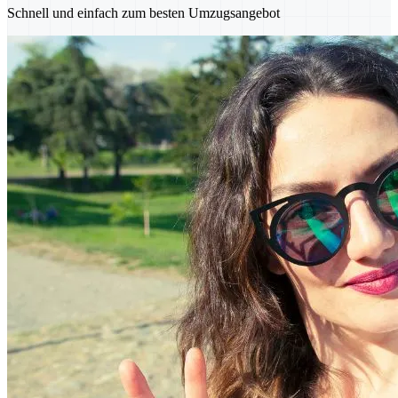
Schnell und einfach zum besten Umzugsangebot