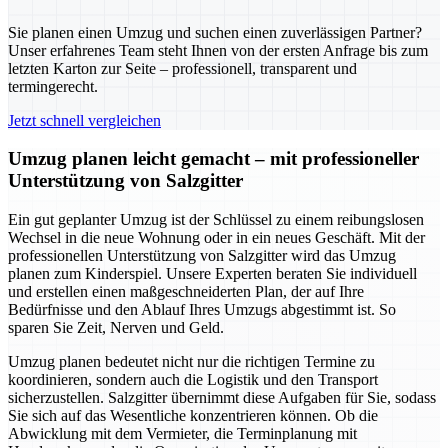
Sie planen einen Umzug und suchen einen zuverlässigen Partner?
Unser erfahrenes Team steht Ihnen von der ersten Anfrage bis zum
letzten Karton zur Seite – professionell, transparent und
termingerecht.
Jetzt schnell vergleichen
Umzug planen leicht gemacht – mit professioneller
Unterstützung von Salzgitter
Ein gut geplanter Umzug ist der Schlüssel zu einem reibungslosen
Wechsel in die neue Wohnung oder in ein neues Geschäft. Mit der
professionellen Unterstützung von Salzgitter wird das Umzug
planen zum Kinderspiel. Unsere Experten beraten Sie individuell
und erstellen einen maßgeschneiderten Plan, der auf Ihre
Bedürfnisse und den Ablauf Ihres Umzugs abgestimmt ist. So
sparen Sie Zeit, Nerven und Geld.
Umzug planen bedeutet nicht nur die richtigen Termine zu
koordinieren, sondern auch die Logistik und den Transport
sicherzustellen. Salzgitter übernimmt diese Aufgaben für Sie, sodass
Sie sich auf das Wesentliche konzentrieren können. Ob die
Abwicklung mit dem Vermieter, die Terminplanung mit