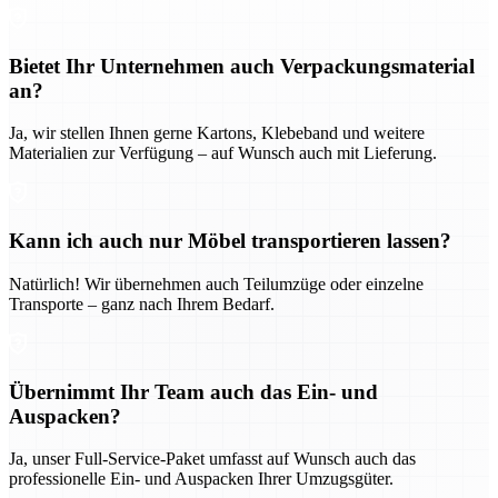
Bietet Ihr Unternehmen auch Verpackungsmaterial
an?
Ja, wir stellen Ihnen gerne Kartons, Klebeband und weitere
Materialien zur Verfügung – auf Wunsch auch mit Lieferung.
Kann ich auch nur Möbel transportieren lassen?
Natürlich! Wir übernehmen auch Teilumzüge oder einzelne
Transporte – ganz nach Ihrem Bedarf.
Übernimmt Ihr Team auch das Ein- und
Auspacken?
Ja, unser Full-Service-Paket umfasst auf Wunsch auch das
professionelle Ein- und Auspacken Ihrer Umzugsgüter.