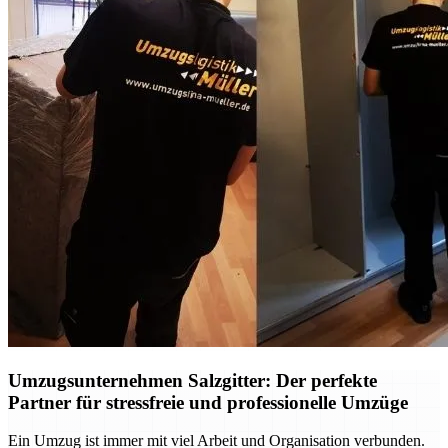
Umzugsunternehmen Salzgitter: Der perfekte
Partner für stressfreie und professionelle Umzüge
Ein Umzug ist immer mit viel Arbeit und Organisation verbunden.