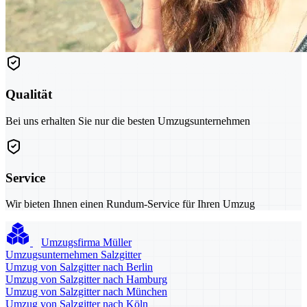
Qualität
Bei uns erhalten Sie nur die besten Umzugsunternehmen
Service
Wir bieten Ihnen einen Rundum-Service für Ihren Umzug
Umzugsfirma Müller
Umzugsunternehmen Salzgitter
Umzug von Salzgitter nach Berlin
Umzug von Salzgitter nach Hamburg
Umzug von Salzgitter nach München
Umzug von Salzgitter nach Köln