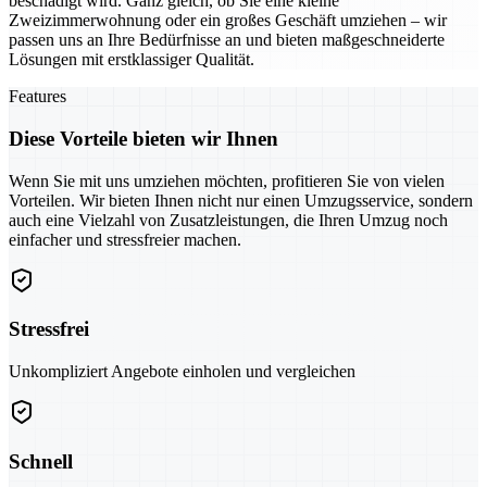
beschädigt wird. Ganz gleich, ob Sie eine kleine
Zweizimmerwohnung oder ein großes Geschäft umziehen – wir
passen uns an Ihre Bedürfnisse an und bieten maßgeschneiderte
Lösungen mit erstklassiger Qualität.
Features
Diese Vorteile bieten wir Ihnen
Wenn Sie mit uns umziehen möchten, profitieren Sie von vielen
Vorteilen. Wir bieten Ihnen nicht nur einen Umzugsservice, sondern
auch eine Vielzahl von Zusatzleistungen, die Ihren Umzug noch
einfacher und stressfreier machen.
Stressfrei
Unkompliziert Angebote einholen und vergleichen
Schnell