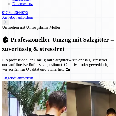
Datenschutz
01579-2644075
Angebot anfordern
Umziehen mit Umzugsfirma Müller
🏠 Professioneller Umzug mit Salzgitter –
zuverlässig & stressfrei
Ein professioneller Umzug mit Salzgitter – zuverlässig, stressfrei
und auf Ihre Bedürfnisse abgestimmt. Ob privat oder gewerblich,
wir sorgen für Qualität und Sicherheit. 🏡
Angebot anfordern