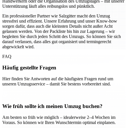
Handwerkern oder die Organisation des Umzugstages – mit unserer
Unterstützung läuft alles reibungslos und pünktlich.
Ein professioneller Partner wie Salzgitter macht den Umzug
stressfrei und effizient. Unsere Erfahrung und unser Know-how
sorgen dafür, dass auch die kleinsten Details nicht außer Acht
gelassen werden. Von der Packliste bis hin zur Lagerung – wir
begleiten Sie durch jeden Schritt des Umzugs. So können Sie sich
darauf verlassen, dass alles gut organisiert und termingerecht
abgewickelt wird.
FAQ
Häufig gestellte Fragen
Hier finden Sie Antworten auf die häufigsten Fragen rund um
unseren Umzugsservice – damit Sie bestens vorbereitet sind.
Wie früh sollte ich meinen Umzug buchen?
Am besten so früh wie möglich – idealerweise 2–4 Wochen im
Voraus. So können wir Ihren Wunschtermin optimal einplanen.