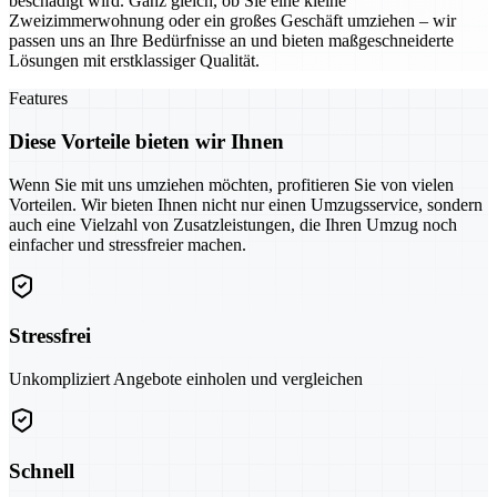
beschädigt wird. Ganz gleich, ob Sie eine kleine
Zweizimmerwohnung oder ein großes Geschäft umziehen – wir
passen uns an Ihre Bedürfnisse an und bieten maßgeschneiderte
Lösungen mit erstklassiger Qualität.
Features
Diese Vorteile bieten wir Ihnen
Wenn Sie mit uns umziehen möchten, profitieren Sie von vielen
Vorteilen. Wir bieten Ihnen nicht nur einen Umzugsservice, sondern
auch eine Vielzahl von Zusatzleistungen, die Ihren Umzug noch
einfacher und stressfreier machen.
Stressfrei
Unkompliziert Angebote einholen und vergleichen
Schnell