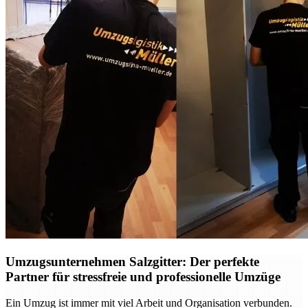
Umzugsunternehmen Salzgitter: Der perfekte
Partner für stressfreie und professionelle Umzüge
Ein Umzug ist immer mit viel Arbeit und Organisation verbunden.