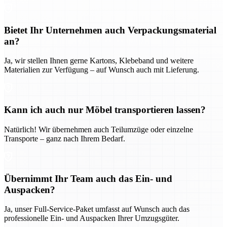
Bietet Ihr Unternehmen auch Verpackungsmaterial
an?
Ja, wir stellen Ihnen gerne Kartons, Klebeband und weitere
Materialien zur Verfügung – auf Wunsch auch mit Lieferung.
Kann ich auch nur Möbel transportieren lassen?
Natürlich! Wir übernehmen auch Teilumzüge oder einzelne
Transporte – ganz nach Ihrem Bedarf.
Übernimmt Ihr Team auch das Ein- und
Auspacken?
Ja, unser Full-Service-Paket umfasst auf Wunsch auch das
professionelle Ein- und Auspacken Ihrer Umzugsgüter.