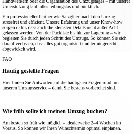
Handwerkern oder die Organisation des Umzugstages – mit unserer
Unterstützung läuft alles reibungslos und pünktlich.
Ein professioneller Partner wie Salzgitter macht den Umzug
stressfrei und effizient. Unsere Erfahrung und unser Know-how
sorgen dafür, dass auch die kleinsten Details nicht außer Acht
gelassen werden. Von der Packliste bis hin zur Lagerung – wir
begleiten Sie durch jeden Schritt des Umzugs. So können Sie sich
darauf verlassen, dass alles gut organisiert und termingerecht
abgewickelt wird.
FAQ
Häufig gestellte Fragen
Hier finden Sie Antworten auf die häufigsten Fragen rund um
unseren Umzugsservice – damit Sie bestens vorbereitet sind.
Wie früh sollte ich meinen Umzug buchen?
Am besten so früh wie möglich – idealerweise 2–4 Wochen im
Voraus. So können wir Ihren Wunschtermin optimal einplanen.