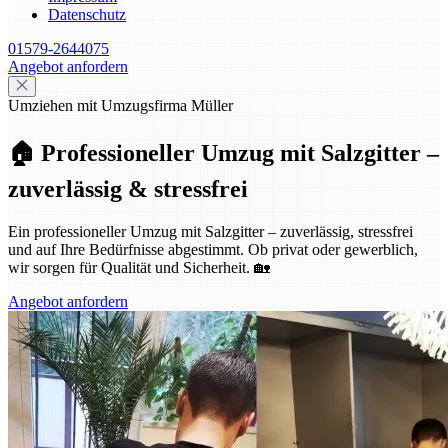
Datenschutz
01579-2644075
Angebot anfordern
Umziehen mit Umzugsfirma Müller
🏠 Professioneller Umzug mit Salzgitter –
zuverlässig & stressfrei
Ein professioneller Umzug mit Salzgitter – zuverlässig, stressfrei
und auf Ihre Bedürfnisse abgestimmt. Ob privat oder gewerblich,
wir sorgen für Qualität und Sicherheit. 🏡
Angebot anfordern