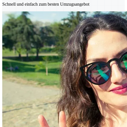
Schnell und einfach zum besten Umzugsangebot