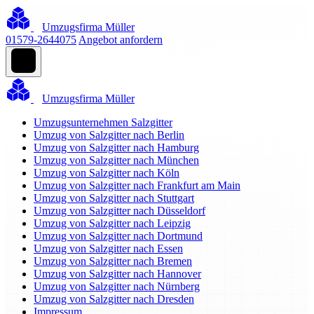
Umzugsfirma Müller
01579-2644075
Angebot anfordern
Umzugsfirma Müller
Umzugsunternehmen Salzgitter
Umzug von Salzgitter nach Berlin
Umzug von Salzgitter nach Hamburg
Umzug von Salzgitter nach München
Umzug von Salzgitter nach Köln
Umzug von Salzgitter nach Frankfurt am Main
Umzug von Salzgitter nach Stuttgart
Umzug von Salzgitter nach Düsseldorf
Umzug von Salzgitter nach Leipzig
Umzug von Salzgitter nach Dortmund
Umzug von Salzgitter nach Essen
Umzug von Salzgitter nach Bremen
Umzug von Salzgitter nach Hannover
Umzug von Salzgitter nach Nürnberg
Umzug von Salzgitter nach Dresden
Impressum