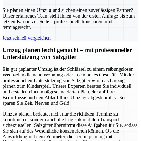
Sie planen einen Umzug und suchen einen zuverlässigen Partner?
Unser erfahrenes Team steht Ihnen von der ersten Anfrage bis zum
letzten Karton zur Seite – professionell, transparent und
termingerecht.
Jetzt schnell vergleichen
Umzug planen leicht gemacht – mit professioneller
Unterstützung von Salzgitter
Ein gut geplanter Umzug ist der Schlüssel zu einem reibungslosen
Wechsel in die neue Wohnung oder in ein neues Geschäft. Mit der
professionellen Unterstützung von Salzgitter wird das Umzug
planen zum Kinderspiel. Unsere Experten beraten Sie individuell
und erstellen einen maßgeschneiderten Plan, der auf Ihre
Bedürfnisse und den Ablauf Ihres Umzugs abgestimmt ist. So
sparen Sie Zeit, Nerven und Geld.
Umzug planen bedeutet nicht nur die richtigen Termine zu
koordinieren, sondern auch die Logistik und den Transport
sicherzustellen. Salzgitter übernimmt diese Aufgaben für Sie, sodass
Sie sich auf das Wesentliche konzentrieren können. Ob die
Abwicklung mit dem Vermieter, die Terminplanung mit