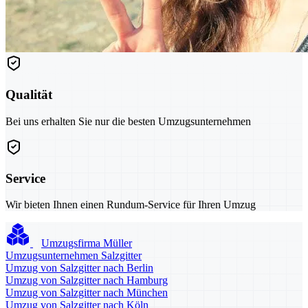
Qualität
Bei uns erhalten Sie nur die besten Umzugsunternehmen
Service
Wir bieten Ihnen einen Rundum-Service für Ihren Umzug
Umzugsfirma Müller
Umzugsunternehmen Salzgitter
Umzug von Salzgitter nach Berlin
Umzug von Salzgitter nach Hamburg
Umzug von Salzgitter nach München
Umzug von Salzgitter nach Köln