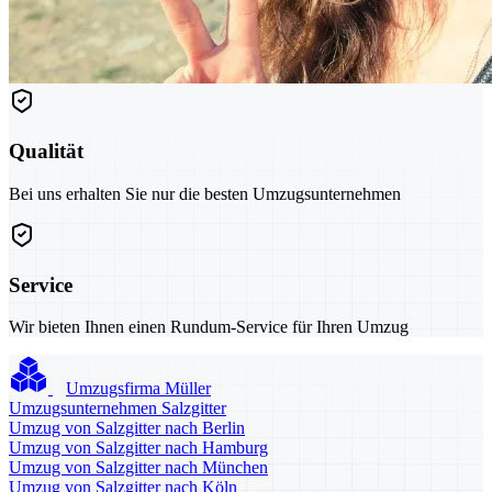
Qualität
Bei uns erhalten Sie nur die besten Umzugsunternehmen
Service
Wir bieten Ihnen einen Rundum-Service für Ihren Umzug
Umzugsfirma Müller
Umzugsunternehmen Salzgitter
Umzug von Salzgitter nach Berlin
Umzug von Salzgitter nach Hamburg
Umzug von Salzgitter nach München
Umzug von Salzgitter nach Köln