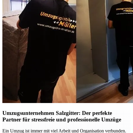
Umzugsunternehmen Salzgitter: Der perfekte
Partner für stressfreie und professionelle Umzüge
Ein Umzug ist immer mit viel Arbeit und Organisation verbunden.