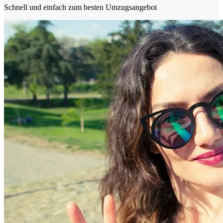
Schnell und einfach zum besten Umzugsangebot