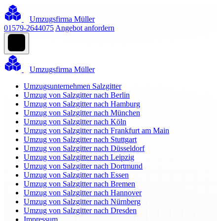
Umzugsfirma Müller
01579-2644075
Angebot anfordern
Umzugsfirma Müller
Umzugsunternehmen Salzgitter
Umzug von Salzgitter nach Berlin
Umzug von Salzgitter nach Hamburg
Umzug von Salzgitter nach München
Umzug von Salzgitter nach Köln
Umzug von Salzgitter nach Frankfurt am Main
Umzug von Salzgitter nach Stuttgart
Umzug von Salzgitter nach Düsseldorf
Umzug von Salzgitter nach Leipzig
Umzug von Salzgitter nach Dortmund
Umzug von Salzgitter nach Essen
Umzug von Salzgitter nach Bremen
Umzug von Salzgitter nach Hannover
Umzug von Salzgitter nach Nürnberg
Umzug von Salzgitter nach Dresden
Impressum