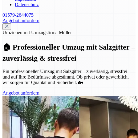
Datenschutz
01579-2644075
Angebot anfordern
Umziehen mit Umzugsfirma Müller
🏠 Professioneller Umzug mit Salzgitter –
zuverlässig & stressfrei
Ein professioneller Umzug mit Salzgitter – zuverlässig, stressfrei
und auf Ihre Bedürfnisse abgestimmt. Ob privat oder gewerblich,
wir sorgen für Qualität und Sicherheit. 🏡
Angebot anfordern