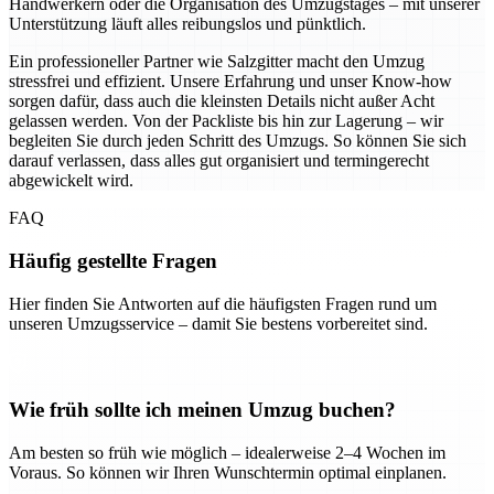
Handwerkern oder die Organisation des Umzugstages – mit unserer
Unterstützung läuft alles reibungslos und pünktlich.
Ein professioneller Partner wie Salzgitter macht den Umzug
stressfrei und effizient. Unsere Erfahrung und unser Know-how
sorgen dafür, dass auch die kleinsten Details nicht außer Acht
gelassen werden. Von der Packliste bis hin zur Lagerung – wir
begleiten Sie durch jeden Schritt des Umzugs. So können Sie sich
darauf verlassen, dass alles gut organisiert und termingerecht
abgewickelt wird.
FAQ
Häufig gestellte Fragen
Hier finden Sie Antworten auf die häufigsten Fragen rund um
unseren Umzugsservice – damit Sie bestens vorbereitet sind.
Wie früh sollte ich meinen Umzug buchen?
Am besten so früh wie möglich – idealerweise 2–4 Wochen im
Voraus. So können wir Ihren Wunschtermin optimal einplanen.