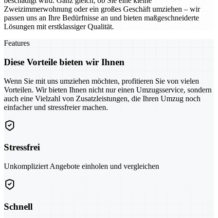
beschädigt wird. Ganz gleich, ob Sie eine kleine
Zweizimmerwohnung oder ein großes Geschäft umziehen – wir
passen uns an Ihre Bedürfnisse an und bieten maßgeschneiderte
Lösungen mit erstklassiger Qualität.
Features
Diese Vorteile bieten wir Ihnen
Wenn Sie mit uns umziehen möchten, profitieren Sie von vielen
Vorteilen. Wir bieten Ihnen nicht nur einen Umzugsservice, sondern
auch eine Vielzahl von Zusatzleistungen, die Ihren Umzug noch
einfacher und stressfreier machen.
Stressfrei
Unkompliziert Angebote einholen und vergleichen
Schnell