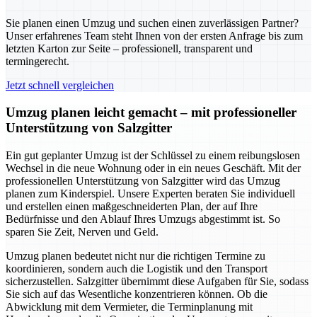
Sie planen einen Umzug und suchen einen zuverlässigen Partner?
Unser erfahrenes Team steht Ihnen von der ersten Anfrage bis zum
letzten Karton zur Seite – professionell, transparent und
termingerecht.
Jetzt schnell vergleichen
Umzug planen leicht gemacht – mit professioneller
Unterstützung von Salzgitter
Ein gut geplanter Umzug ist der Schlüssel zu einem reibungslosen
Wechsel in die neue Wohnung oder in ein neues Geschäft. Mit der
professionellen Unterstützung von Salzgitter wird das Umzug
planen zum Kinderspiel. Unsere Experten beraten Sie individuell
und erstellen einen maßgeschneiderten Plan, der auf Ihre
Bedürfnisse und den Ablauf Ihres Umzugs abgestimmt ist. So
sparen Sie Zeit, Nerven und Geld.
Umzug planen bedeutet nicht nur die richtigen Termine zu
koordinieren, sondern auch die Logistik und den Transport
sicherzustellen. Salzgitter übernimmt diese Aufgaben für Sie, sodass
Sie sich auf das Wesentliche konzentrieren können. Ob die
Abwicklung mit dem Vermieter, die Terminplanung mit