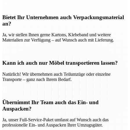
Bietet Ihr Unternehmen auch Verpackungsmaterial
an?
Ja, wir stellen Ihnen gerne Kartons, Klebeband und weitere
Materialien zur Verfügung – auf Wunsch auch mit Lieferung.
Kann ich auch nur Möbel transportieren lassen?
Natürlich! Wir übernehmen auch Teilumzüge oder einzelne
Transporte – ganz nach Ihrem Bedarf.
Übernimmt Ihr Team auch das Ein- und
Auspacken?
Ja, unser Full-Service-Paket umfasst auf Wunsch auch das
professionelle Ein- und Auspacken Ihrer Umzugsgüter.