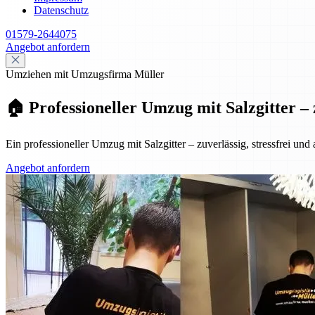
Datenschutz
01579-2644075
Angebot anfordern
Umziehen mit Umzugsfirma Müller
🏠 Professioneller Umzug mit Salzgitter – 
Ein professioneller Umzug mit Salzgitter – zuverlässig, stressfrei und
Angebot anfordern