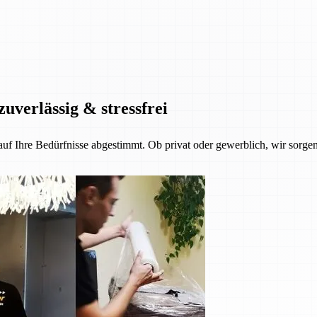
zuverlässig & stressfrei
 auf Ihre Bedürfnisse abgestimmt. Ob privat oder gewerblich, wir sorgen