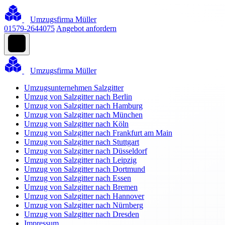
Umzugsfirma Müller
01579-2644075
Angebot anfordern
Umzugsfirma Müller
Umzugsunternehmen Salzgitter
Umzug von Salzgitter nach Berlin
Umzug von Salzgitter nach Hamburg
Umzug von Salzgitter nach München
Umzug von Salzgitter nach Köln
Umzug von Salzgitter nach Frankfurt am Main
Umzug von Salzgitter nach Stuttgart
Umzug von Salzgitter nach Düsseldorf
Umzug von Salzgitter nach Leipzig
Umzug von Salzgitter nach Dortmund
Umzug von Salzgitter nach Essen
Umzug von Salzgitter nach Bremen
Umzug von Salzgitter nach Hannover
Umzug von Salzgitter nach Nürnberg
Umzug von Salzgitter nach Dresden
Impressum