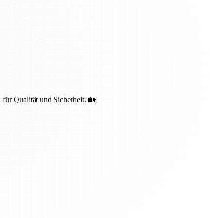
 für Qualität und Sicherheit. 🏡