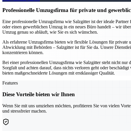
Professionelle Umzugsfirma für private und gewerblic
Eine professionelle Umzugsfirma wie Salzgitter ist der ideale Partne
oder einen gewerblichen Umzug in ein neues Büro handelt – wir übe
Umzug genau so abläuft, wie Sie es sich wünschen.
Als erfahrene Umzugsfirma bieten wir flexible Lösungen für private
Abwicklung mit Behörden – Salzgitter ist für Sie da. Unsere Dienstlei
konzentrieren können.
Bei einer professionellen Umzugsfirma wie Salzgitter steht nicht nur
Sorgfalt und achten darauf, dass nichts verloren geht oder beschädi
bieten maßgeschneiderte Lösungen mit erstklassiger Qualität.
Features
Diese Vorteile bieten wir Ihnen
Wenn Sie mit uns umziehen möchten, profitieren Sie von vielen Vorte
und stressfreier machen.