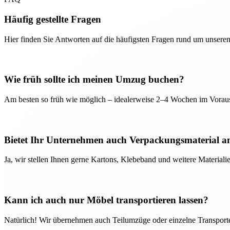
Häufig gestellte Fragen
Hier finden Sie Antworten auf die häufigsten Fragen rund um unseren
Wie früh sollte ich meinen Umzug buchen?
Am besten so früh wie möglich – idealerweise 2–4 Wochen im Voraus
Bietet Ihr Unternehmen auch Verpackungsmaterial a
Ja, wir stellen Ihnen gerne Kartons, Klebeband und weitere Material
Kann ich auch nur Möbel transportieren lassen?
Natürlich! Wir übernehmen auch Teilumzüge oder einzelne Transport