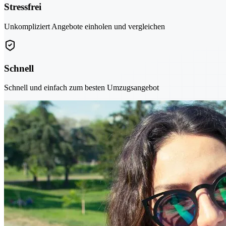
Stressfrei
Unkompliziert Angebote einholen und vergleichen
Schnell
Schnell und einfach zum besten Umzugsangebot