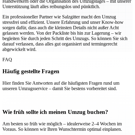
Handwerkern oder die Organisation des Umzugstages – mit unserer
Unterstützung läuft alles reibungslos und pünktlich.
Ein professioneller Partner wie Salzgitter macht den Umzug
stressfrei und effizient. Unsere Erfahrung und unser Know-how
sorgen dafür, dass auch die kleinsten Details nicht außer Acht
gelassen werden. Von der Packliste bis hin zur Lagerung – wir
begleiten Sie durch jeden Schritt des Umzugs. So können Sie sich
darauf verlassen, dass alles gut organisiert und termingerecht
abgewickelt wird.
FAQ
Häufig gestellte Fragen
Hier finden Sie Antworten auf die häufigsten Fragen rund um
unseren Umzugsservice – damit Sie bestens vorbereitet sind.
Wie früh sollte ich meinen Umzug buchen?
Am besten so früh wie möglich – idealerweise 2–4 Wochen im
Voraus. So können wir Ihren Wunschtermin optimal einplanen.