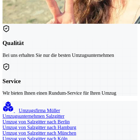
Qualität
Bei uns erhalten Sie nur die besten Umzugsunternehmen
Service
Wir bieten Ihnen einen Rundum-Service für Ihren Umzug
Umzugsfirma Müller
Umzugsunternehmen Salzgitter
Umzug von Salzgitter nach Berlin
Umzug von Salzgitter nach Hamburg
Umzug von Salzgitter nach München
Umzug von Salzgitter nach Köln