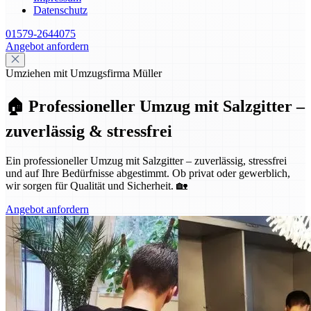
Datenschutz
01579-2644075
Angebot anfordern
Umziehen mit Umzugsfirma Müller
🏠 Professioneller Umzug mit Salzgitter –
zuverlässig & stressfrei
Ein professioneller Umzug mit Salzgitter – zuverlässig, stressfrei
und auf Ihre Bedürfnisse abgestimmt. Ob privat oder gewerblich,
wir sorgen für Qualität und Sicherheit. 🏡
Angebot anfordern