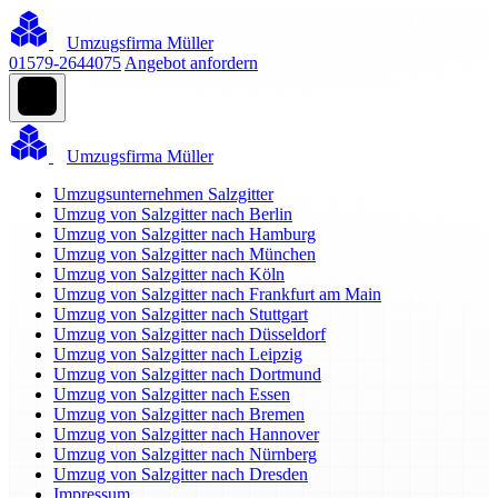
Umzugsfirma Müller
01579-2644075
Angebot anfordern
Umzugsfirma Müller
Umzugsunternehmen Salzgitter
Umzug von Salzgitter nach Berlin
Umzug von Salzgitter nach Hamburg
Umzug von Salzgitter nach München
Umzug von Salzgitter nach Köln
Umzug von Salzgitter nach Frankfurt am Main
Umzug von Salzgitter nach Stuttgart
Umzug von Salzgitter nach Düsseldorf
Umzug von Salzgitter nach Leipzig
Umzug von Salzgitter nach Dortmund
Umzug von Salzgitter nach Essen
Umzug von Salzgitter nach Bremen
Umzug von Salzgitter nach Hannover
Umzug von Salzgitter nach Nürnberg
Umzug von Salzgitter nach Dresden
Impressum