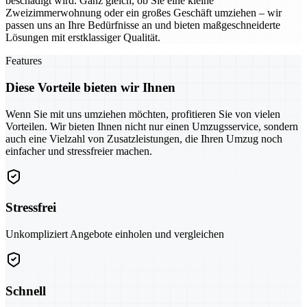
beschädigt wird. Ganz gleich, ob Sie eine kleine
Zweizimmerwohnung oder ein großes Geschäft umziehen – wir
passen uns an Ihre Bedürfnisse an und bieten maßgeschneiderte
Lösungen mit erstklassiger Qualität.
Features
Diese Vorteile bieten wir Ihnen
Wenn Sie mit uns umziehen möchten, profitieren Sie von vielen
Vorteilen. Wir bieten Ihnen nicht nur einen Umzugsservice, sondern
auch eine Vielzahl von Zusatzleistungen, die Ihren Umzug noch
einfacher und stressfreier machen.
Stressfrei
Unkompliziert Angebote einholen und vergleichen
Schnell