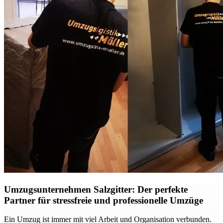
Umzugsunternehmen Salzgitter: Der perfekte
Partner für stressfreie und professionelle Umzüge
Ein Umzug ist immer mit viel Arbeit und Organisation verbunden.