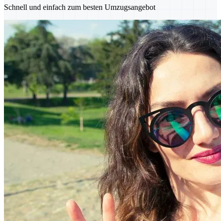
Schnell und einfach zum besten Umzugsangebot