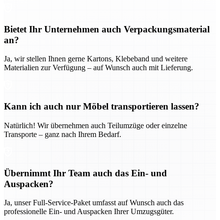
Bietet Ihr Unternehmen auch Verpackungsmaterial
an?
Ja, wir stellen Ihnen gerne Kartons, Klebeband und weitere
Materialien zur Verfügung – auf Wunsch auch mit Lieferung.
Kann ich auch nur Möbel transportieren lassen?
Natürlich! Wir übernehmen auch Teilumzüge oder einzelne
Transporte – ganz nach Ihrem Bedarf.
Übernimmt Ihr Team auch das Ein- und
Auspacken?
Ja, unser Full-Service-Paket umfasst auf Wunsch auch das
professionelle Ein- und Auspacken Ihrer Umzugsgüter.