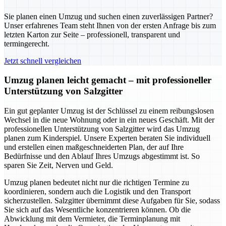
Sie planen einen Umzug und suchen einen zuverlässigen Partner?
Unser erfahrenes Team steht Ihnen von der ersten Anfrage bis zum
letzten Karton zur Seite – professionell, transparent und
termingerecht.
Jetzt schnell vergleichen
Umzug planen leicht gemacht – mit professioneller
Unterstützung von Salzgitter
Ein gut geplanter Umzug ist der Schlüssel zu einem reibungslosen
Wechsel in die neue Wohnung oder in ein neues Geschäft. Mit der
professionellen Unterstützung von Salzgitter wird das Umzug
planen zum Kinderspiel. Unsere Experten beraten Sie individuell
und erstellen einen maßgeschneiderten Plan, der auf Ihre
Bedürfnisse und den Ablauf Ihres Umzugs abgestimmt ist. So
sparen Sie Zeit, Nerven und Geld.
Umzug planen bedeutet nicht nur die richtigen Termine zu
koordinieren, sondern auch die Logistik und den Transport
sicherzustellen. Salzgitter übernimmt diese Aufgaben für Sie, sodass
Sie sich auf das Wesentliche konzentrieren können. Ob die
Abwicklung mit dem Vermieter, die Terminplanung mit