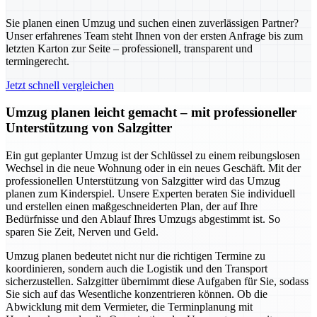
Sie planen einen Umzug und suchen einen zuverlässigen Partner?
Unser erfahrenes Team steht Ihnen von der ersten Anfrage bis zum
letzten Karton zur Seite – professionell, transparent und
termingerecht.
Jetzt schnell vergleichen
Umzug planen leicht gemacht – mit professioneller
Unterstützung von Salzgitter
Ein gut geplanter Umzug ist der Schlüssel zu einem reibungslosen
Wechsel in die neue Wohnung oder in ein neues Geschäft. Mit der
professionellen Unterstützung von Salzgitter wird das Umzug
planen zum Kinderspiel. Unsere Experten beraten Sie individuell
und erstellen einen maßgeschneiderten Plan, der auf Ihre
Bedürfnisse und den Ablauf Ihres Umzugs abgestimmt ist. So
sparen Sie Zeit, Nerven und Geld.
Umzug planen bedeutet nicht nur die richtigen Termine zu
koordinieren, sondern auch die Logistik und den Transport
sicherzustellen. Salzgitter übernimmt diese Aufgaben für Sie, sodass
Sie sich auf das Wesentliche konzentrieren können. Ob die
Abwicklung mit dem Vermieter, die Terminplanung mit