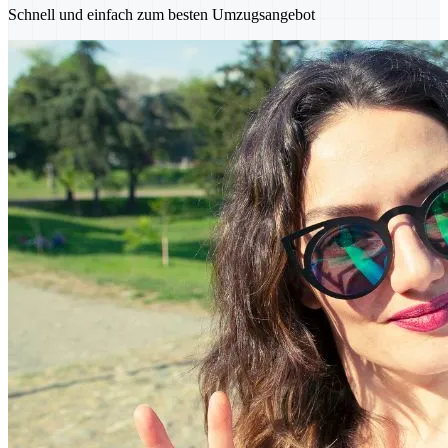
Schnell und einfach zum besten Umzugsangebot