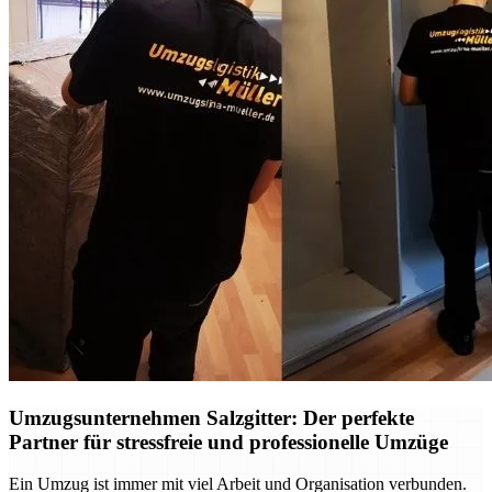
Umzugsunternehmen Salzgitter: Der perfekte
Partner für stressfreie und professionelle Umzüge
Ein Umzug ist immer mit viel Arbeit und Organisation verbunden.