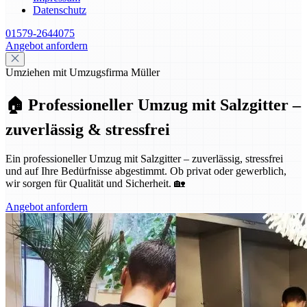
Datenschutz
01579-2644075
Angebot anfordern
Umziehen mit Umzugsfirma Müller
🏠 Professioneller Umzug mit Salzgitter –
zuverlässig & stressfrei
Ein professioneller Umzug mit Salzgitter – zuverlässig, stressfrei
und auf Ihre Bedürfnisse abgestimmt. Ob privat oder gewerblich,
wir sorgen für Qualität und Sicherheit. 🏡
Angebot anfordern