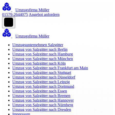
Umzugsfirma Müller
01579-2644075
Angebot anfordern
Umzugsfirma Müller
Umzugsunternehmen Salzgitter
Umzug von Salzgitter nach Berlin
Umzug von Salzgitter nach Hamburg
Umzug von Salzgitter nach München
Umzug von Salzgitter nach Köln
Umzug von Salzgitter nach Frankfurt am Main
Umzug von Salzgitter nach Stuttgart
Umzug von Salzgitter nach Düsseldorf
Umzug von Salzgitter nach Leipzig
Umzug von Salzgitter nach Dortmund
Umzug von Salzgitter nach Essen
Umzug von Salzgitter nach Bremen
Umzug von Salzgitter nach Hannover
Umzug von Salzgitter nach Nürnberg
Umzug von Salzgitter nach Dresden
Impressum