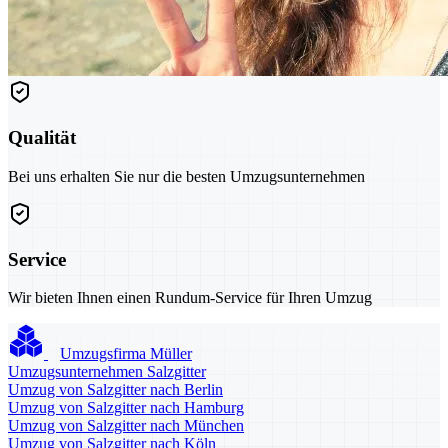
Qualität
Bei uns erhalten Sie nur die besten Umzugsunternehmen
Service
Wir bieten Ihnen einen Rundum-Service für Ihren Umzug
Umzugsfirma Müller
Umzugsunternehmen Salzgitter
Umzug von Salzgitter nach Berlin
Umzug von Salzgitter nach Hamburg
Umzug von Salzgitter nach München
Umzug von Salzgitter nach Köln