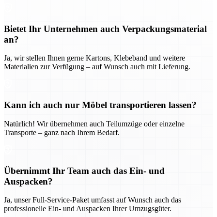
Bietet Ihr Unternehmen auch Verpackungsmaterial
an?
Ja, wir stellen Ihnen gerne Kartons, Klebeband und weitere
Materialien zur Verfügung – auf Wunsch auch mit Lieferung.
Kann ich auch nur Möbel transportieren lassen?
Natürlich! Wir übernehmen auch Teilumzüge oder einzelne
Transporte – ganz nach Ihrem Bedarf.
Übernimmt Ihr Team auch das Ein- und
Auspacken?
Ja, unser Full-Service-Paket umfasst auf Wunsch auch das
professionelle Ein- und Auspacken Ihrer Umzugsgüter.