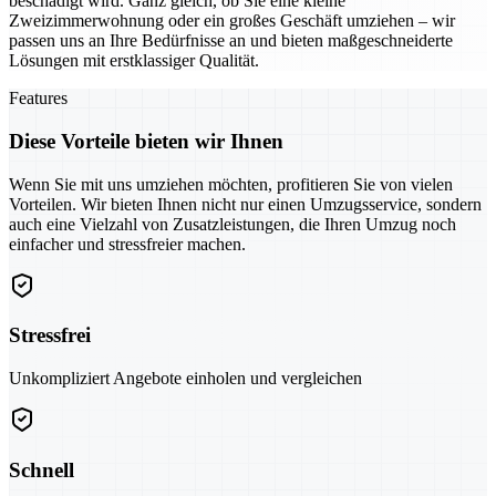
beschädigt wird. Ganz gleich, ob Sie eine kleine
Zweizimmerwohnung oder ein großes Geschäft umziehen – wir
passen uns an Ihre Bedürfnisse an und bieten maßgeschneiderte
Lösungen mit erstklassiger Qualität.
Features
Diese Vorteile bieten wir Ihnen
Wenn Sie mit uns umziehen möchten, profitieren Sie von vielen
Vorteilen. Wir bieten Ihnen nicht nur einen Umzugsservice, sondern
auch eine Vielzahl von Zusatzleistungen, die Ihren Umzug noch
einfacher und stressfreier machen.
Stressfrei
Unkompliziert Angebote einholen und vergleichen
Schnell