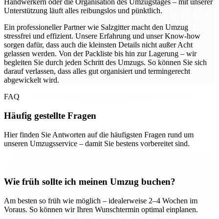
Handwerkern oder die Organisation des Umzugstages – mit unserer
Unterstützung läuft alles reibungslos und pünktlich.
Ein professioneller Partner wie Salzgitter macht den Umzug
stressfrei und effizient. Unsere Erfahrung und unser Know-how
sorgen dafür, dass auch die kleinsten Details nicht außer Acht
gelassen werden. Von der Packliste bis hin zur Lagerung – wir
begleiten Sie durch jeden Schritt des Umzugs. So können Sie sich
darauf verlassen, dass alles gut organisiert und termingerecht
abgewickelt wird.
FAQ
Häufig gestellte Fragen
Hier finden Sie Antworten auf die häufigsten Fragen rund um
unseren Umzugsservice – damit Sie bestens vorbereitet sind.
Wie früh sollte ich meinen Umzug buchen?
Am besten so früh wie möglich – idealerweise 2–4 Wochen im
Voraus. So können wir Ihren Wunschtermin optimal einplanen.