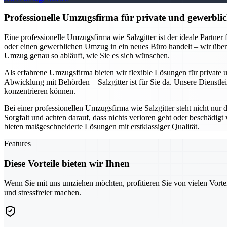
Professionelle Umzugsfirma für private und gewerblic
Eine professionelle Umzugsfirma wie Salzgitter ist der ideale Partne
oder einen gewerblichen Umzug in ein neues Büro handelt – wir übe
Umzug genau so abläuft, wie Sie es sich wünschen.
Als erfahrene Umzugsfirma bieten wir flexible Lösungen für private
Abwicklung mit Behörden – Salzgitter ist für Sie da. Unsere Dienstlei
konzentrieren können.
Bei einer professionellen Umzugsfirma wie Salzgitter steht nicht nur
Sorgfalt und achten darauf, dass nichts verloren geht oder beschädi
bieten maßgeschneiderte Lösungen mit erstklassiger Qualität.
Features
Diese Vorteile bieten wir Ihnen
Wenn Sie mit uns umziehen möchten, profitieren Sie von vielen Vorte
und stressfreier machen.