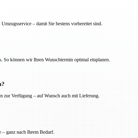
 Umzugsservice – damit Sie bestens vorbereitet sind.
. So können wir Ihren Wunschtermin optimal einplanen.
n?
ien zur Verfügung – auf Wunsch auch mit Lieferung.
e – ganz nach Ihrem Bedarf.