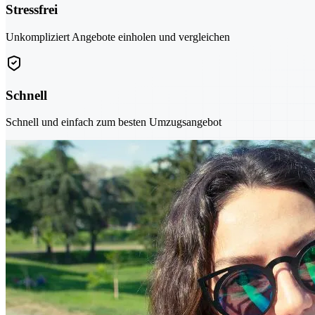
Stressfrei
Unkompliziert Angebote einholen und vergleichen
Schnell
Schnell und einfach zum besten Umzugsangebot