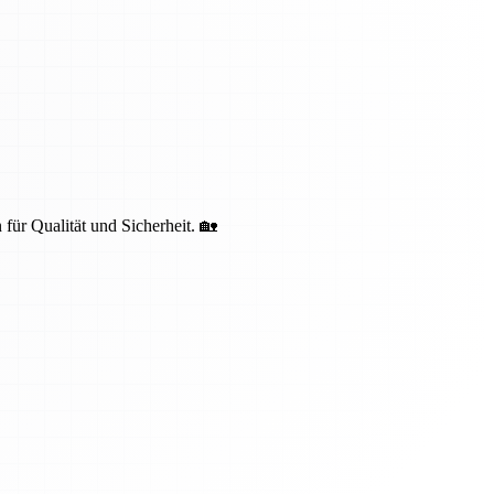
 für Qualität und Sicherheit. 🏡