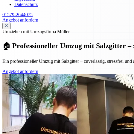
Datenschutz
01579-2644075
Angebot anfordern
Umziehen mit Umzugsfirma Müller
🏠 Professioneller Umzug mit Salzgitter – 
Ein professioneller Umzug mit Salzgitter – zuverlässig, stressfrei und
Angebot anfordern