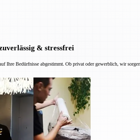
zuverlässig & stressfrei
 auf Ihre Bedürfnisse abgestimmt. Ob privat oder gewerblich, wir sorgen