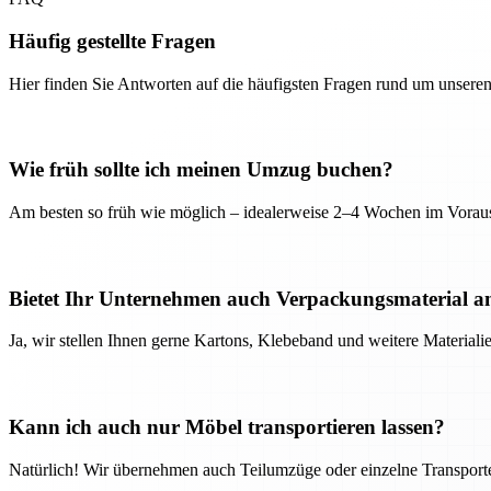
Häufig gestellte Fragen
Hier finden Sie Antworten auf die häufigsten Fragen rund um unseren
Wie früh sollte ich meinen Umzug buchen?
Am besten so früh wie möglich – idealerweise 2–4 Wochen im Voraus
Bietet Ihr Unternehmen auch Verpackungsmaterial a
Ja, wir stellen Ihnen gerne Kartons, Klebeband und weitere Material
Kann ich auch nur Möbel transportieren lassen?
Natürlich! Wir übernehmen auch Teilumzüge oder einzelne Transport