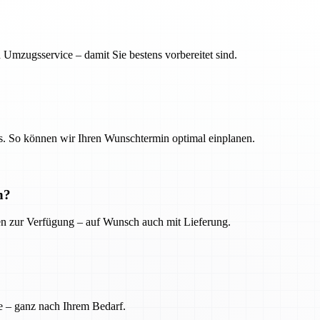
 Umzugsservice – damit Sie bestens vorbereitet sind.
. So können wir Ihren Wunschtermin optimal einplanen.
n?
ien zur Verfügung – auf Wunsch auch mit Lieferung.
e – ganz nach Ihrem Bedarf.