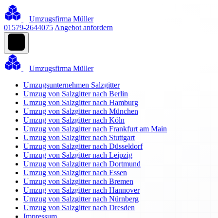
Umzugsfirma Müller
01579-2644075
Angebot anfordern
Umzugsfirma Müller
Umzugsunternehmen Salzgitter
Umzug von Salzgitter nach Berlin
Umzug von Salzgitter nach Hamburg
Umzug von Salzgitter nach München
Umzug von Salzgitter nach Köln
Umzug von Salzgitter nach Frankfurt am Main
Umzug von Salzgitter nach Stuttgart
Umzug von Salzgitter nach Düsseldorf
Umzug von Salzgitter nach Leipzig
Umzug von Salzgitter nach Dortmund
Umzug von Salzgitter nach Essen
Umzug von Salzgitter nach Bremen
Umzug von Salzgitter nach Hannover
Umzug von Salzgitter nach Nürnberg
Umzug von Salzgitter nach Dresden
Impressum