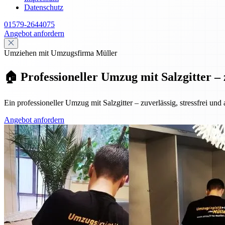
Datenschutz
01579-2644075
Angebot anfordern
Umziehen mit Umzugsfirma Müller
🏠 Professioneller Umzug mit Salzgitter – 
Ein professioneller Umzug mit Salzgitter – zuverlässig, stressfrei und
Angebot anfordern