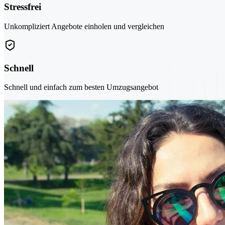
Stressfrei
Unkompliziert Angebote einholen und vergleichen
Schnell
Schnell und einfach zum besten Umzugsangebot