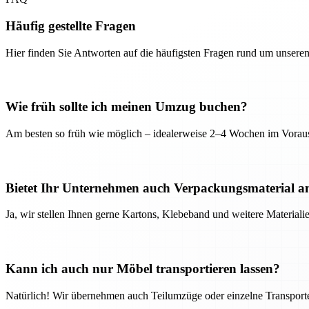
Häufig gestellte Fragen
Hier finden Sie Antworten auf die häufigsten Fragen rund um unseren
Wie früh sollte ich meinen Umzug buchen?
Am besten so früh wie möglich – idealerweise 2–4 Wochen im Voraus
Bietet Ihr Unternehmen auch Verpackungsmaterial a
Ja, wir stellen Ihnen gerne Kartons, Klebeband und weitere Material
Kann ich auch nur Möbel transportieren lassen?
Natürlich! Wir übernehmen auch Teilumzüge oder einzelne Transport