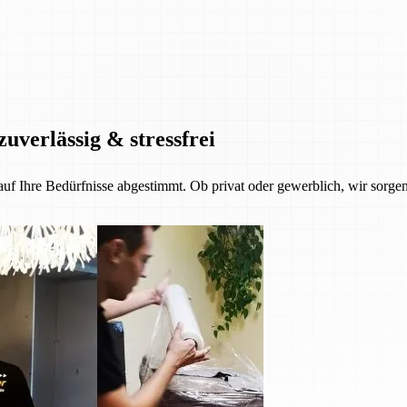
zuverlässig & stressfrei
 auf Ihre Bedürfnisse abgestimmt. Ob privat oder gewerblich, wir sorgen