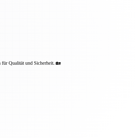
 für Qualität und Sicherheit. 🏡