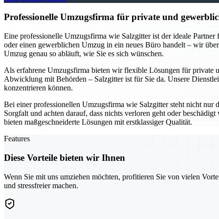
Professionelle Umzugsfirma für private und gewerblic
Eine professionelle Umzugsfirma wie Salzgitter ist der ideale Partne
oder einen gewerblichen Umzug in ein neues Büro handelt – wir übe
Umzug genau so abläuft, wie Sie es sich wünschen.
Als erfahrene Umzugsfirma bieten wir flexible Lösungen für private
Abwicklung mit Behörden – Salzgitter ist für Sie da. Unsere Dienstlei
konzentrieren können.
Bei einer professionellen Umzugsfirma wie Salzgitter steht nicht nur
Sorgfalt und achten darauf, dass nichts verloren geht oder beschädi
bieten maßgeschneiderte Lösungen mit erstklassiger Qualität.
Features
Diese Vorteile bieten wir Ihnen
Wenn Sie mit uns umziehen möchten, profitieren Sie von vielen Vorte
und stressfreier machen.