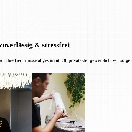
zuverlässig & stressfrei
 auf Ihre Bedürfnisse abgestimmt. Ob privat oder gewerblich, wir sorgen