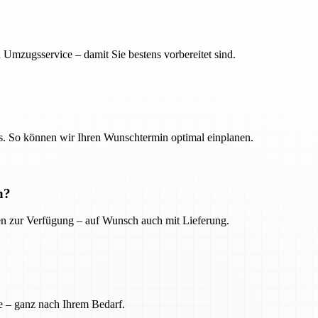
 Umzugsservice – damit Sie bestens vorbereitet sind.
. So können wir Ihren Wunschtermin optimal einplanen.
n?
ien zur Verfügung – auf Wunsch auch mit Lieferung.
e – ganz nach Ihrem Bedarf.