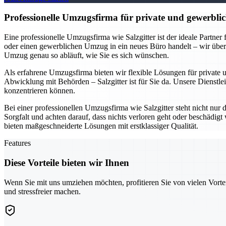
Professionelle Umzugsfirma für private und gewerblic
Eine professionelle Umzugsfirma wie Salzgitter ist der ideale Partne
oder einen gewerblichen Umzug in ein neues Büro handelt – wir übe
Umzug genau so abläuft, wie Sie es sich wünschen.
Als erfahrene Umzugsfirma bieten wir flexible Lösungen für private
Abwicklung mit Behörden – Salzgitter ist für Sie da. Unsere Dienstlei
konzentrieren können.
Bei einer professionellen Umzugsfirma wie Salzgitter steht nicht nur
Sorgfalt und achten darauf, dass nichts verloren geht oder beschädi
bieten maßgeschneiderte Lösungen mit erstklassiger Qualität.
Features
Diese Vorteile bieten wir Ihnen
Wenn Sie mit uns umziehen möchten, profitieren Sie von vielen Vorte
und stressfreier machen.