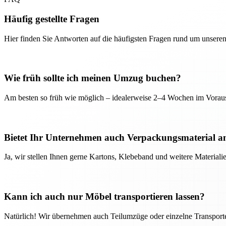
Häufig gestellte Fragen
Hier finden Sie Antworten auf die häufigsten Fragen rund um unseren
Wie früh sollte ich meinen Umzug buchen?
Am besten so früh wie möglich – idealerweise 2–4 Wochen im Voraus
Bietet Ihr Unternehmen auch Verpackungsmaterial a
Ja, wir stellen Ihnen gerne Kartons, Klebeband und weitere Material
Kann ich auch nur Möbel transportieren lassen?
Natürlich! Wir übernehmen auch Teilumzüge oder einzelne Transport