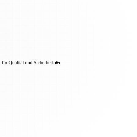
 für Qualität und Sicherheit. 🏡