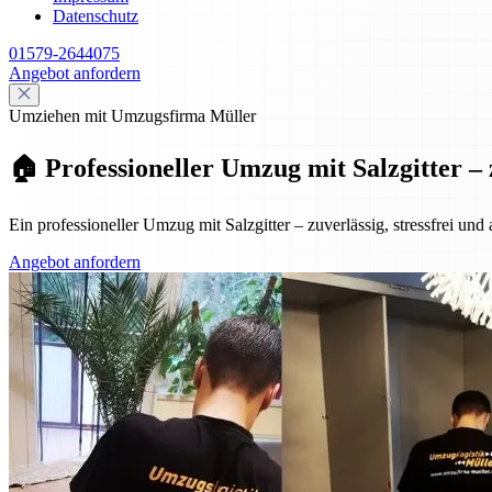
Datenschutz
01579-2644075
Angebot anfordern
Umziehen mit Umzugsfirma Müller
🏠 Professioneller Umzug mit Salzgitter – 
Ein professioneller Umzug mit Salzgitter – zuverlässig, stressfrei und
Angebot anfordern