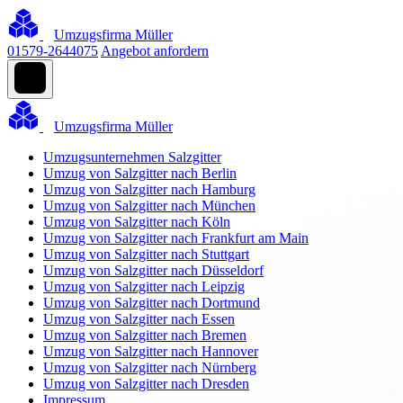
Umzugsfirma Müller
01579-2644075
Angebot anfordern
Umzugsfirma Müller
Umzugsunternehmen Salzgitter
Umzug von Salzgitter nach Berlin
Umzug von Salzgitter nach Hamburg
Umzug von Salzgitter nach München
Umzug von Salzgitter nach Köln
Umzug von Salzgitter nach Frankfurt am Main
Umzug von Salzgitter nach Stuttgart
Umzug von Salzgitter nach Düsseldorf
Umzug von Salzgitter nach Leipzig
Umzug von Salzgitter nach Dortmund
Umzug von Salzgitter nach Essen
Umzug von Salzgitter nach Bremen
Umzug von Salzgitter nach Hannover
Umzug von Salzgitter nach Nürnberg
Umzug von Salzgitter nach Dresden
Impressum