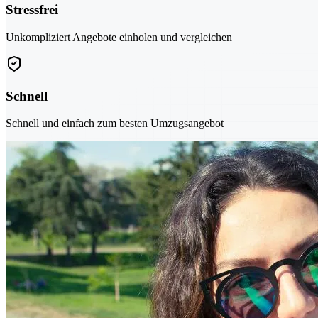
Stressfrei
Unkompliziert Angebote einholen und vergleichen
Schnell
Schnell und einfach zum besten Umzugsangebot