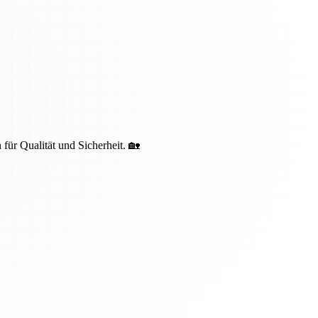
 für Qualität und Sicherheit. 🏡