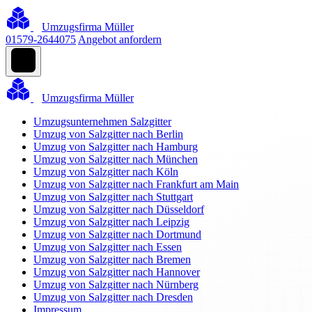
Umzugsfirma Müller
01579-2644075
Angebot anfordern
Umzugsfirma Müller
Umzugsunternehmen Salzgitter
Umzug von Salzgitter nach Berlin
Umzug von Salzgitter nach Hamburg
Umzug von Salzgitter nach München
Umzug von Salzgitter nach Köln
Umzug von Salzgitter nach Frankfurt am Main
Umzug von Salzgitter nach Stuttgart
Umzug von Salzgitter nach Düsseldorf
Umzug von Salzgitter nach Leipzig
Umzug von Salzgitter nach Dortmund
Umzug von Salzgitter nach Essen
Umzug von Salzgitter nach Bremen
Umzug von Salzgitter nach Hannover
Umzug von Salzgitter nach Nürnberg
Umzug von Salzgitter nach Dresden
Impressum