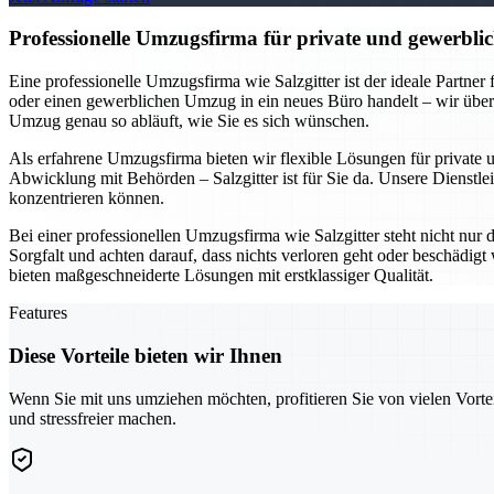
Professionelle Umzugsfirma für private und gewerblic
Eine professionelle Umzugsfirma wie Salzgitter ist der ideale Partne
oder einen gewerblichen Umzug in ein neues Büro handelt – wir übe
Umzug genau so abläuft, wie Sie es sich wünschen.
Als erfahrene Umzugsfirma bieten wir flexible Lösungen für private
Abwicklung mit Behörden – Salzgitter ist für Sie da. Unsere Dienstlei
konzentrieren können.
Bei einer professionellen Umzugsfirma wie Salzgitter steht nicht nur
Sorgfalt und achten darauf, dass nichts verloren geht oder beschädi
bieten maßgeschneiderte Lösungen mit erstklassiger Qualität.
Features
Diese Vorteile bieten wir Ihnen
Wenn Sie mit uns umziehen möchten, profitieren Sie von vielen Vorte
und stressfreier machen.