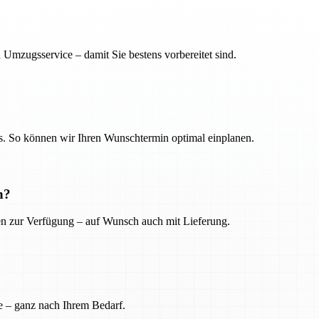
 Umzugsservice – damit Sie bestens vorbereitet sind.
. So können wir Ihren Wunschtermin optimal einplanen.
n?
ien zur Verfügung – auf Wunsch auch mit Lieferung.
e – ganz nach Ihrem Bedarf.