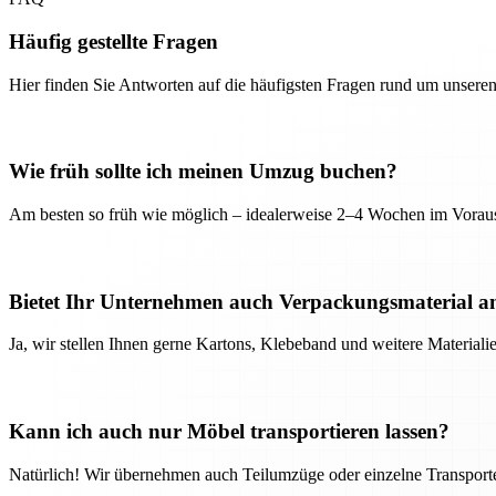
Häufig gestellte Fragen
Hier finden Sie Antworten auf die häufigsten Fragen rund um unseren
Wie früh sollte ich meinen Umzug buchen?
Am besten so früh wie möglich – idealerweise 2–4 Wochen im Voraus
Bietet Ihr Unternehmen auch Verpackungsmaterial a
Ja, wir stellen Ihnen gerne Kartons, Klebeband und weitere Material
Kann ich auch nur Möbel transportieren lassen?
Natürlich! Wir übernehmen auch Teilumzüge oder einzelne Transport