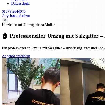
Datenschutz
01579-2644075
Angebot anfordern
Umziehen mit Umzugsfirma Müller
🏠 Professioneller Umzug mit Salzgitter – 
Ein professioneller Umzug mit Salzgitter – zuverlässig, stressfrei und
Angebot anfordern