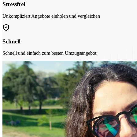
Stressfrei
Unkompliziert Angebote einholen und vergleichen
Schnell
Schnell und einfach zum besten Umzugsangebot