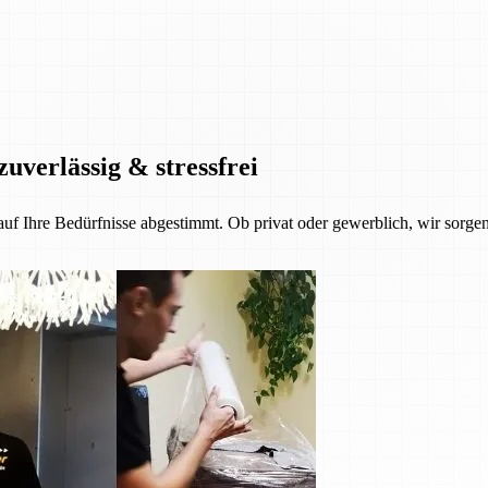
zuverlässig & stressfrei
 auf Ihre Bedürfnisse abgestimmt. Ob privat oder gewerblich, wir sorgen