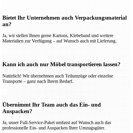
Bietet Ihr Unternehmen auch Verpackungsmaterial
an?
Ja, wir stellen Ihnen gerne Kartons, Klebeband und weitere
Materialien zur Verfügung – auf Wunsch auch mit Lieferung.
Kann ich auch nur Möbel transportieren lassen?
Natürlich! Wir übernehmen auch Teilumzüge oder einzelne
Transporte – ganz nach Ihrem Bedarf.
Übernimmt Ihr Team auch das Ein- und
Auspacken?
Ja, unser Full-Service-Paket umfasst auf Wunsch auch das
professionelle Ein- und Auspacken Ihrer Umzugsgüter.