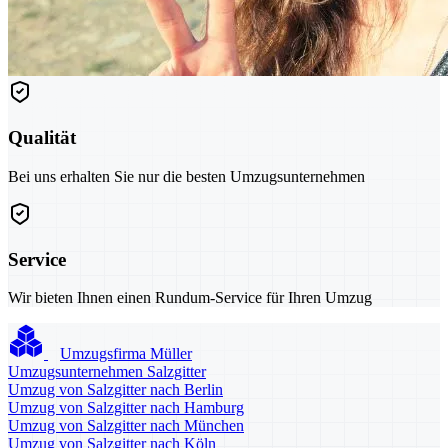
Qualität
Bei uns erhalten Sie nur die besten Umzugsunternehmen
Service
Wir bieten Ihnen einen Rundum-Service für Ihren Umzug
Umzugsfirma Müller
Umzugsunternehmen Salzgitter
Umzug von Salzgitter nach Berlin
Umzug von Salzgitter nach Hamburg
Umzug von Salzgitter nach München
Umzug von Salzgitter nach Köln