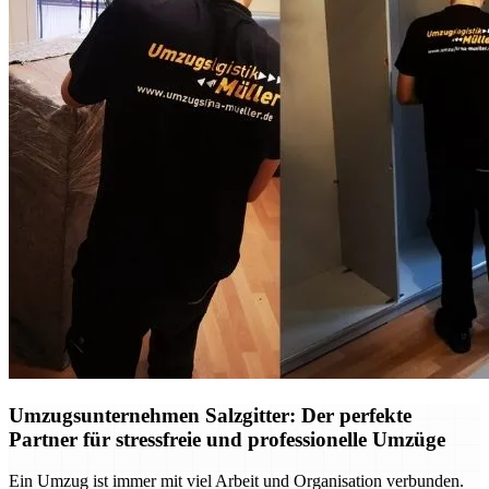
Umzugsunternehmen Salzgitter: Der perfekte
Partner für stressfreie und professionelle Umzüge
Ein Umzug ist immer mit viel Arbeit und Organisation verbunden.