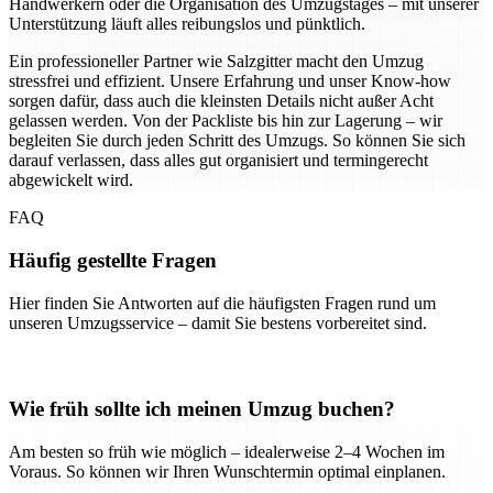
Handwerkern oder die Organisation des Umzugstages – mit unserer
Unterstützung läuft alles reibungslos und pünktlich.
Ein professioneller Partner wie Salzgitter macht den Umzug
stressfrei und effizient. Unsere Erfahrung und unser Know-how
sorgen dafür, dass auch die kleinsten Details nicht außer Acht
gelassen werden. Von der Packliste bis hin zur Lagerung – wir
begleiten Sie durch jeden Schritt des Umzugs. So können Sie sich
darauf verlassen, dass alles gut organisiert und termingerecht
abgewickelt wird.
FAQ
Häufig gestellte Fragen
Hier finden Sie Antworten auf die häufigsten Fragen rund um
unseren Umzugsservice – damit Sie bestens vorbereitet sind.
Wie früh sollte ich meinen Umzug buchen?
Am besten so früh wie möglich – idealerweise 2–4 Wochen im
Voraus. So können wir Ihren Wunschtermin optimal einplanen.