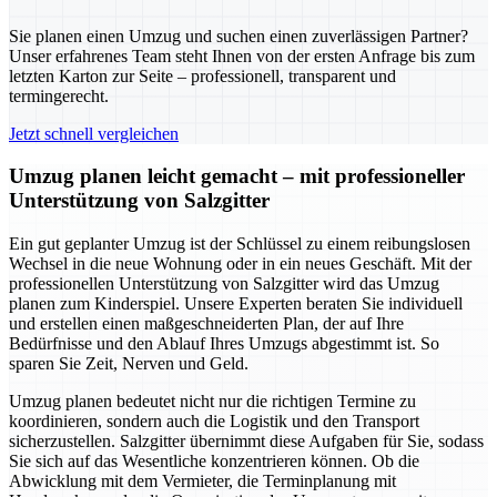
Sie planen einen Umzug und suchen einen zuverlässigen Partner?
Unser erfahrenes Team steht Ihnen von der ersten Anfrage bis zum
letzten Karton zur Seite – professionell, transparent und
termingerecht.
Jetzt schnell vergleichen
Umzug planen leicht gemacht – mit professioneller
Unterstützung von Salzgitter
Ein gut geplanter Umzug ist der Schlüssel zu einem reibungslosen
Wechsel in die neue Wohnung oder in ein neues Geschäft. Mit der
professionellen Unterstützung von Salzgitter wird das Umzug
planen zum Kinderspiel. Unsere Experten beraten Sie individuell
und erstellen einen maßgeschneiderten Plan, der auf Ihre
Bedürfnisse und den Ablauf Ihres Umzugs abgestimmt ist. So
sparen Sie Zeit, Nerven und Geld.
Umzug planen bedeutet nicht nur die richtigen Termine zu
koordinieren, sondern auch die Logistik und den Transport
sicherzustellen. Salzgitter übernimmt diese Aufgaben für Sie, sodass
Sie sich auf das Wesentliche konzentrieren können. Ob die
Abwicklung mit dem Vermieter, die Terminplanung mit