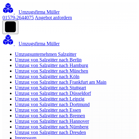
Umzugsfirma Müller
01579-2644075
Angebot anfordern
Umzugsfirma Müller
Umzugsunternehmen Salzgitter
Umzug von Salzgitter nach Berlin
Umzug von Salzgitter nach Hamburg
Umzug von Salzgitter nach München
Umzug von Salzgitter nach Köln
Umzug von Salzgitter nach Frankfurt am Main
Umzug von Salzgitter nach Stuttgart
Umzug von Salzgitter nach Düsseldorf
Umzug von Salzgitter nach Leipzig
Umzug von Salzgitter nach Dortmund
Umzug von Salzgitter nach Essen
Umzug von Salzgitter nach Bremen
Umzug von Salzgitter nach Hannover
Umzug von Salzgitter nach Nürnberg
Umzug von Salzgitter nach Dresden
Impressum