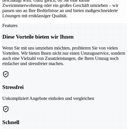
beschädigt wird. Ganz gleich, ob Sie eine kleine
Zweizimmerwohnung oder ein großes Geschäft umziehen – wir
passen uns an Ihre Bedürfnisse an und bieten maßgeschneiderte
Lösungen mit erstklassiger Qualität.
Features
Diese Vorteile bieten wir Ihnen
Wenn Sie mit uns umziehen möchten, profitieren Sie von vielen
Vorteilen. Wir bieten Ihnen nicht nur einen Umzugsservice, sondern
auch eine Vielzahl von Zusatzleistungen, die Ihren Umzug noch
einfacher und stressfreier machen.
Stressfrei
Unkompliziert Angebote einholen und vergleichen
Schnell