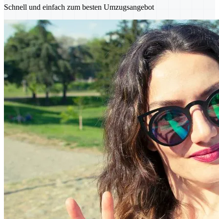
Schnell und einfach zum besten Umzugsangebot