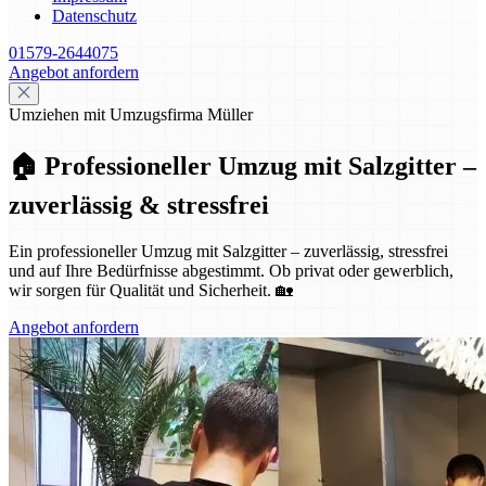
Datenschutz
01579-2644075
Angebot anfordern
Umziehen mit Umzugsfirma Müller
🏠 Professioneller Umzug mit Salzgitter –
zuverlässig & stressfrei
Ein professioneller Umzug mit Salzgitter – zuverlässig, stressfrei
und auf Ihre Bedürfnisse abgestimmt. Ob privat oder gewerblich,
wir sorgen für Qualität und Sicherheit. 🏡
Angebot anfordern