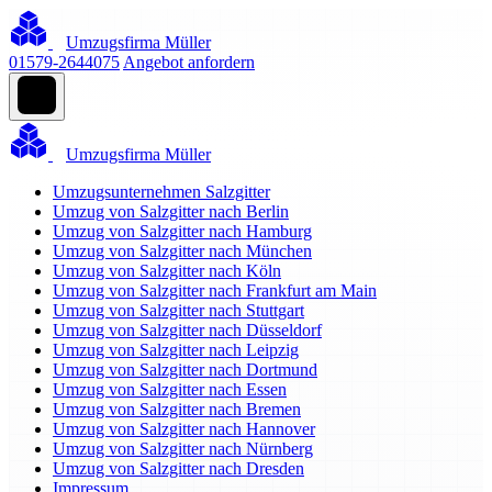
Umzugsfirma Müller
01579-2644075
Angebot anfordern
Umzugsfirma Müller
Umzugsunternehmen Salzgitter
Umzug von Salzgitter nach Berlin
Umzug von Salzgitter nach Hamburg
Umzug von Salzgitter nach München
Umzug von Salzgitter nach Köln
Umzug von Salzgitter nach Frankfurt am Main
Umzug von Salzgitter nach Stuttgart
Umzug von Salzgitter nach Düsseldorf
Umzug von Salzgitter nach Leipzig
Umzug von Salzgitter nach Dortmund
Umzug von Salzgitter nach Essen
Umzug von Salzgitter nach Bremen
Umzug von Salzgitter nach Hannover
Umzug von Salzgitter nach Nürnberg
Umzug von Salzgitter nach Dresden
Impressum