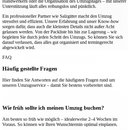
Handwerkern oder die Organisation des Umzugstages – mit unserer
Unterstützung läuft alles reibungslos und pünktlich.
Ein professioneller Partner wie Salzgitter macht den Umzug
stressfrei und effizient. Unsere Erfahrung und unser Know-how
sorgen dafür, dass auch die kleinsten Details nicht außer Acht
gelassen werden. Von der Packliste bis hin zur Lagerung – wir
begleiten Sie durch jeden Schritt des Umzugs. So können Sie sich
darauf verlassen, dass alles gut organisiert und termingerecht
abgewickelt wird.
FAQ
Häufig gestellte Fragen
Hier finden Sie Antworten auf die häufigsten Fragen rund um
unseren Umzugsservice – damit Sie bestens vorbereitet sind.
Wie früh sollte ich meinen Umzug buchen?
Am besten so früh wie möglich – idealerweise 2–4 Wochen im
Voraus. So können wir Ihren Wunschtermin optimal einplanen.