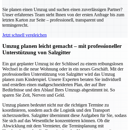
Sie planen einen Umzug und suchen einen zuverlässigen Partner?
Unser erfahrenes Team steht Ihnen von der ersten Anfrage bis zum
letzten Karton zur Seite – professionell, transparent und
termingerecht.
Jetzt schnell vergleichen
Umzug planen leicht gemacht – mit professioneller
Unterstützung von Salzgitter
Ein gut geplanter Umzug ist der Schlüssel zu einem reibungslosen
Wechsel in die neue Wohnung oder in ein neues Geschäft. Mit der
professionellen Unterstützung von Salzgitter wird das Umzug
planen zum Kinderspiel. Unsere Experten beraten Sie individuell
und erstellen einen maßgeschneiderten Plan, der auf Ihre
Bedürfnisse und den Ablauf Ihres Umzugs abgestimmt ist. So
sparen Sie Zeit, Nerven und Geld.
Umzug planen bedeutet nicht nur die richtigen Termine zu
koordinieren, sondern auch die Logistik und den Transport
sicherzustellen. Salzgitter übernimmt diese Aufgaben für Sie, sodass
Sie sich auf das Wesentliche konzentrieren können. Ob die
Abwicklung mit dem Vermieter, die Terminplanung mit