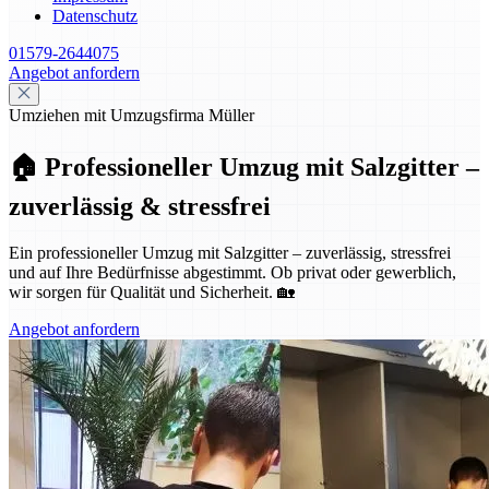
Datenschutz
01579-2644075
Angebot anfordern
Umziehen mit Umzugsfirma Müller
🏠 Professioneller Umzug mit Salzgitter –
zuverlässig & stressfrei
Ein professioneller Umzug mit Salzgitter – zuverlässig, stressfrei
und auf Ihre Bedürfnisse abgestimmt. Ob privat oder gewerblich,
wir sorgen für Qualität und Sicherheit. 🏡
Angebot anfordern