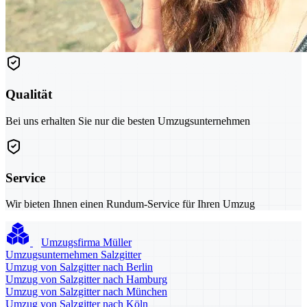
Qualität
Bei uns erhalten Sie nur die besten Umzugsunternehmen
Service
Wir bieten Ihnen einen Rundum-Service für Ihren Umzug
Umzugsfirma Müller
Umzugsunternehmen Salzgitter
Umzug von Salzgitter nach Berlin
Umzug von Salzgitter nach Hamburg
Umzug von Salzgitter nach München
Umzug von Salzgitter nach Köln