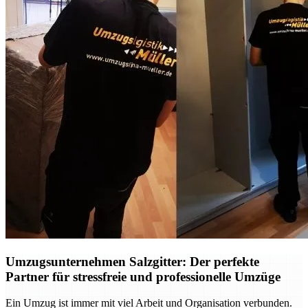
Umzugsunternehmen Salzgitter: Der perfekte
Partner für stressfreie und professionelle Umzüge
Ein Umzug ist immer mit viel Arbeit und Organisation verbunden.