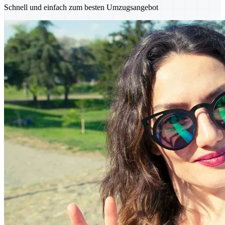
Schnell und einfach zum besten Umzugsangebot