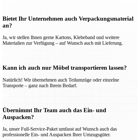
Bietet Ihr Unternehmen auch Verpackungsmaterial
an?
Ja, wir stellen Ihnen gerne Kartons, Klebeband und weitere
Materialien zur Verfügung – auf Wunsch auch mit Lieferung.
Kann ich auch nur Möbel transportieren lassen?
Natürlich! Wir übernehmen auch Teilumzüge oder einzelne
Transporte – ganz nach Ihrem Bedarf.
Übernimmt Ihr Team auch das Ein- und
Auspacken?
Ja, unser Full-Service-Paket umfasst auf Wunsch auch das
professionelle Ein- und Auspacken Ihrer Umzugsgüter.