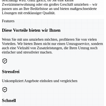
beschädigt wird. Ganz gleich, ob Sie eine kleine
Zweizimmerwohnung oder ein großes Geschäft umziehen – wir
passen uns an Ihre Bedürfnisse an und bieten maßgeschneiderte
Lösungen mit erstklassiger Qualität.
Features
Diese Vorteile bieten wir Ihnen
Wenn Sie mit uns umziehen möchten, profitieren Sie von vielen
Vorteilen. Wir bieten Ihnen nicht nur einen Umzugsservice, sondern
auch eine Vielzahl von Zusatzleistungen, die Ihren Umzug noch
einfacher und stressfreier machen.
Stressfrei
Unkompliziert Angebote einholen und vergleichen
Schnell