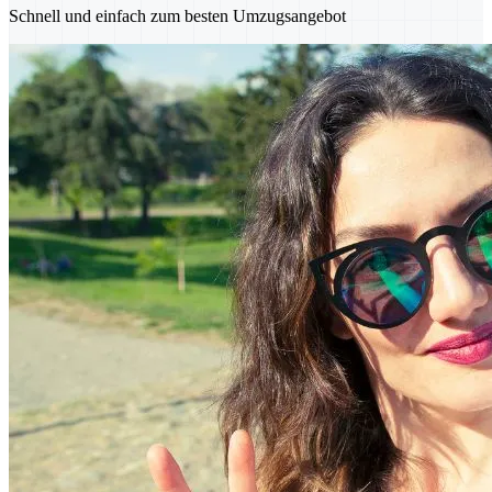
Schnell und einfach zum besten Umzugsangebot