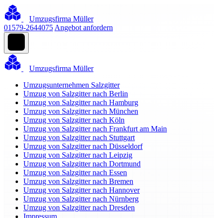
Umzugsfirma Müller
01579-2644075
Angebot anfordern
Umzugsfirma Müller
Umzugsunternehmen Salzgitter
Umzug von Salzgitter nach Berlin
Umzug von Salzgitter nach Hamburg
Umzug von Salzgitter nach München
Umzug von Salzgitter nach Köln
Umzug von Salzgitter nach Frankfurt am Main
Umzug von Salzgitter nach Stuttgart
Umzug von Salzgitter nach Düsseldorf
Umzug von Salzgitter nach Leipzig
Umzug von Salzgitter nach Dortmund
Umzug von Salzgitter nach Essen
Umzug von Salzgitter nach Bremen
Umzug von Salzgitter nach Hannover
Umzug von Salzgitter nach Nürnberg
Umzug von Salzgitter nach Dresden
Impressum