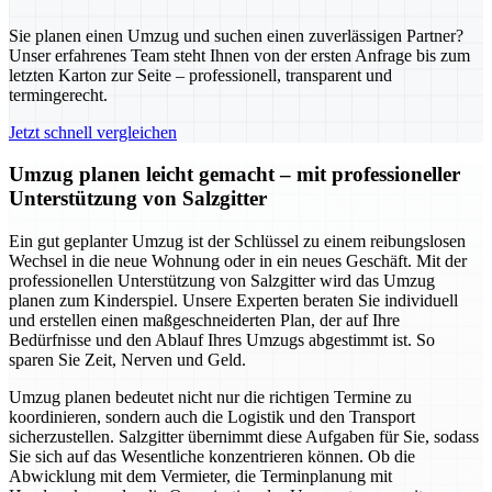
Sie planen einen Umzug und suchen einen zuverlässigen Partner?
Unser erfahrenes Team steht Ihnen von der ersten Anfrage bis zum
letzten Karton zur Seite – professionell, transparent und
termingerecht.
Jetzt schnell vergleichen
Umzug planen leicht gemacht – mit professioneller
Unterstützung von Salzgitter
Ein gut geplanter Umzug ist der Schlüssel zu einem reibungslosen
Wechsel in die neue Wohnung oder in ein neues Geschäft. Mit der
professionellen Unterstützung von Salzgitter wird das Umzug
planen zum Kinderspiel. Unsere Experten beraten Sie individuell
und erstellen einen maßgeschneiderten Plan, der auf Ihre
Bedürfnisse und den Ablauf Ihres Umzugs abgestimmt ist. So
sparen Sie Zeit, Nerven und Geld.
Umzug planen bedeutet nicht nur die richtigen Termine zu
koordinieren, sondern auch die Logistik und den Transport
sicherzustellen. Salzgitter übernimmt diese Aufgaben für Sie, sodass
Sie sich auf das Wesentliche konzentrieren können. Ob die
Abwicklung mit dem Vermieter, die Terminplanung mit