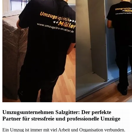
Umzugsunternehmen Salzgitter: Der perfekte
Partner für stressfreie und professionelle Umzüge
Ein Umzug ist immer mit viel Arbeit und Organisation verbunden.