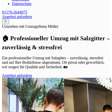
Datenschutz
01579-2644075
Angebot anfordern
Umziehen mit Umzugsfirma Müller
🏠 Professioneller Umzug mit Salzgitter –
zuverlässig & stressfrei
Ein professioneller Umzug mit Salzgitter – zuverlässig, stressfrei
und auf Ihre Bedürfnisse abgestimmt. Ob privat oder gewerblich,
wir sorgen für Qualität und Sicherheit. 🏡
Angebot anfordern