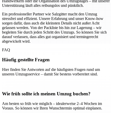
Handwerkern oder die Organisation des Umzugstages – mit unserer
Unterstützung läuft alles reibungslos und pünktlich.
Ein professioneller Partner wie Salzgitter macht den Umzug
stressfrei und effizient. Unsere Erfahrung und unser Know-how
sorgen dafür, dass auch die kleinsten Details nicht außer Acht
gelassen werden. Von der Packliste bis hin zur Lagerung – wir
begleiten Sie durch jeden Schritt des Umzugs. So können Sie sich
darauf verlassen, dass alles gut organisiert und termingerecht
abgewickelt wird.
FAQ
Häufig gestellte Fragen
Hier finden Sie Antworten auf die häufigsten Fragen rund um
unseren Umzugsservice – damit Sie bestens vorbereitet sind.
Wie früh sollte ich meinen Umzug buchen?
Am besten so früh wie möglich – idealerweise 2–4 Wochen im
Voraus. So können wir Ihren Wunschtermin optimal einplanen.