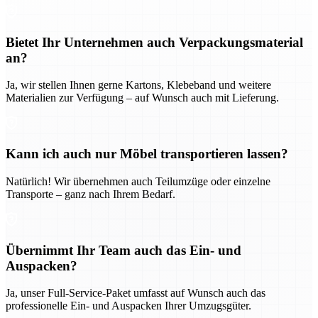
Bietet Ihr Unternehmen auch Verpackungsmaterial
an?
Ja, wir stellen Ihnen gerne Kartons, Klebeband und weitere
Materialien zur Verfügung – auf Wunsch auch mit Lieferung.
Kann ich auch nur Möbel transportieren lassen?
Natürlich! Wir übernehmen auch Teilumzüge oder einzelne
Transporte – ganz nach Ihrem Bedarf.
Übernimmt Ihr Team auch das Ein- und
Auspacken?
Ja, unser Full-Service-Paket umfasst auf Wunsch auch das
professionelle Ein- und Auspacken Ihrer Umzugsgüter.