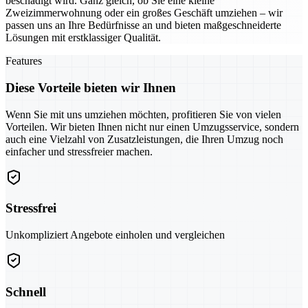
beschädigt wird. Ganz gleich, ob Sie eine kleine
Zweizimmerwohnung oder ein großes Geschäft umziehen – wir
passen uns an Ihre Bedürfnisse an und bieten maßgeschneiderte
Lösungen mit erstklassiger Qualität.
Features
Diese Vorteile bieten wir Ihnen
Wenn Sie mit uns umziehen möchten, profitieren Sie von vielen
Vorteilen. Wir bieten Ihnen nicht nur einen Umzugsservice, sondern
auch eine Vielzahl von Zusatzleistungen, die Ihren Umzug noch
einfacher und stressfreier machen.
Stressfrei
Unkompliziert Angebote einholen und vergleichen
Schnell