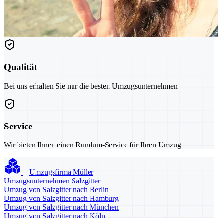
Qualität
Bei uns erhalten Sie nur die besten Umzugsunternehmen
Service
Wir bieten Ihnen einen Rundum-Service für Ihren Umzug
Umzugsfirma Müller
Umzugsunternehmen Salzgitter
Umzug von Salzgitter nach Berlin
Umzug von Salzgitter nach Hamburg
Umzug von Salzgitter nach München
Umzug von Salzgitter nach Köln