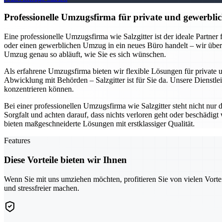
Professionelle Umzugsfirma für private und gewerblic
Eine professionelle Umzugsfirma wie Salzgitter ist der ideale Partne
oder einen gewerblichen Umzug in ein neues Büro handelt – wir übe
Umzug genau so abläuft, wie Sie es sich wünschen.
Als erfahrene Umzugsfirma bieten wir flexible Lösungen für private
Abwicklung mit Behörden – Salzgitter ist für Sie da. Unsere Dienstlei
konzentrieren können.
Bei einer professionellen Umzugsfirma wie Salzgitter steht nicht nur
Sorgfalt und achten darauf, dass nichts verloren geht oder beschädi
bieten maßgeschneiderte Lösungen mit erstklassiger Qualität.
Features
Diese Vorteile bieten wir Ihnen
Wenn Sie mit uns umziehen möchten, profitieren Sie von vielen Vorte
und stressfreier machen.