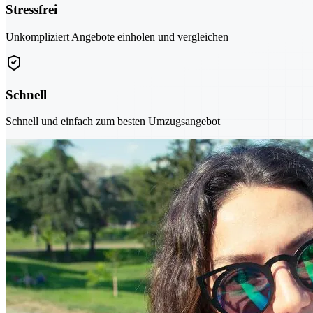
Stressfrei
Unkompliziert Angebote einholen und vergleichen
Schnell
Schnell und einfach zum besten Umzugsangebot