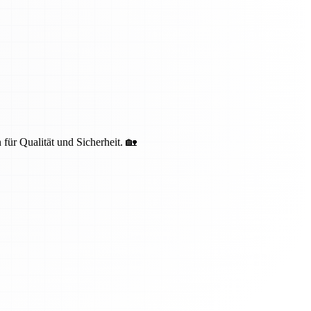
 für Qualität und Sicherheit. 🏡