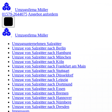
Umzugsfirma Müller
01579-2644075
Angebot anfordern
Umzugsfirma Müller
Umzugsunternehmen Salzgitter
Umzug von Salzgitter nach Berlin
Umzug von Salzgitter nach Hamburg
Umzug von Salzgitter nach München
Umzug von Salzgitter nach Köln
Umzug von Salzgitter nach Frankfurt am Main
Umzug von Salzgitter nach Stuttgart
Umzug von Salzgitter nach Düsseldorf
Umzug von Salzgitter nach Leipzig
Umzug von Salzgitter nach Dortmund
Umzug von Salzgitter nach Essen
Umzug von Salzgitter nach Bremen
Umzug von Salzgitter nach Hannover
Umzug von Salzgitter nach Nürnberg
Umzug von Salzgitter nach Dresden
Impressum