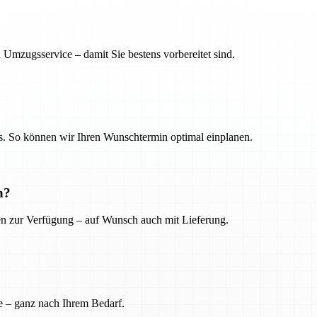
 Umzugsservice – damit Sie bestens vorbereitet sind.
. So können wir Ihren Wunschtermin optimal einplanen.
n?
ien zur Verfügung – auf Wunsch auch mit Lieferung.
e – ganz nach Ihrem Bedarf.