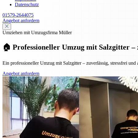
Datenschutz
01579-2644075
Angebot anfordern
Umziehen mit Umzugsfirma Müller
🏠 Professioneller Umzug mit Salzgitter – 
Ein professioneller Umzug mit Salzgitter – zuverlässig, stressfrei und
Angebot anfordern