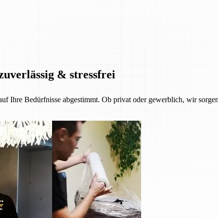
zuverlässig & stressfrei
 auf Ihre Bedürfnisse abgestimmt. Ob privat oder gewerblich, wir sorgen