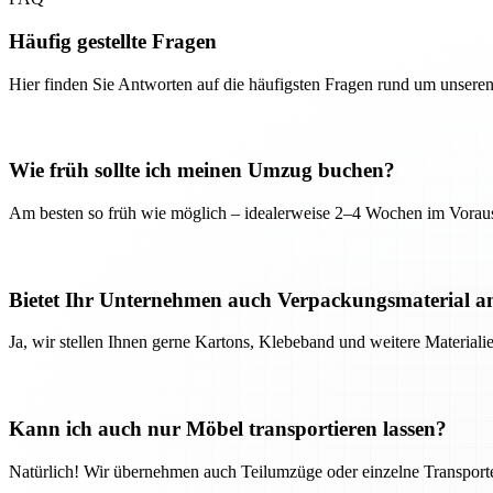
Häufig gestellte Fragen
Hier finden Sie Antworten auf die häufigsten Fragen rund um unseren
Wie früh sollte ich meinen Umzug buchen?
Am besten so früh wie möglich – idealerweise 2–4 Wochen im Voraus
Bietet Ihr Unternehmen auch Verpackungsmaterial a
Ja, wir stellen Ihnen gerne Kartons, Klebeband und weitere Material
Kann ich auch nur Möbel transportieren lassen?
Natürlich! Wir übernehmen auch Teilumzüge oder einzelne Transport