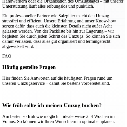
Handwerkern oder die Organisation des Umzugstages – mit unserer
Unterstützung läuft alles reibungslos und pünktlich.
Ein professioneller Partner wie Salzgitter macht den Umzug
stressfrei und effizient. Unsere Erfahrung und unser Know-how
sorgen dafür, dass auch die kleinsten Details nicht außer Acht
gelassen werden. Von der Packliste bis hin zur Lagerung – wir
begleiten Sie durch jeden Schritt des Umzugs. So können Sie sich
darauf verlassen, dass alles gut organisiert und termingerecht
abgewickelt wird.
FAQ
Häufig gestellte Fragen
Hier finden Sie Antworten auf die häufigsten Fragen rund um
unseren Umzugsservice – damit Sie bestens vorbereitet sind.
Wie früh sollte ich meinen Umzug buchen?
Am besten so früh wie möglich – idealerweise 2–4 Wochen im
Voraus. So können wir Ihren Wunschtermin optimal einplanen.