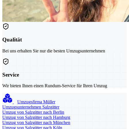
Qualität
Bei uns erhalten Sie nur die besten Umzugsunternehmen
Service
Wir bieten Ihnen einen Rundum-Service für Ihren Umzug
Umzugsfirma Müller
Umzugsunternehmen Salzgitter
Umzug von Salzgitter nach Berlin
Umzug von Salzgitter nach Hamburg
Umzug von Salzgitter nach München
Umzug von Salzgitter nach Köln