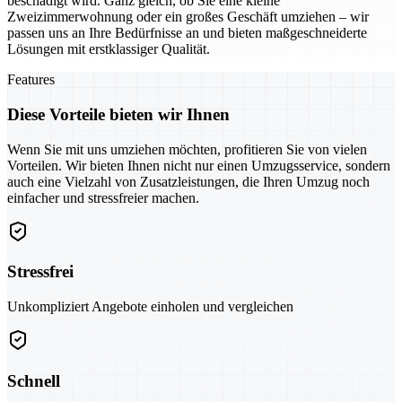
beschädigt wird. Ganz gleich, ob Sie eine kleine
Zweizimmerwohnung oder ein großes Geschäft umziehen – wir
passen uns an Ihre Bedürfnisse an und bieten maßgeschneiderte
Lösungen mit erstklassiger Qualität.
Features
Diese Vorteile bieten wir Ihnen
Wenn Sie mit uns umziehen möchten, profitieren Sie von vielen
Vorteilen. Wir bieten Ihnen nicht nur einen Umzugsservice, sondern
auch eine Vielzahl von Zusatzleistungen, die Ihren Umzug noch
einfacher und stressfreier machen.
Stressfrei
Unkompliziert Angebote einholen und vergleichen
Schnell