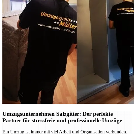
Umzugsunternehmen Salzgitter: Der perfekte
Partner für stressfreie und professionelle Umzüge
Ein Umzug ist immer mit viel Arbeit und Organisation verbunden.