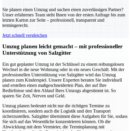
Sie planen einen Umzug und suchen einen zuverlässigen Partner?
Unser erfahrenes Team steht Ihnen von der ersten Anfrage bis zum
letzten Karton zur Seite – professionell, transparent und
termingerecht.
Jetzt schnell vergleichen
Umzug planen leicht gemacht – mit professioneller
Unterstützung von Salzgitter
Ein gut geplanter Umzug ist der Schlüssel zu einem reibungslosen
Wechsel in die neue Wohnung oder in ein neues Geschäft. Mit der
professionellen Unterstützung von Salzgitter wird das Umzug
planen zum Kinderspiel. Unsere Experten beraten Sie individuell
und erstellen einen maßgeschneiderten Plan, der auf Ihre
Bedürfnisse und den Ablauf Ihres Umzugs abgestimmt ist. So
sparen Sie Zeit, Nerven und Geld.
Umzug planen bedeutet nicht nur die richtigen Termine zu
koordinieren, sondern auch die Logistik und den Transport
sicherzustellen. Salzgitter übernimmt diese Aufgaben für Sie, sodass
Sie sich auf das Wesentliche konzentrieren können. Ob die
Abwicklung mit dem Vermieter, die Terminplanung mit