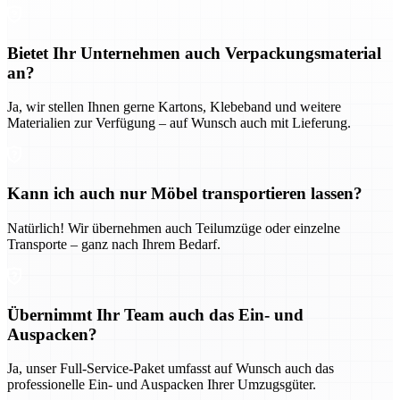
Bietet Ihr Unternehmen auch Verpackungsmaterial
an?
Ja, wir stellen Ihnen gerne Kartons, Klebeband und weitere
Materialien zur Verfügung – auf Wunsch auch mit Lieferung.
Kann ich auch nur Möbel transportieren lassen?
Natürlich! Wir übernehmen auch Teilumzüge oder einzelne
Transporte – ganz nach Ihrem Bedarf.
Übernimmt Ihr Team auch das Ein- und
Auspacken?
Ja, unser Full-Service-Paket umfasst auf Wunsch auch das
professionelle Ein- und Auspacken Ihrer Umzugsgüter.