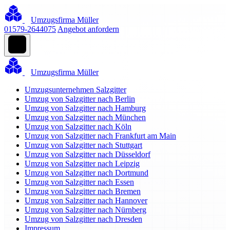
Umzugsfirma Müller
01579-2644075
Angebot anfordern
Umzugsfirma Müller
Umzugsunternehmen Salzgitter
Umzug von Salzgitter nach Berlin
Umzug von Salzgitter nach Hamburg
Umzug von Salzgitter nach München
Umzug von Salzgitter nach Köln
Umzug von Salzgitter nach Frankfurt am Main
Umzug von Salzgitter nach Stuttgart
Umzug von Salzgitter nach Düsseldorf
Umzug von Salzgitter nach Leipzig
Umzug von Salzgitter nach Dortmund
Umzug von Salzgitter nach Essen
Umzug von Salzgitter nach Bremen
Umzug von Salzgitter nach Hannover
Umzug von Salzgitter nach Nürnberg
Umzug von Salzgitter nach Dresden
Impressum