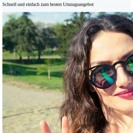
Schnell und einfach zum besten Umzugsangebot