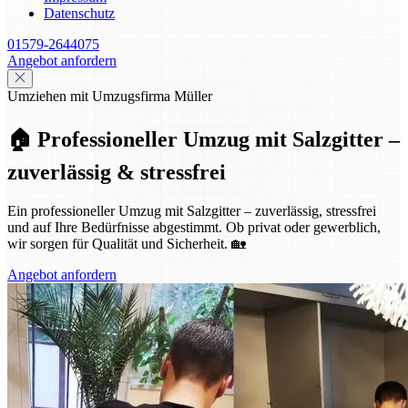
Datenschutz
01579-2644075
Angebot anfordern
Umziehen mit Umzugsfirma Müller
🏠 Professioneller Umzug mit Salzgitter –
zuverlässig & stressfrei
Ein professioneller Umzug mit Salzgitter – zuverlässig, stressfrei
und auf Ihre Bedürfnisse abgestimmt. Ob privat oder gewerblich,
wir sorgen für Qualität und Sicherheit. 🏡
Angebot anfordern