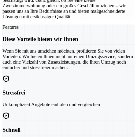
beschädigt wird. Ganz gleich, ob Sie eine kleine
Zweizimmerwohnung oder ein großes Geschäft umziehen – wir
passen uns an Ihre Bedürfnisse an und bieten maßgeschneiderte
Lösungen mit erstklassiger Qualität.
Features
Diese Vorteile bieten wir Ihnen
Wenn Sie mit uns umziehen möchten, profitieren Sie von vielen
Vorteilen. Wir bieten Ihnen nicht nur einen Umzugsservice, sondern
auch eine Vielzahl von Zusatzleistungen, die Ihren Umzug noch
einfacher und stressfreier machen.
Stressfrei
Unkompliziert Angebote einholen und vergleichen
Schnell