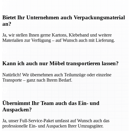
Bietet Ihr Unternehmen auch Verpackungsmaterial
an?
Ja, wir stellen Ihnen gerne Kartons, Klebeband und weitere
Materialien zur Verfügung – auf Wunsch auch mit Lieferung.
Kann ich auch nur Möbel transportieren lassen?
Natürlich! Wir übernehmen auch Teilumzüge oder einzelne
Transporte – ganz nach Ihrem Bedarf.
Übernimmt Ihr Team auch das Ein- und
Auspacken?
Ja, unser Full-Service-Paket umfasst auf Wunsch auch das
professionelle Ein- und Auspacken Ihrer Umzugsgüter.