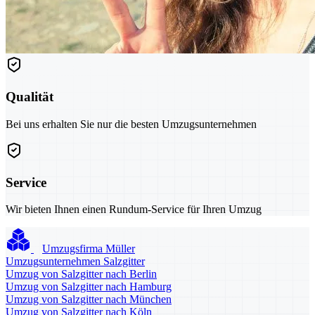
Qualität
Bei uns erhalten Sie nur die besten Umzugsunternehmen
Service
Wir bieten Ihnen einen Rundum-Service für Ihren Umzug
Umzugsfirma Müller
Umzugsunternehmen Salzgitter
Umzug von Salzgitter nach Berlin
Umzug von Salzgitter nach Hamburg
Umzug von Salzgitter nach München
Umzug von Salzgitter nach Köln