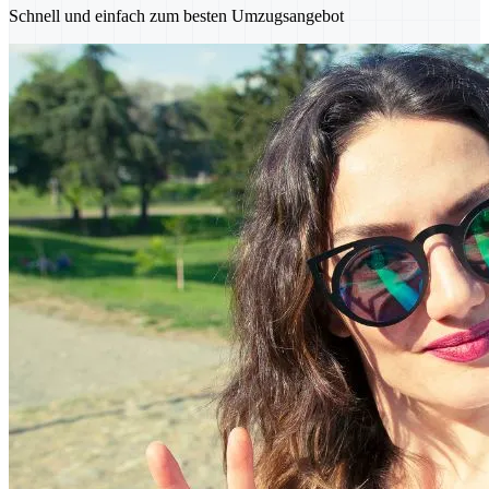
Schnell und einfach zum besten Umzugsangebot