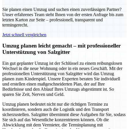
Sie planen einen Umzug und suchen einen zuverlässigen Partner?
Unser erfahrenes Team steht Ihnen von der ersten Anfrage bis zum
letzten Karton zur Seite – professionell, transparent und
termingerecht.
Jetzt schnell vergleichen
Umzug planen leicht gemacht – mit professioneller
Unterstützung von Salzgitter
Ein gut geplanter Umzug ist der Schlüssel zu einem reibungslosen
Wechsel in die neue Wohnung oder in ein neues Geschäft. Mit der
professionellen Unterstützung von Salzgitter wird das Umzug
planen zum Kinderspiel. Unsere Experten beraten Sie individuell
und erstellen einen maßgeschneiderten Plan, der auf Ihre
Bedürfnisse und den Ablauf Ihres Umzugs abgestimmt ist. So
sparen Sie Zeit, Nerven und Geld.
Umzug planen bedeutet nicht nur die richtigen Termine zu
koordinieren, sondern auch die Logistik und den Transport
sicherzustellen. Salzgitter übernimmt diese Aufgaben für Sie, sodass
Sie sich auf das Wesentliche konzentrieren können. Ob die
Abwicklung mit dem Vermieter, die Terminplanung mit