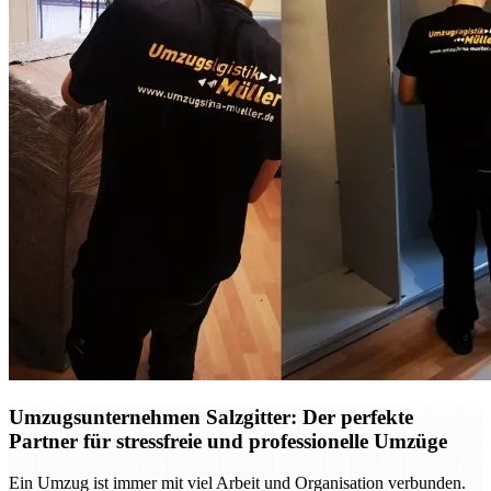
Umzugsunternehmen Salzgitter: Der perfekte
Partner für stressfreie und professionelle Umzüge
Ein Umzug ist immer mit viel Arbeit und Organisation verbunden.