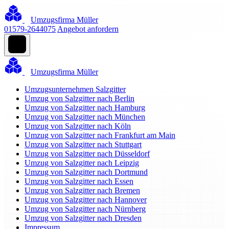
Umzugsfirma Müller
01579-2644075
Angebot anfordern
Umzugsfirma Müller
Umzugsunternehmen Salzgitter
Umzug von Salzgitter nach Berlin
Umzug von Salzgitter nach Hamburg
Umzug von Salzgitter nach München
Umzug von Salzgitter nach Köln
Umzug von Salzgitter nach Frankfurt am Main
Umzug von Salzgitter nach Stuttgart
Umzug von Salzgitter nach Düsseldorf
Umzug von Salzgitter nach Leipzig
Umzug von Salzgitter nach Dortmund
Umzug von Salzgitter nach Essen
Umzug von Salzgitter nach Bremen
Umzug von Salzgitter nach Hannover
Umzug von Salzgitter nach Nürnberg
Umzug von Salzgitter nach Dresden
Impressum