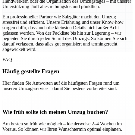
Handwerkern oder die Organisation des Umzugstages – mit unserer
Unterstützung läuft alles reibungslos und pünktlich.
Ein professioneller Partner wie Salzgitter macht den Umzug
stressfrei und effizient. Unsere Erfahrung und unser Know-how
sorgen dafür, dass auch die kleinsten Details nicht außer Acht
gelassen werden. Von der Packliste bis hin zur Lagerung – wir
begleiten Sie durch jeden Schritt des Umzugs. So können Sie sich
darauf verlassen, dass alles gut organisiert und termingerecht
abgewickelt wird.
FAQ
Häufig gestellte Fragen
Hier finden Sie Antworten auf die häufigsten Fragen rund um
unseren Umzugsservice – damit Sie bestens vorbereitet sind.
Wie früh sollte ich meinen Umzug buchen?
Am besten so früh wie möglich – idealerweise 2–4 Wochen im
Voraus. So können wir Ihren Wunschtermin optimal einplanen.