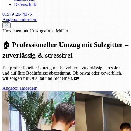
Datenschutz
01579-2644075
Angebot anfordern
Umziehen mit Umzugsfirma Müller
🏠 Professioneller Umzug mit Salzgitter –
zuverlässig & stressfrei
Ein professioneller Umzug mit Salzgitter – zuverlässig, stressfrei
und auf Ihre Bedürfnisse abgestimmt. Ob privat oder gewerblich,
wir sorgen für Qualität und Sicherheit. 🏡
Angebot anfordern