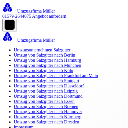
Umzugsfirma Müller
01579-2644075
Angebot anfordern
Umzugsfirma Müller
Umzugsunternehmen Salzgitter
Umzug von Salzgitter nach Berlin
Umzug von Salzgitter nach Hamburg
Umzug von Salzgitter nach München
Umzug von Salzgitter nach Köln
Umzug von Salzgitter nach Frankfurt am Main
Umzug von Salzgitter nach Stuttgart
Umzug von Salzgitter nach Düsseldorf
Umzug von Salzgitter nach Leipzig
Umzug von Salzgitter nach Dortmund
Umzug von Salzgitter nach Essen
Umzug von Salzgitter nach Bremen
Umzug von Salzgitter nach Hannover
Umzug von Salzgitter nach Nürnberg
Umzug von Salzgitter nach Dresden
Impressum