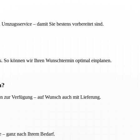
 Umzugsservice – damit Sie bestens vorbereitet sind.
. So können wir Ihren Wunschtermin optimal einplanen.
n?
ien zur Verfügung – auf Wunsch auch mit Lieferung.
e – ganz nach Ihrem Bedarf.