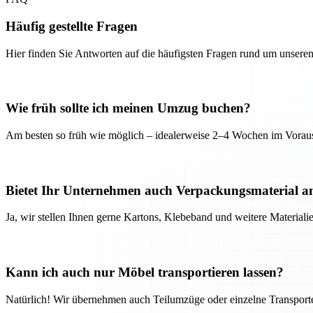
Häufig gestellte Fragen
Hier finden Sie Antworten auf die häufigsten Fragen rund um unseren
Wie früh sollte ich meinen Umzug buchen?
Am besten so früh wie möglich – idealerweise 2–4 Wochen im Voraus
Bietet Ihr Unternehmen auch Verpackungsmaterial a
Ja, wir stellen Ihnen gerne Kartons, Klebeband und weitere Material
Kann ich auch nur Möbel transportieren lassen?
Natürlich! Wir übernehmen auch Teilumzüge oder einzelne Transport