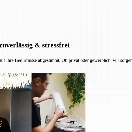
zuverlässig & stressfrei
 auf Ihre Bedürfnisse abgestimmt. Ob privat oder gewerblich, wir sorgen