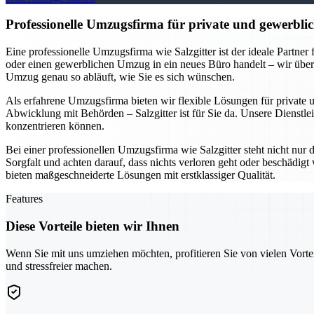
Professionelle Umzugsfirma für private und gewerblic
Eine professionelle Umzugsfirma wie Salzgitter ist der ideale Partne
oder einen gewerblichen Umzug in ein neues Büro handelt – wir übe
Umzug genau so abläuft, wie Sie es sich wünschen.
Als erfahrene Umzugsfirma bieten wir flexible Lösungen für private
Abwicklung mit Behörden – Salzgitter ist für Sie da. Unsere Dienstlei
konzentrieren können.
Bei einer professionellen Umzugsfirma wie Salzgitter steht nicht nur
Sorgfalt und achten darauf, dass nichts verloren geht oder beschädi
bieten maßgeschneiderte Lösungen mit erstklassiger Qualität.
Features
Diese Vorteile bieten wir Ihnen
Wenn Sie mit uns umziehen möchten, profitieren Sie von vielen Vorte
und stressfreier machen.