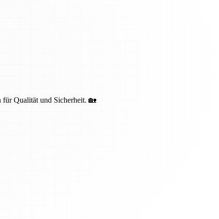
 für Qualität und Sicherheit. 🏡