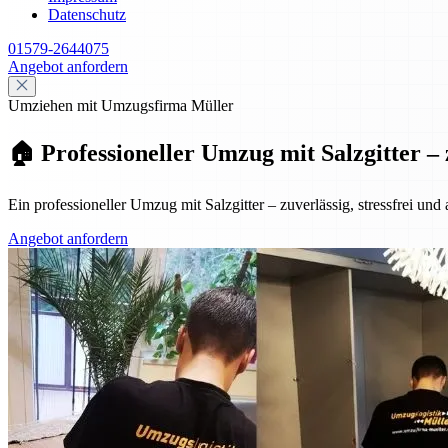
Datenschutz
01579-2644075
Angebot anfordern
Umziehen mit Umzugsfirma Müller
🏠 Professioneller Umzug mit Salzgitter – 
Ein professioneller Umzug mit Salzgitter – zuverlässig, stressfrei und
Angebot anfordern