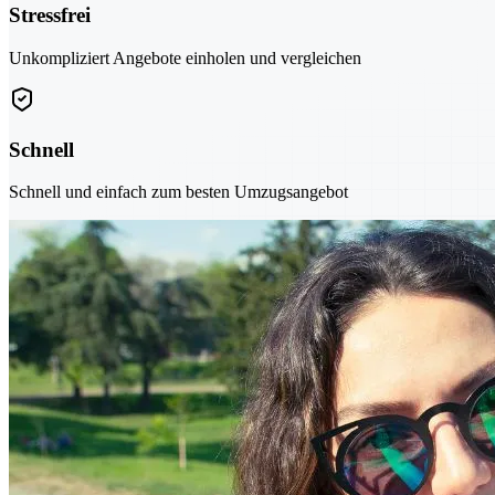
Stressfrei
Unkompliziert Angebote einholen und vergleichen
Schnell
Schnell und einfach zum besten Umzugsangebot