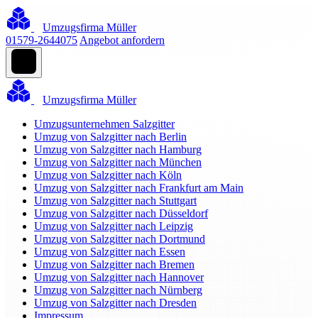
Umzugsfirma Müller
01579-2644075
Angebot anfordern
Umzugsfirma Müller
Umzugsunternehmen Salzgitter
Umzug von Salzgitter nach Berlin
Umzug von Salzgitter nach Hamburg
Umzug von Salzgitter nach München
Umzug von Salzgitter nach Köln
Umzug von Salzgitter nach Frankfurt am Main
Umzug von Salzgitter nach Stuttgart
Umzug von Salzgitter nach Düsseldorf
Umzug von Salzgitter nach Leipzig
Umzug von Salzgitter nach Dortmund
Umzug von Salzgitter nach Essen
Umzug von Salzgitter nach Bremen
Umzug von Salzgitter nach Hannover
Umzug von Salzgitter nach Nürnberg
Umzug von Salzgitter nach Dresden
Impressum