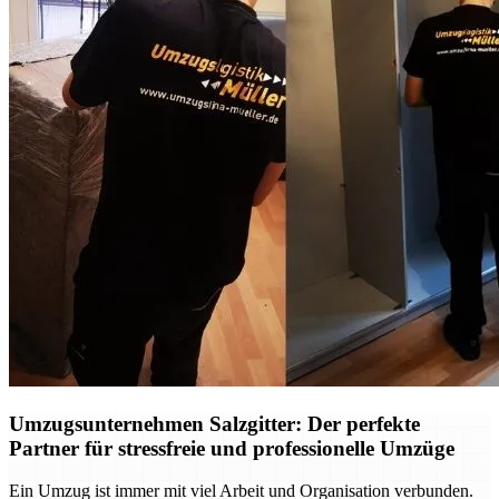
Umzugsunternehmen Salzgitter: Der perfekte
Partner für stressfreie und professionelle Umzüge
Ein Umzug ist immer mit viel Arbeit und Organisation verbunden.