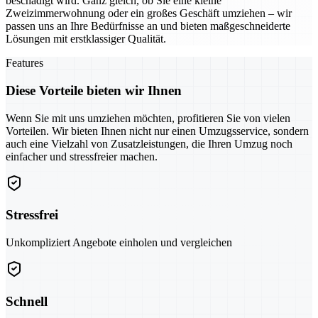
beschädigt wird. Ganz gleich, ob Sie eine kleine
Zweizimmerwohnung oder ein großes Geschäft umziehen – wir
passen uns an Ihre Bedürfnisse an und bieten maßgeschneiderte
Lösungen mit erstklassiger Qualität.
Features
Diese Vorteile bieten wir Ihnen
Wenn Sie mit uns umziehen möchten, profitieren Sie von vielen
Vorteilen. Wir bieten Ihnen nicht nur einen Umzugsservice, sondern
auch eine Vielzahl von Zusatzleistungen, die Ihren Umzug noch
einfacher und stressfreier machen.
Stressfrei
Unkompliziert Angebote einholen und vergleichen
Schnell