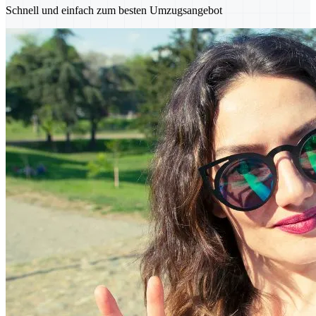
Schnell und einfach zum besten Umzugsangebot