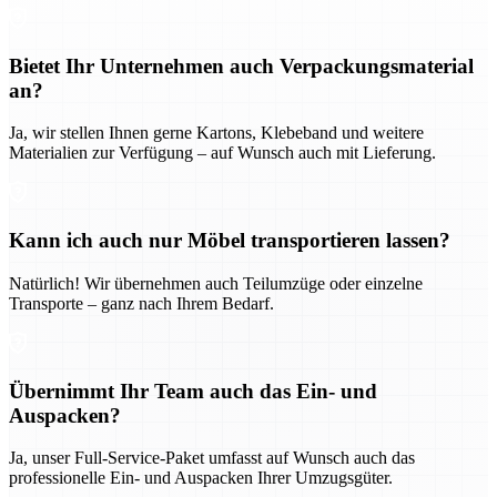
Bietet Ihr Unternehmen auch Verpackungsmaterial
an?
Ja, wir stellen Ihnen gerne Kartons, Klebeband und weitere
Materialien zur Verfügung – auf Wunsch auch mit Lieferung.
Kann ich auch nur Möbel transportieren lassen?
Natürlich! Wir übernehmen auch Teilumzüge oder einzelne
Transporte – ganz nach Ihrem Bedarf.
Übernimmt Ihr Team auch das Ein- und
Auspacken?
Ja, unser Full-Service-Paket umfasst auf Wunsch auch das
professionelle Ein- und Auspacken Ihrer Umzugsgüter.