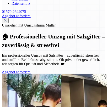
Datenschutz
01579-2644075
Angebot anfordern
Umziehen mit Umzugsfirma Müller
🏠 Professioneller Umzug mit Salzgitter –
zuverlässig & stressfrei
Ein professioneller Umzug mit Salzgitter – zuverlässig, stressfrei
und auf Ihre Bedürfnisse abgestimmt. Ob privat oder gewerblich,
wir sorgen für Qualität und Sicherheit. 🏡
Angebot anfordern