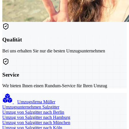
Qualität
Bei uns erhalten Sie nur die besten Umzugsunternehmen
Service
Wir bieten Ihnen einen Rundum-Service für Ihren Umzug
Umzugsfirma Müller
Umzugsunternehmen Salzgitter
Umzug von Salzgitter nach Berlin
Umzug von Salzgitter nach Hamburg
Umzug von Salzgitter nach München
Umzug von Salzgitter nach Köln