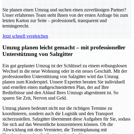
Sie planen einen Umzug und suchen einen zuverlässigen Partner?
Unser erfahrenes Team steht Ihnen von der ersten Anfrage bis zum
letzten Karton zur Seite – professionell, transparent und
termingerecht.
Jetzt schnell vergleichen
Umzug planen leicht gemacht – mit professioneller
Unterstützung von Salzgitter
Ein gut geplanter Umzug ist der Schlüssel zu einem reibungslosen
Wechsel in die neue Wohnung oder in ein neues Geschäft. Mit der
professionellen Unterstützung von Salzgitter wird das Umzug
planen zum Kinderspiel. Unsere Experten beraten Sie individuell
und erstellen einen maßgeschneiderten Plan, der auf Ihre
Bedürfnisse und den Ablauf Ihres Umzugs abgestimmt ist. So
sparen Sie Zeit, Nerven und Geld.
Umzug planen bedeutet nicht nur die richtigen Termine zu
koordinieren, sondern auch die Logistik und den Transport
sicherzustellen. Salzgitter übernimmt diese Aufgaben für Sie, sodass
Sie sich auf das Wesentliche konzentrieren können. Ob die
Abwicklung mit dem Vermieter, die Terminplanung mit