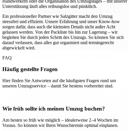
Handwerkern oder die Organisation des Umzugstages – mit unserer
Unterstützung läuft alles reibungslos und pünktlich.
Ein professioneller Partner wie Salzgitter macht den Umzug
stressfrei und effizient. Unsere Erfahrung und unser Know-how
sorgen dafür, dass auch die kleinsten Details nicht außer Acht
gelassen werden. Von der Packliste bis hin zur Lagerung – wir
begleiten Sie durch jeden Schritt des Umzugs. So können Sie sich
darauf verlassen, dass alles gut organisiert und termingerecht
abgewickelt wird.
FAQ
Häufig gestellte Fragen
Hier finden Sie Antworten auf die häufigsten Fragen rund um
unseren Umzugsservice – damit Sie bestens vorbereitet sind.
Wie früh sollte ich meinen Umzug buchen?
Am besten so früh wie möglich – idealerweise 2–4 Wochen im
Voraus. So können wir Ihren Wunschtermin optimal einplanen.