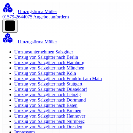
Umzugsfirma Müller
01579-2644075
Angebot anfordern
Umzugsfirma Müller
Umzugsunternehmen Salzgitter
Umzug von Salzgitter nach Berlin
Umzug von Salzgitter nach Hamburg
Umzug von Salzgitter nach München
Umzug von Salzgitter nach Köln
Umzug von Salzgitter nach Frankfurt am Main
Umzug von Salzgitter nach Stuttgart
Umzug von Salzgitter nach Düsseldorf
Umzug von Salzgitter nach Leipzig
Umzug von Salzgitter nach Dortmund
Umzug von Salzgitter nach Essen
Umzug von Salzgitter nach Bremen
Umzug von Salzgitter nach Hannover
Umzug von Salzgitter nach Nürnberg
Umzug von Salzgitter nach Dresden
Impressum