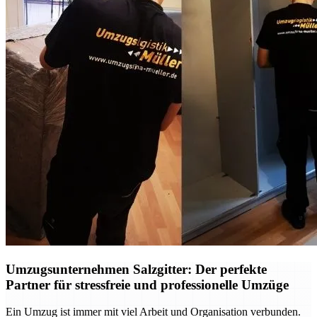
Umzugsunternehmen Salzgitter: Der perfekte
Partner für stressfreie und professionelle Umzüge
Ein Umzug ist immer mit viel Arbeit und Organisation verbunden.