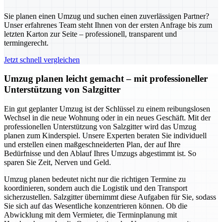
Sie planen einen Umzug und suchen einen zuverlässigen Partner?
Unser erfahrenes Team steht Ihnen von der ersten Anfrage bis zum
letzten Karton zur Seite – professionell, transparent und
termingerecht.
Jetzt schnell vergleichen
Umzug planen leicht gemacht – mit professioneller
Unterstützung von Salzgitter
Ein gut geplanter Umzug ist der Schlüssel zu einem reibungslosen
Wechsel in die neue Wohnung oder in ein neues Geschäft. Mit der
professionellen Unterstützung von Salzgitter wird das Umzug
planen zum Kinderspiel. Unsere Experten beraten Sie individuell
und erstellen einen maßgeschneiderten Plan, der auf Ihre
Bedürfnisse und den Ablauf Ihres Umzugs abgestimmt ist. So
sparen Sie Zeit, Nerven und Geld.
Umzug planen bedeutet nicht nur die richtigen Termine zu
koordinieren, sondern auch die Logistik und den Transport
sicherzustellen. Salzgitter übernimmt diese Aufgaben für Sie, sodass
Sie sich auf das Wesentliche konzentrieren können. Ob die
Abwicklung mit dem Vermieter, die Terminplanung mit