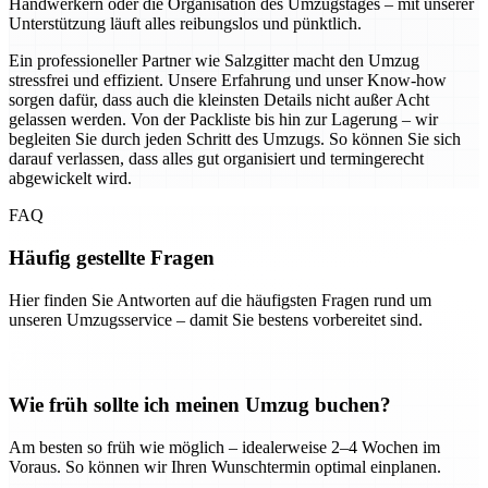
Handwerkern oder die Organisation des Umzugstages – mit unserer
Unterstützung läuft alles reibungslos und pünktlich.
Ein professioneller Partner wie Salzgitter macht den Umzug
stressfrei und effizient. Unsere Erfahrung und unser Know-how
sorgen dafür, dass auch die kleinsten Details nicht außer Acht
gelassen werden. Von der Packliste bis hin zur Lagerung – wir
begleiten Sie durch jeden Schritt des Umzugs. So können Sie sich
darauf verlassen, dass alles gut organisiert und termingerecht
abgewickelt wird.
FAQ
Häufig gestellte Fragen
Hier finden Sie Antworten auf die häufigsten Fragen rund um
unseren Umzugsservice – damit Sie bestens vorbereitet sind.
Wie früh sollte ich meinen Umzug buchen?
Am besten so früh wie möglich – idealerweise 2–4 Wochen im
Voraus. So können wir Ihren Wunschtermin optimal einplanen.