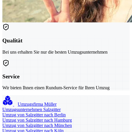
Qualität
Bei uns erhalten Sie nur die besten Umzugsunternehmen
Service
Wir bieten Ihnen einen Rundum-Service für Ihren Umzug
Umzugsfirma Müller
Umzugsunternehmen Salzgitter
Umzug von Salzgitter nach Berlin
Umzug von Salzgitter nach Hamburg
Umzug von Salzgitter nach München
Umzug von Salzgitter nach Köln