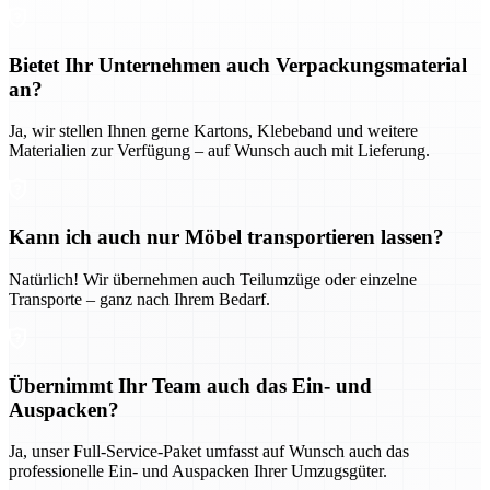
Bietet Ihr Unternehmen auch Verpackungsmaterial
an?
Ja, wir stellen Ihnen gerne Kartons, Klebeband und weitere
Materialien zur Verfügung – auf Wunsch auch mit Lieferung.
Kann ich auch nur Möbel transportieren lassen?
Natürlich! Wir übernehmen auch Teilumzüge oder einzelne
Transporte – ganz nach Ihrem Bedarf.
Übernimmt Ihr Team auch das Ein- und
Auspacken?
Ja, unser Full-Service-Paket umfasst auf Wunsch auch das
professionelle Ein- und Auspacken Ihrer Umzugsgüter.