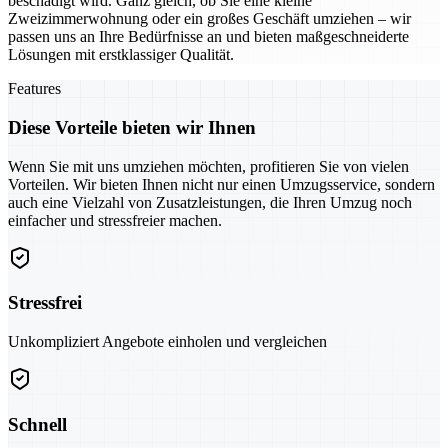
beschädigt wird. Ganz gleich, ob Sie eine kleine
Zweizimmerwohnung oder ein großes Geschäft umziehen – wir
passen uns an Ihre Bedürfnisse an und bieten maßgeschneiderte
Lösungen mit erstklassiger Qualität.
Features
Diese Vorteile bieten wir Ihnen
Wenn Sie mit uns umziehen möchten, profitieren Sie von vielen
Vorteilen. Wir bieten Ihnen nicht nur einen Umzugsservice, sondern
auch eine Vielzahl von Zusatzleistungen, die Ihren Umzug noch
einfacher und stressfreier machen.
Stressfrei
Unkompliziert Angebote einholen und vergleichen
Schnell