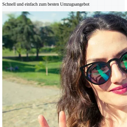
Schnell und einfach zum besten Umzugsangebot