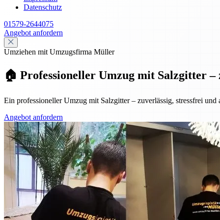
Datenschutz
01579-2644075
Angebot anfordern
Umziehen mit Umzugsfirma Müller
🏠 Professioneller Umzug mit Salzgitter – 
Ein professioneller Umzug mit Salzgitter – zuverlässig, stressfrei und
Angebot anfordern