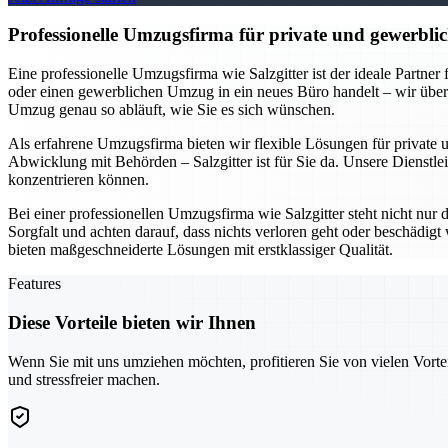
Professionelle Umzugsfirma für private und gewerblic
Eine professionelle Umzugsfirma wie Salzgitter ist der ideale Partne
oder einen gewerblichen Umzug in ein neues Büro handelt – wir übe
Umzug genau so abläuft, wie Sie es sich wünschen.
Als erfahrene Umzugsfirma bieten wir flexible Lösungen für private
Abwicklung mit Behörden – Salzgitter ist für Sie da. Unsere Dienstlei
konzentrieren können.
Bei einer professionellen Umzugsfirma wie Salzgitter steht nicht nur
Sorgfalt und achten darauf, dass nichts verloren geht oder beschädi
bieten maßgeschneiderte Lösungen mit erstklassiger Qualität.
Features
Diese Vorteile bieten wir Ihnen
Wenn Sie mit uns umziehen möchten, profitieren Sie von vielen Vorte
und stressfreier machen.