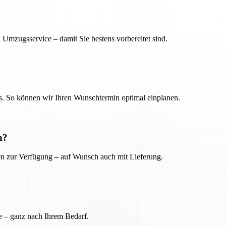
 Umzugsservice – damit Sie bestens vorbereitet sind.
. So können wir Ihren Wunschtermin optimal einplanen.
n?
ien zur Verfügung – auf Wunsch auch mit Lieferung.
e – ganz nach Ihrem Bedarf.