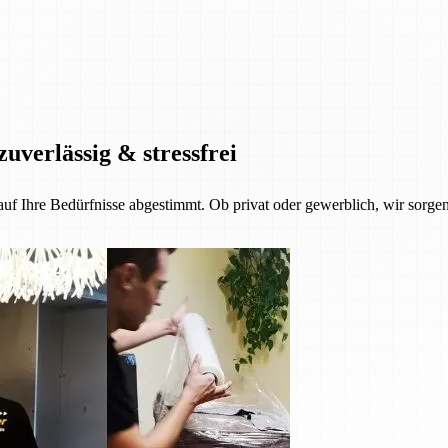
zuverlässig & stressfrei
 auf Ihre Bedürfnisse abgestimmt. Ob privat oder gewerblich, wir sorgen