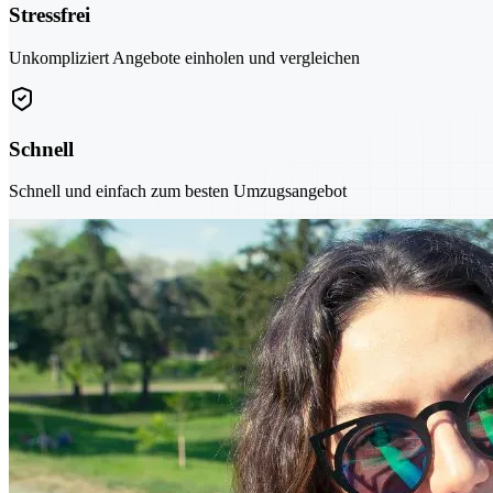
Stressfrei
Unkompliziert Angebote einholen und vergleichen
Schnell
Schnell und einfach zum besten Umzugsangebot