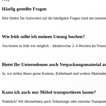
Häufig gestellte Fragen
Hier finden Sie Antworten auf die häufigsten Fragen rund um unseren
Wie früh sollte ich meinen Umzug buchen?
Am besten so früh wie möglich – idealerweise 2–4 Wochen im Voraus
Bietet Ihr Unternehmen auch Verpackungsmaterial a
Ja, wir stellen Ihnen gerne Kartons, Klebeband und weitere Material
Kann ich auch nur Möbel transportieren lassen?
Natürlich! Wir übernehmen auch Teilumzüge oder einzelne Transport