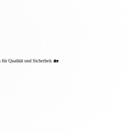
 für Qualität und Sicherheit. 🏡