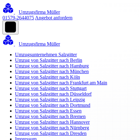
Umzugsfirma Müller
01579-2644075
Angebot anfordern
Umzugsfirma Müller
Umzugsunternehmen Salzgitter
Umzug von Salzgitter nach Berlin
Umzug von Salzgitter nach Hamburg
Umzug von Salzgitter nach München
Umzug von Salzgitter nach Köln
Umzug von Salzgitter nach Frankfurt am Main
Umzug von Salzgitter nach Stuttgart
Umzug von Salzgitter nach Düsseldorf
Umzug von Salzgitter nach Leipzig
Umzug von Salzgitter nach Dortmund
Umzug von Salzgitter nach Essen
Umzug von Salzgitter nach Bremen
Umzug von Salzgitter nach Hannover
Umzug von Salzgitter nach Nürnberg
Umzug von Salzgitter nach Dresden
Impressum