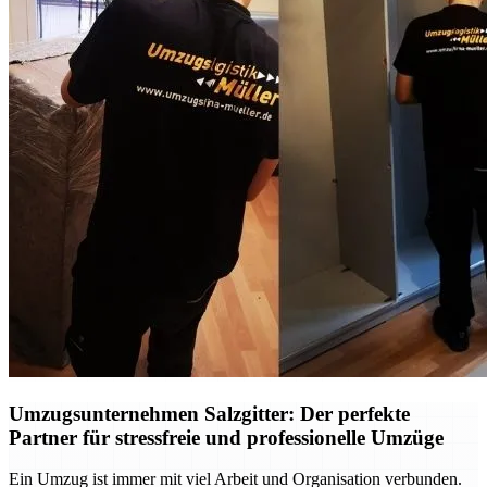
Umzugsunternehmen Salzgitter: Der perfekte
Partner für stressfreie und professionelle Umzüge
Ein Umzug ist immer mit viel Arbeit und Organisation verbunden.