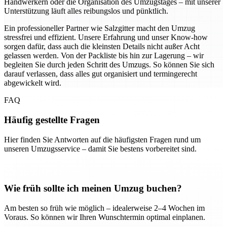
Handwerkern oder die Organisation des Umzugstages – mit unserer
Unterstützung läuft alles reibungslos und pünktlich.
Ein professioneller Partner wie Salzgitter macht den Umzug
stressfrei und effizient. Unsere Erfahrung und unser Know-how
sorgen dafür, dass auch die kleinsten Details nicht außer Acht
gelassen werden. Von der Packliste bis hin zur Lagerung – wir
begleiten Sie durch jeden Schritt des Umzugs. So können Sie sich
darauf verlassen, dass alles gut organisiert und termingerecht
abgewickelt wird.
FAQ
Häufig gestellte Fragen
Hier finden Sie Antworten auf die häufigsten Fragen rund um
unseren Umzugsservice – damit Sie bestens vorbereitet sind.
Wie früh sollte ich meinen Umzug buchen?
Am besten so früh wie möglich – idealerweise 2–4 Wochen im
Voraus. So können wir Ihren Wunschtermin optimal einplanen.