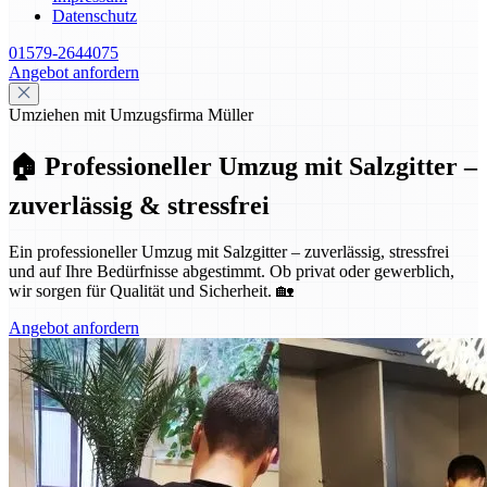
Datenschutz
01579-2644075
Angebot anfordern
Umziehen mit Umzugsfirma Müller
🏠 Professioneller Umzug mit Salzgitter –
zuverlässig & stressfrei
Ein professioneller Umzug mit Salzgitter – zuverlässig, stressfrei
und auf Ihre Bedürfnisse abgestimmt. Ob privat oder gewerblich,
wir sorgen für Qualität und Sicherheit. 🏡
Angebot anfordern