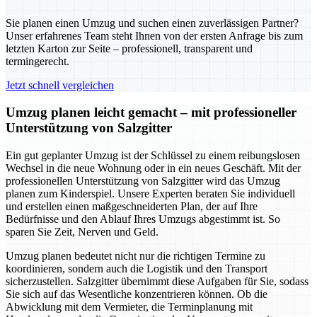
Sie planen einen Umzug und suchen einen zuverlässigen Partner?
Unser erfahrenes Team steht Ihnen von der ersten Anfrage bis zum
letzten Karton zur Seite – professionell, transparent und
termingerecht.
Jetzt schnell vergleichen
Umzug planen leicht gemacht – mit professioneller
Unterstützung von Salzgitter
Ein gut geplanter Umzug ist der Schlüssel zu einem reibungslosen
Wechsel in die neue Wohnung oder in ein neues Geschäft. Mit der
professionellen Unterstützung von Salzgitter wird das Umzug
planen zum Kinderspiel. Unsere Experten beraten Sie individuell
und erstellen einen maßgeschneiderten Plan, der auf Ihre
Bedürfnisse und den Ablauf Ihres Umzugs abgestimmt ist. So
sparen Sie Zeit, Nerven und Geld.
Umzug planen bedeutet nicht nur die richtigen Termine zu
koordinieren, sondern auch die Logistik und den Transport
sicherzustellen. Salzgitter übernimmt diese Aufgaben für Sie, sodass
Sie sich auf das Wesentliche konzentrieren können. Ob die
Abwicklung mit dem Vermieter, die Terminplanung mit