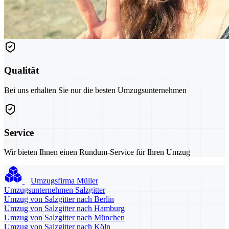
Qualität
Bei uns erhalten Sie nur die besten Umzugsunternehmen
Service
Wir bieten Ihnen einen Rundum-Service für Ihren Umzug
Umzugsfirma Müller
Umzugsunternehmen Salzgitter
Umzug von Salzgitter nach Berlin
Umzug von Salzgitter nach Hamburg
Umzug von Salzgitter nach München
Umzug von Salzgitter nach Köln