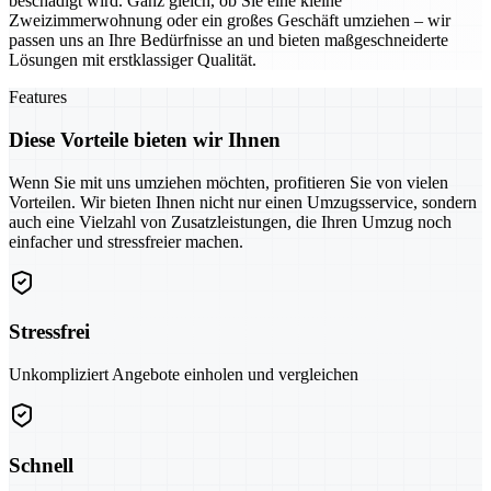
beschädigt wird. Ganz gleich, ob Sie eine kleine
Zweizimmerwohnung oder ein großes Geschäft umziehen – wir
passen uns an Ihre Bedürfnisse an und bieten maßgeschneiderte
Lösungen mit erstklassiger Qualität.
Features
Diese Vorteile bieten wir Ihnen
Wenn Sie mit uns umziehen möchten, profitieren Sie von vielen
Vorteilen. Wir bieten Ihnen nicht nur einen Umzugsservice, sondern
auch eine Vielzahl von Zusatzleistungen, die Ihren Umzug noch
einfacher und stressfreier machen.
Stressfrei
Unkompliziert Angebote einholen und vergleichen
Schnell