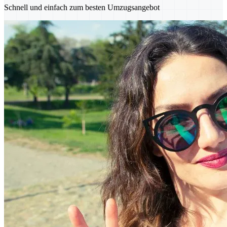
Schnell und einfach zum besten Umzugsangebot