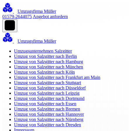
Umzugsfirma Müller
01579-2644075
Angebot anfordern
Umzugsfirma Müller
Umzugsunternehmen Salzgitter
Umzug von Salzgitter nach Berlin
Umzug von Salzgitter nach Hamburg
Umzug von Salzgitter nach München
Umzug von Salzgitter nach Köln
Umzug von Salzgitter nach Frankfurt am Main
Umzug von Salzgitter nach Stuttgart
Umzug von Salzgitter nach Düsseldorf
Umzug von Salzgitter nach Leipzig
Umzug von Salzgitter nach Dortmund
Umzug von Salzgitter nach Essen
Umzug von Salzgitter nach Bremen
Umzug von Salzgitter nach Hannover
Umzug von Salzgitter nach Nürnberg
Umzug von Salzgitter nach Dresden
Impressum