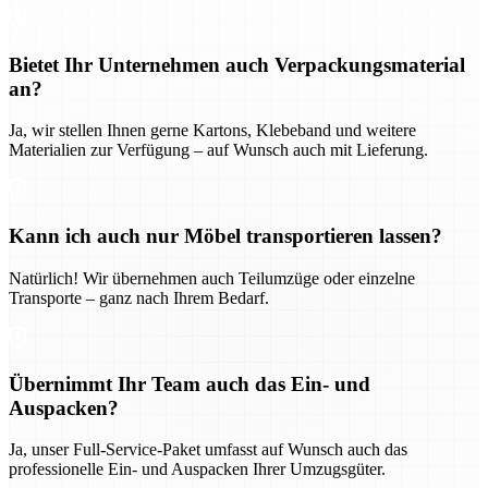
Bietet Ihr Unternehmen auch Verpackungsmaterial
an?
Ja, wir stellen Ihnen gerne Kartons, Klebeband und weitere
Materialien zur Verfügung – auf Wunsch auch mit Lieferung.
Kann ich auch nur Möbel transportieren lassen?
Natürlich! Wir übernehmen auch Teilumzüge oder einzelne
Transporte – ganz nach Ihrem Bedarf.
Übernimmt Ihr Team auch das Ein- und
Auspacken?
Ja, unser Full-Service-Paket umfasst auf Wunsch auch das
professionelle Ein- und Auspacken Ihrer Umzugsgüter.