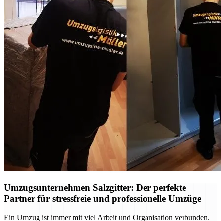
Umzugsunternehmen Salzgitter: Der perfekte
Partner für stressfreie und professionelle Umzüge
Ein Umzug ist immer mit viel Arbeit und Organisation verbunden.