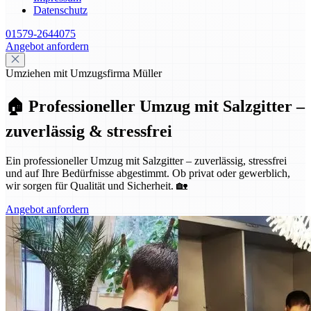
Datenschutz
01579-2644075
Angebot anfordern
Umziehen mit Umzugsfirma Müller
🏠 Professioneller Umzug mit Salzgitter –
zuverlässig & stressfrei
Ein professioneller Umzug mit Salzgitter – zuverlässig, stressfrei
und auf Ihre Bedürfnisse abgestimmt. Ob privat oder gewerblich,
wir sorgen für Qualität und Sicherheit. 🏡
Angebot anfordern