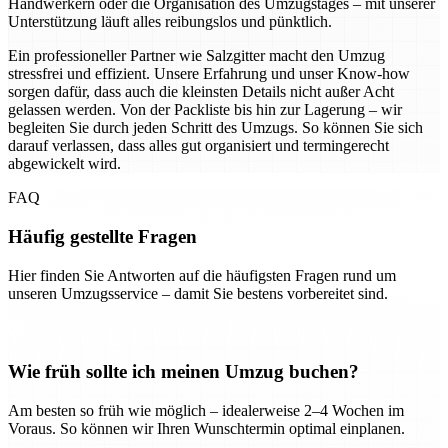
Handwerkern oder die Organisation des Umzugstages – mit unserer
Unterstützung läuft alles reibungslos und pünktlich.
Ein professioneller Partner wie Salzgitter macht den Umzug
stressfrei und effizient. Unsere Erfahrung und unser Know-how
sorgen dafür, dass auch die kleinsten Details nicht außer Acht
gelassen werden. Von der Packliste bis hin zur Lagerung – wir
begleiten Sie durch jeden Schritt des Umzugs. So können Sie sich
darauf verlassen, dass alles gut organisiert und termingerecht
abgewickelt wird.
FAQ
Häufig gestellte Fragen
Hier finden Sie Antworten auf die häufigsten Fragen rund um
unseren Umzugsservice – damit Sie bestens vorbereitet sind.
Wie früh sollte ich meinen Umzug buchen?
Am besten so früh wie möglich – idealerweise 2–4 Wochen im
Voraus. So können wir Ihren Wunschtermin optimal einplanen.