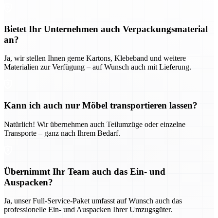
Bietet Ihr Unternehmen auch Verpackungsmaterial
an?
Ja, wir stellen Ihnen gerne Kartons, Klebeband und weitere
Materialien zur Verfügung – auf Wunsch auch mit Lieferung.
Kann ich auch nur Möbel transportieren lassen?
Natürlich! Wir übernehmen auch Teilumzüge oder einzelne
Transporte – ganz nach Ihrem Bedarf.
Übernimmt Ihr Team auch das Ein- und
Auspacken?
Ja, unser Full-Service-Paket umfasst auf Wunsch auch das
professionelle Ein- und Auspacken Ihrer Umzugsgüter.