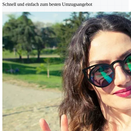
Schnell und einfach zum besten Umzugsangebot