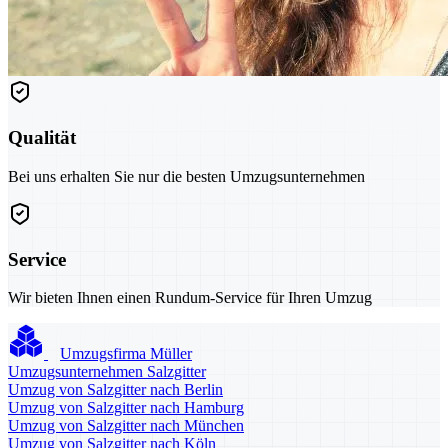
Qualität
Bei uns erhalten Sie nur die besten Umzugsunternehmen
Service
Wir bieten Ihnen einen Rundum-Service für Ihren Umzug
Umzugsfirma Müller
Umzugsunternehmen Salzgitter
Umzug von Salzgitter nach Berlin
Umzug von Salzgitter nach Hamburg
Umzug von Salzgitter nach München
Umzug von Salzgitter nach Köln