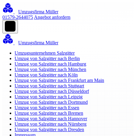
Umzugsfirma Müller
01579-2644075
Angebot anfordern
Umzugsfirma Müller
Umzugsunternehmen Salzgitter
Umzug von Salzgitter nach Berlin
Umzug von Salzgitter nach Hamburg
Umzug von Salzgitter nach München
Umzug von Salzgitter nach Köln
Umzug von Salzgitter nach Frankfurt am Main
Umzug von Salzgitter nach Stuttgart
Umzug von Salzgitter nach Düsseldorf
Umzug von Salzgitter nach Leipzig
Umzug von Salzgitter nach Dortmund
Umzug von Salzgitter nach Essen
Umzug von Salzgitter nach Bremen
Umzug von Salzgitter nach Hannover
Umzug von Salzgitter nach Nürnberg
Umzug von Salzgitter nach Dresden
Impressum