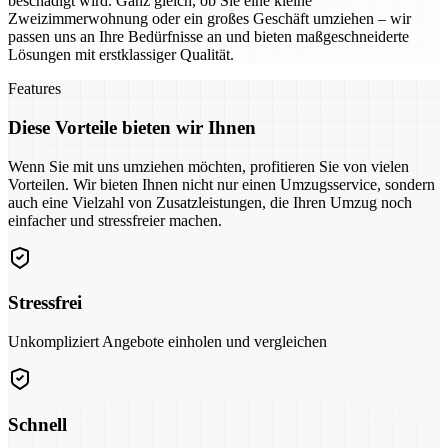
beschädigt wird. Ganz gleich, ob Sie eine kleine
Zweizimmerwohnung oder ein großes Geschäft umziehen – wir
passen uns an Ihre Bedürfnisse an und bieten maßgeschneiderte
Lösungen mit erstklassiger Qualität.
Features
Diese Vorteile bieten wir Ihnen
Wenn Sie mit uns umziehen möchten, profitieren Sie von vielen
Vorteilen. Wir bieten Ihnen nicht nur einen Umzugsservice, sondern
auch eine Vielzahl von Zusatzleistungen, die Ihren Umzug noch
einfacher und stressfreier machen.
Stressfrei
Unkompliziert Angebote einholen und vergleichen
Schnell