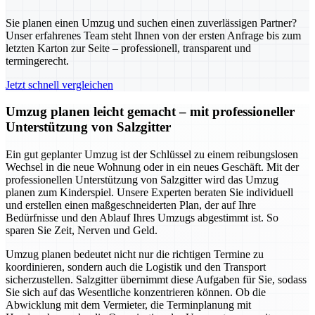
Sie planen einen Umzug und suchen einen zuverlässigen Partner?
Unser erfahrenes Team steht Ihnen von der ersten Anfrage bis zum
letzten Karton zur Seite – professionell, transparent und
termingerecht.
Jetzt schnell vergleichen
Umzug planen leicht gemacht – mit professioneller
Unterstützung von Salzgitter
Ein gut geplanter Umzug ist der Schlüssel zu einem reibungslosen
Wechsel in die neue Wohnung oder in ein neues Geschäft. Mit der
professionellen Unterstützung von Salzgitter wird das Umzug
planen zum Kinderspiel. Unsere Experten beraten Sie individuell
und erstellen einen maßgeschneiderten Plan, der auf Ihre
Bedürfnisse und den Ablauf Ihres Umzugs abgestimmt ist. So
sparen Sie Zeit, Nerven und Geld.
Umzug planen bedeutet nicht nur die richtigen Termine zu
koordinieren, sondern auch die Logistik und den Transport
sicherzustellen. Salzgitter übernimmt diese Aufgaben für Sie, sodass
Sie sich auf das Wesentliche konzentrieren können. Ob die
Abwicklung mit dem Vermieter, die Terminplanung mit